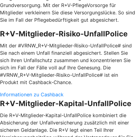
Grundversorgung. Mit der R+V-PflegeVorsorge für
Mitglieder verkleinern Sie diese Versorgungslücke. So sind
Sie im Fall der Pflegebedürftigkeit gut abgesichert.
R+V-Mitglieder-Risiko-UnfallPolice
Mit der #VRNW_R+V-Mitglieder-Risiko-UnfallPolice# sind
Sie nach einem Unfall finanziell abgesichert. Stellen Sie
sich Ihren Unfallschutz zusammen und konzentrieren Sie
sich im Fall der Fälle voll auf Ihre Genesung. Die
#VRNW_R+V-Mitglieder-Risiko-UnfallPolice# ist ein
Produkt mit Cashback-Chance.
Informationen zu Cashback
R+V-Mitglieder-Kapital-UnfallPolice
Die R+V-Mitglieder-Kapital-UnfallPolice kombiniert die
Absicherung der Unfallversicherung zusätzlich mit einer
sicheren Geldanlage. Die R+V legt einen Teil Ihrer