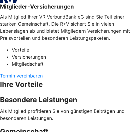
Mitglieder-Versicherungen
Als Mitglied Ihrer VR VerbundBank eG sind Sie Teil einer
starken Gemeinschaft. Die R+V sichert Sie in vielen
Lebenslagen ab und bietet Mitgliedern Versicherungen mit
Preisvorteilen und besonderen Leistungspaketen.
Vorteile
Versicherungen
Mitgliedschaft
Termin vereinbaren
Ihre Vorteile
Besondere Leistungen
Als Mitglied profitieren Sie von günstigen Beiträgen und
besonderen Leistungen.
Gemeinschaft