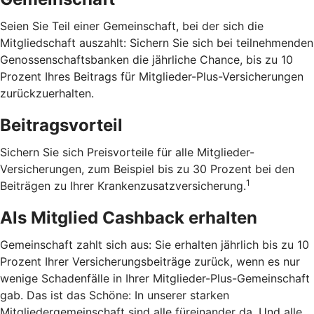
Seien Sie Teil einer Gemeinschaft, bei der sich die
Mitgliedschaft auszahlt: Sichern Sie sich bei teilnehmenden
Genossenschaftsbanken die jährliche Chance, bis zu 10
Prozent Ihres Beitrags für Mitglieder-Plus-Versicherungen
zurückzuerhalten.
Beitragsvorteil
Sichern Sie sich Preisvorteile für alle Mitglieder-
Versicherungen, zum Beispiel bis zu 30 Prozent bei den
1
Beiträgen zu Ihrer Krankenzusatzversicherung.
Als Mitglied Cashback erhalten
Gemeinschaft zahlt sich aus: Sie erhalten jährlich bis zu 10
Prozent Ihrer Versicherungsbeiträge zurück, wenn es nur
wenige Schadenfälle in Ihrer Mitglieder-Plus-Gemeinschaft
gab. Das ist das Schöne: In unserer starken
Mitgliedergemeinschaft sind alle füreinander da. Und alle