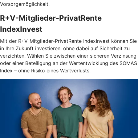
Vorsorgemöglichkeit.
R+V-Mitglieder-PrivatRente
IndexInvest
Mit der R+V-Mitglieder-PrivatRente IndexInvest können Sie
in Ihre Zukunft investieren, ohne dabei auf Sicherheit zu
verzichten. Wählen Sie zwischen einer sicheren Verzinsung
oder einer Beteiligung an der Wertentwicklung des SOMAS
Index – ohne Risiko eines Wertverlusts.