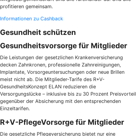
profitieren gemeinsam.
Informationen zu Cashback
Gesundheit schützen
Gesundheitsvorsorge für Mitglieder
Die Leistungen der gesetzlichen Krankenversicherung
decken Zahnkronen, professionelle Zahnreinigungen,
Implantate, Vorsorgeuntersuchungen oder neue Brillen
meist nicht ab. Die Mitglieder-Tarife des R+V-
GesundheitsKonzept ELAN reduzieren die
Versorgungslücke – inklusive bis zu 30 Prozent Preis­vorteil
gegenüber der Absicherung mit den entspre­chenden
Einzel­tarifen.
R+V-PflegeVorsorge für Mitglieder
Die gesetzliche Pflegeversicherung bietet nur eine