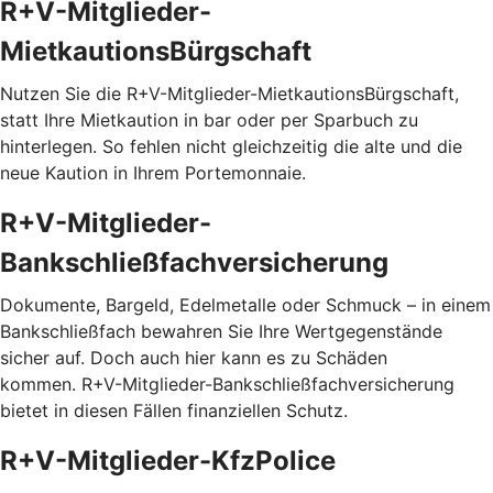
R+V-Mitglieder-
MietkautionsBürgschaft
Nutzen Sie die R+V-Mitglieder-MietkautionsBürgschaft,
statt Ihre Mietkaution in bar oder per Sparbuch zu
hinterlegen. So fehlen nicht gleichzeitig die alte und die
neue Kaution in Ihrem Portemonnaie.
R+V-Mitglieder-
Bankschließfachversicherung
Dokumente, Bargeld, Edelmetalle oder Schmuck – in einem
Bankschließfach bewahren Sie Ihre Wertgegenstände
sicher auf. Doch auch hier kann es zu Schäden
kommen. R+V-Mitglieder-Bankschließfachversicherung
bietet in diesen Fällen finanziellen Schutz.
R+V-Mitglieder-KfzPolice