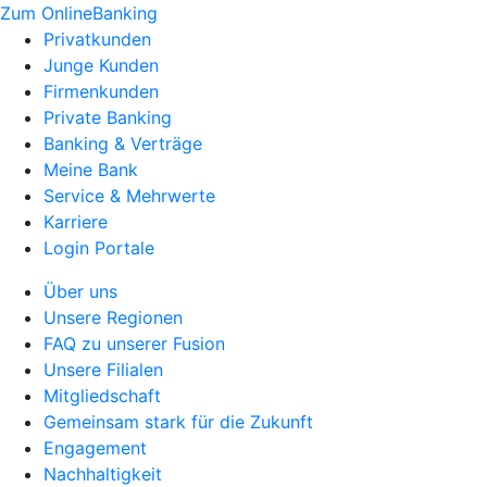
Zum OnlineBanking
Privatkunden
Junge Kunden
Firmenkunden
Private Banking
Banking & Verträge
Meine Bank
Service & Mehrwerte
Karriere
Login Portale
Über uns
Unsere Regionen
FAQ zu unserer Fusion
Unsere Filialen
Mitgliedschaft
Gemeinsam stark für die Zukunft
Engagement
Nachhaltigkeit