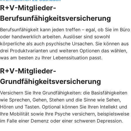
R+V-Mitglieder-
Berufsunfähigkeitsversicherung
Berufsunfähigkeit kann jeden treffen – egal, ob Sie im Büro
oder handwerklich arbeiten. Auslöser sind sowohl
körperliche als auch psychische Ursachen. Sie können aus
drei Produktvarianten und weiteren Optionen das wählen,
was am besten zu Ihrer Lebenssituation passt.
R+V-Mitglieder-
Grundfähigkeitsversicherung
Versichern Sie Ihre Grundfähigkeiten: die Basisfähigkeiten
wie Sprechen, Gehen, Stehen und die Sinne wie Sehen,
Hören und Tasten. Optional können Sie Ihren Intellekt und
Ihre Mobilität sowie Ihre Psyche versichern, beispielsweise
im Falle einer Demenz oder einer schweren Depression.