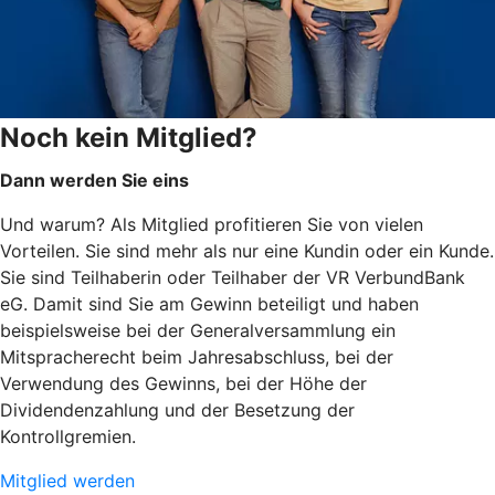
Noch kein Mitglied?
Dann werden Sie eins
Und warum? Als Mitglied profitieren Sie von vielen
Vorteilen. Sie sind mehr als nur eine Kundin oder ein Kunde.
Sie sind Teilhaberin oder Teilhaber der VR VerbundBank
eG. Damit sind Sie am Gewinn beteiligt und haben
beispielsweise bei der Generalversammlung ein
Mitspracherecht beim Jahresabschluss, bei der
Verwendung des Gewinns, bei der Höhe der
Dividendenzahlung und der Besetzung der
Kontrollgremien.
Mitglied werden