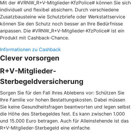
Mit der #VRNW_R+V-Mitglieder-KfzPolice# können Sie sich
individuell und flexibel absichern. Durch verschiedene
Zusatzbausteine wie Schutzbriefe oder Werkstattservice
können Sie den Schutz noch besser an Ihre Bedürfnisse
anpassen. Die #VRNW_R+V-Mitglieder-KfzPolice# ist ein
Produkt mit Cashback-Chance.
Informationen zu Cashback
Clever vorsorgen
R+V-Mitglieder-
Sterbegeldversicherung
Sorgen Sie für den Fall Ihres Ablebens vor: Schützen Sie
Ihre Familie vor hohen Bestattungskosten. Dabei müssen
Sie keine Gesundheitsfragen beantworten und legen selbst
die Höhe des Sterbegeldes fest. Es kann zwischen 1.000
und 15.000 Euro betragen. Auch für Alleinstehende ist das
R+V-Mitglieder-Sterbegeld eine einfache