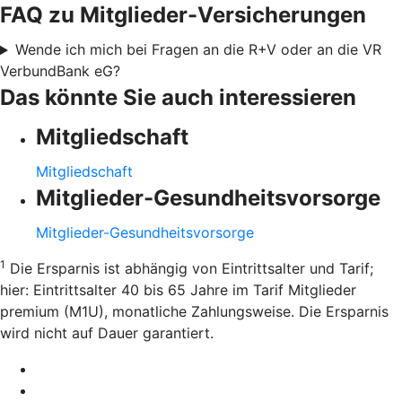
FAQ zu Mitglieder-Versicherungen
Wende ich mich bei Fragen an die R+V oder an die VR
VerbundBank eG?
Das könnte Sie auch interessieren
Mitgliedschaft
Mitgliedschaft
Mitglieder-Gesundheitsvorsorge
Mitglieder-Gesundheitsvorsorge
1
Die Ersparnis ist abhängig von Eintrittsalter und Tarif;
hier: Eintrittsalter 40 bis 65 Jahre im Tarif Mitglieder
premium (M1U), monatliche Zahlungsweise. Die Ersparnis
wird nicht auf Dauer garantiert.