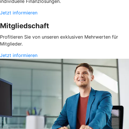
individuelle Finanzlösungen.
Jetzt informieren
Mitgliedschaft
Profitieren Sie von unseren exklusiven Mehrwerten für
Mitglieder.
Jetzt informieren