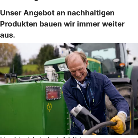
Unser Angebot an nachhaltigen
Produkten bauen wir immer weiter
aus.