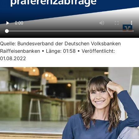
Quelle: Bundesverband der Deutschen Volksbanken
Raiffeisenbanken • Länge: 01:58 • Veröffentlicht:
01.08.2022