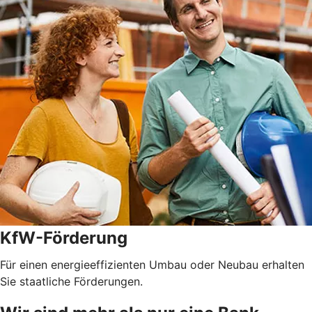
KfW-Förderung
Für einen energieeffizienten Umbau oder Neubau erhalten
Sie staatliche Förderungen.