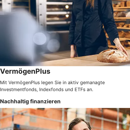
VermögenPlus
Mit VermögenPlus legen Sie in aktiv gemanagte
Investmentfonds, Indexfonds und ETFs an.
Nachhaltig finanzieren