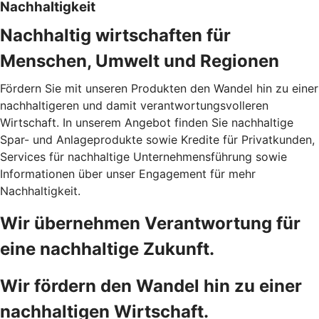
Nachhaltigkeit
Nachhaltig wirtschaften für
Menschen, Umwelt und Regionen
Fördern Sie mit unseren Produkten den Wandel hin zu einer
nachhaltigeren und damit verantwortungsvolleren
Wirtschaft. In unserem Angebot finden Sie nachhaltige
Spar- und Anlageprodukte sowie Kredite für Privatkunden,
Services für nachhaltige Unternehmensführung sowie
Informationen über unser Engagement für mehr
Nachhaltigkeit.
Wir übernehmen Verantwortung für
eine nachhaltige Zukunft.
Wir fördern den Wandel hin zu einer
nachhaltigen Wirtschaft.