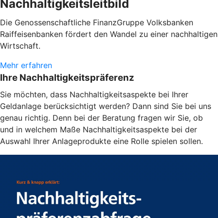
Nachhaltigkeitsleitbild
Die Genossenschaftliche FinanzGruppe Volksbanken
Raiffeisenbanken fördert den Wandel zu einer nachhaltigen
Wirtschaft.
Mehr erfahren
Ihre Nachhaltigkeitspräferenz
Sie möchten, dass Nachhaltigkeitsaspekte bei Ihrer
Geldanlage berücksichtigt werden? Dann sind Sie bei uns
genau richtig. Denn bei der Beratung fragen wir Sie, ob
und in welchem Maße Nachhaltigkeitsaspekte bei der
Auswahl Ihrer Anlageprodukte eine Rolle spielen sollen.