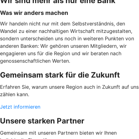
Wir sind mehr als nur eine Bank
Was wir anders machen
Wir handeln nicht nur mit dem Selbstverständnis, den
Wandel zu einer nachhaltigen Wirtschaft mitzugestalten,
sondern unterscheiden uns noch in weiteren Punkten von
anderen Banken: Wir gehören unseren Mitgliedern, wir
engagieren uns für die Region und wir beraten nach
genossenschaftlichen Werten.
Gemeinsam stark für die Zukunft
Erfahren Sie, warum unsere Region auch in Zukunft auf uns
zählen kann.
Jetzt informieren
Unsere starken Partner
Gemeinsam mit unseren Partnern bieten wir Ihnen