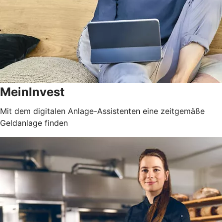
MeinInvest
Mit dem digitalen Anlage-Assistenten eine zeitgemäße
Geldanlage finden