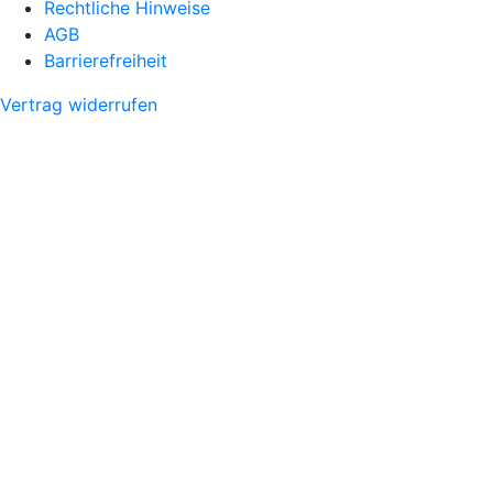
Rechtliche Hinweise
AGB
Barrierefreiheit
Vertrag widerrufen