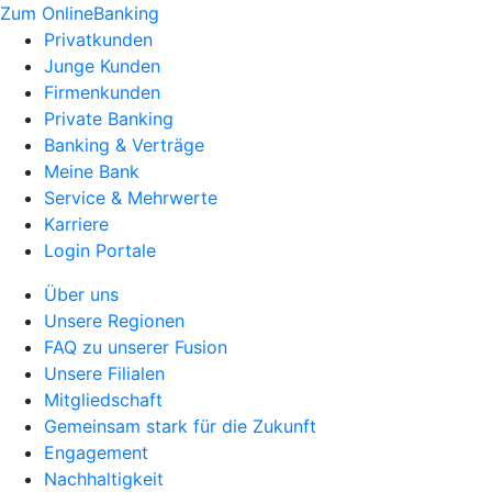
Zum OnlineBanking
Privatkunden
Junge Kunden
Firmenkunden
Private Banking
Banking & Verträge
Meine Bank
Service & Mehrwerte
Karriere
Login Portale
Über uns
Unsere Regionen
FAQ zu unserer Fusion
Unsere Filialen
Mitgliedschaft
Gemeinsam stark für die Zukunft
Engagement
Nachhaltigkeit