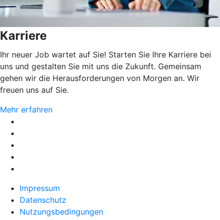
Karriere
Ihr neuer Job wartet auf Sie! Starten Sie Ihre Karriere bei
uns und gestalten Sie mit uns die Zukunft. Gemeinsam
gehen wir die Herausforderungen von Morgen an. Wir
freuen uns auf Sie.
Mehr erfahren
Impressum
Datenschutz
Nutzungsbedingungen