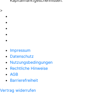
Kapitalmarktgeschehnissen.
>
Impressum
Datenschutz
Nutzungsbedingungen
Rechtliche Hinweise
AGB
Barrierefreiheit
Vertrag widerrufen