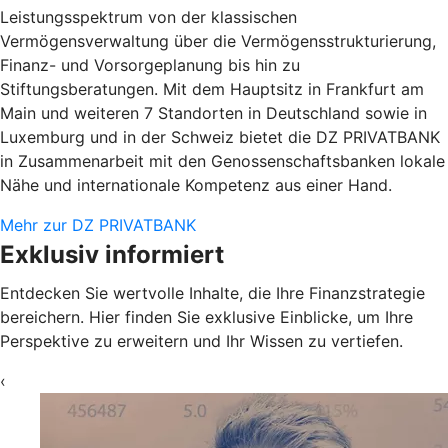
Leistungsspektrum von der klassischen
Vermögensverwaltung über die Vermögensstrukturierung,
Finanz- und Vorsorgeplanung bis hin zu
Stiftungsberatungen. Mit dem Hauptsitz in Frankfurt am
Main und weiteren 7 Standorten in Deutschland sowie in
Luxemburg und in der Schweiz bietet die DZ PRIVATBANK
in Zusammenarbeit mit den Genossenschaftsbanken lokale
Nähe und internationale Kompetenz aus einer Hand.
Mehr zur DZ PRIVATBANK
Exklusiv informiert
Entdecken Sie wertvolle Inhalte, die Ihre Finanzstrategie
bereichern. Hier finden Sie exklusive Einblicke, um Ihre
Perspektive zu erweitern und Ihr Wissen zu vertiefen.
‹