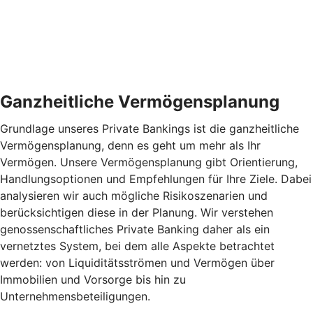
Ganzheitliche Vermögensplanung
Grundlage unseres Private Bankings ist die ganzheitliche
Vermögensplanung, denn es geht um mehr als Ihr
Vermögen. Unsere Vermögensplanung gibt Orientierung,
Handlungsoptionen und Empfehlungen für Ihre Ziele. Dabei
analysieren wir auch mögliche Risikoszenarien und
berücksichtigen diese in der Planung. Wir verstehen
genossenschaftliches Private Banking daher als ein
vernetztes System, bei dem alle Aspekte betrachtet
werden: von Liquiditätsströmen und Vermögen über
Immobilien und Vorsorge bis hin zu
Unternehmensbeteiligungen.