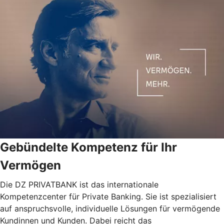
Gebündelte Kompetenz für Ihr
Vermögen
Die DZ PRIVATBANK ist das internationale
Kompetenzcenter für Private Banking. Sie ist spezialisiert
auf anspruchsvolle, individuelle Lösungen für vermögende
Kundinnen und Kunden. Dabei reicht das