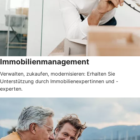
Immobilienmanagement
Verwalten, zukaufen, modernisieren: Erhalten Sie
Unterstützung durch Immobilienexpertinnen und -
experten.