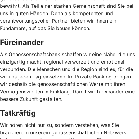
bewährt. Als Teil einer starken Gemeinschaft sind Sie bei
uns in guten Händen. Denn als kompetenter und
verantwortungsvoller Partner bieten wir Ihnen ein
Fundament, auf das Sie bauen können.
Füreinander
Als Genossenschaftsbank schaffen wir eine Nähe, die uns
einzigartig macht: regional verwurzelt und emotional
verbunden. Die Menschen und die Region sind es, für die
wir uns jeden Tag einsetzen. Im Private Banking bringen
wir deshalb die genossenschaftlichen Werte mit Ihren
Vermögenswerten in Einklang. Damit wir füreinander eine
bessere Zukunft gestalten.
Tatkräftig
Wir hören nicht nur zu, sondern verstehen, was Sie
brauchen. In unserem genossenschaftlichen Netzwerk