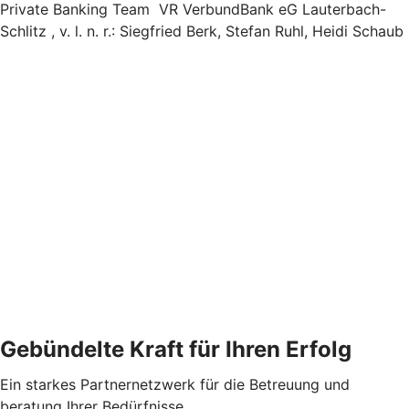
Private Banking Team VR VerbundBank eG Lauterbach-
Schlitz , v. l. n. r.: Siegfried Berk, Stefan Ruhl, Heidi Schaub
Gebündelte Kraft für Ihren Erfolg
Ein starkes Partnernetzwerk für die Betreuung und
beratung Ihrer Bedürfnisse.