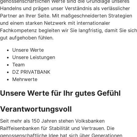
genossenschaftlichen Werte sind die Grundlage unseres
Handelns und prägen unser Verständnis als verlässlicher
Partner an Ihrer Seite. Mit maßgeschneiderten Strategien
und einem starken Netzwerk mit internationaler
Fachkompetenz begleiten wir Sie langfristig, damit Sie sich
gut aufgehoben fühlen.
Unsere Werte
Unsere Leistungen
Team
DZ PRIVATBANK
Mehrwerte
Unsere Werte für Ihr gutes Gefühl
Verantwortungsvoll
Seit mehr als 150 Jahren stehen Volksbanken
Raiffeisenbanken für Stabilität und Vertrauen. Die
genossenschaftliche Idee hat sich über Generationen