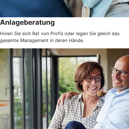
Anlageberatung
Holen Sie sich Rat von Profis oder legen Sie gleich das
gesamte Management in deren Hände.