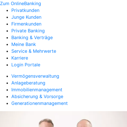
Zum OnlineBanking
Privatkunden
Junge Kunden
Firmenkunden
Private Banking
Banking & Verträge
Meine Bank
Service & Mehrwerte
Karriere
Login Portale
Vermögensverwaltung
Anlageberatung
Immobilienmanagement
Absicherung & Vorsorge
Generationenmanagement