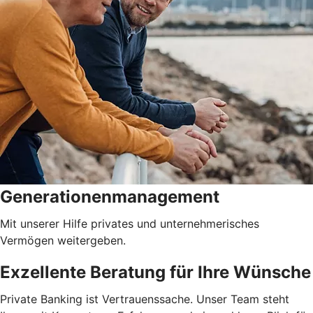
Generationenmanagement
Mit unserer Hilfe privates und unternehmerisches
Vermögen weitergeben.
Exzellente Beratung für Ihre Wünsche
Private Banking ist Vertrauenssache. Unser Team steht