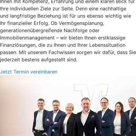
Ihnen mit Kompetenz, Erfahrung und einem klaren Blick für
Ihre individuellen Ziele zur Seite. Denn eine nachhaltige
und langfristige Beziehung ist für uns ebenso wichtig wie
Ihr finanzieller Erfolg. Ob Vermögensplanung,
generationenübergreifende Nachfolge oder
Immobilienmanagement – wir bieten Ihnen erstklassige
Finanzlösungen, die zu Ihnen und Ihrer Lebenssituation
passen. Mit unserem Fachwissen sorgen wir dafür, dass Sie
jederzeit bestens aufgestellt sind.
Jetzt Termin vereinbaren