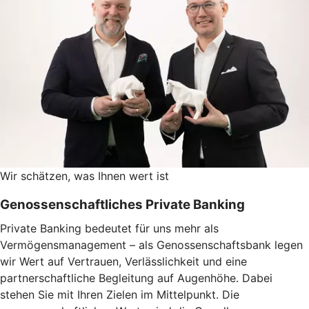
Wir schätzen, was Ihnen wert ist
Genossenschaftliches Private Banking
Private Banking bedeutet für uns mehr als
Vermögensmanagement – als Genossenschaftsbank legen
wir Wert auf Vertrauen, Verlässlichkeit und eine
partnerschaftliche Begleitung auf Augenhöhe. Dabei
stehen Sie mit Ihren Zielen im Mittelpunkt. Die