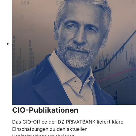
CIO-Publikationen
Das CIO-Office der DZ PRIVATBANK liefert klare
Einschätzungen zu den aktuellen