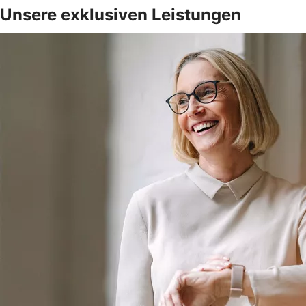
Unsere exklusiven Leistungen