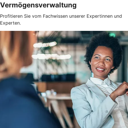
Vermögensverwaltung
Profitieren Sie vom Fachwissen unserer Expertinnen und
Experten.