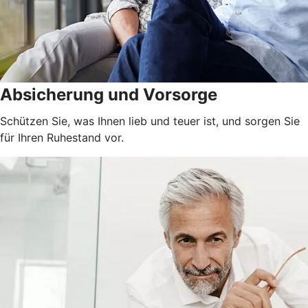
Absicherung und Vorsorge
Schützen Sie, was Ihnen lieb und teuer ist, und sorgen Sie
für Ihren Ruhestand vor.