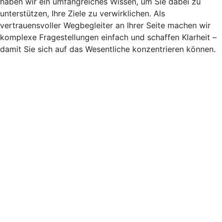
haben wir ein umfangreiches Wissen, um Sie dabei zu
unterstützen, Ihre Ziele zu verwirklichen. Als
vertrauensvoller Wegbegleiter an Ihrer Seite machen wir
komplexe Fragestellungen einfach und schaffen Klarheit –
damit Sie sich auf das Wesentliche konzentrieren können.