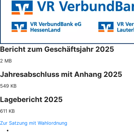
Bericht zum Geschäftsjahr 2025
2 MB
Jahresabschluss mit Anhang 2025
549 KB
Lagebericht 2025
611 KB
Zur Satzung mit Wahlordnung