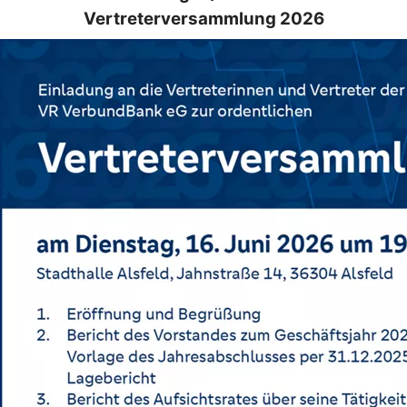
Vertreterversammlung 2026