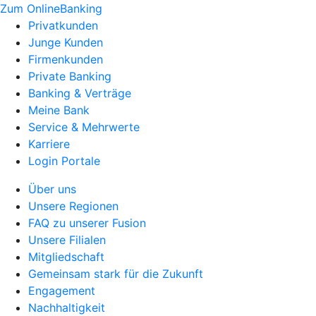
Zum OnlineBanking
Privatkunden
Junge Kunden
Firmenkunden
Private Banking
Banking & Verträge
Meine Bank
Service & Mehrwerte
Karriere
Login Portale
Über uns
Unsere Regionen
FAQ zu unserer Fusion
Unsere Filialen
Mitgliedschaft
Gemeinsam stark für die Zukunft
Engagement
Nachhaltigkeit