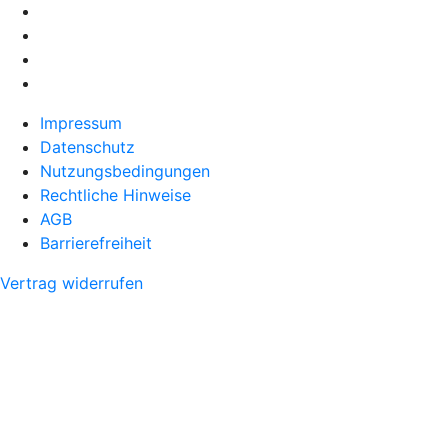
Impressum
Datenschutz
Nutzungsbedingungen
Rechtliche Hinweise
AGB
Barrierefreiheit
Vertrag widerrufen