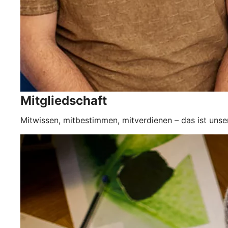
Mitgliedschaft
Mitwissen, mitbestimmen, mitverdienen – das ist unse