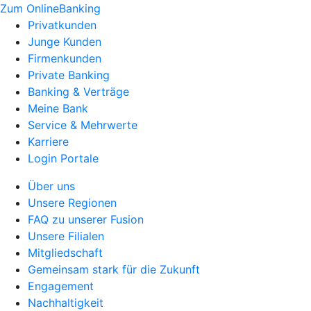
Zum OnlineBanking
Privatkunden
Junge Kunden
Firmenkunden
Private Banking
Banking & Verträge
Meine Bank
Service & Mehrwerte
Karriere
Login Portale
Über uns
Unsere Regionen
FAQ zu unserer Fusion
Unsere Filialen
Mitgliedschaft
Gemeinsam stark für die Zukunft
Engagement
Nachhaltigkeit