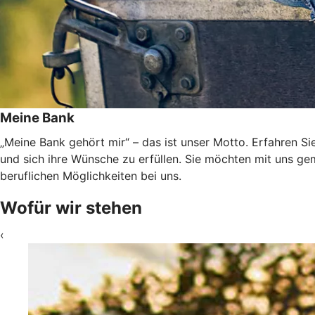
Meine Bank
„Meine Bank gehört mir“ – das ist unser Motto. Erfahren Si
und sich ihre Wünsche zu erfüllen. Sie möchten mit uns g
beruflichen Möglichkeiten bei uns.
Wofür wir stehen
‹