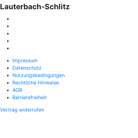
Lauterbach-Schlitz
Impressum
Datenschutz
Nutzungsbedingungen
Rechtliche Hinweise
AGB
Barrierefreiheit
Vertrag widerrufen