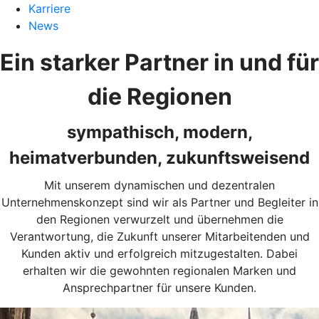
Karriere
News
Ein starker Partner in und für
die Regionen
sympathisch, modern,
heimatverbunden, zukunftsweisend
Mit unserem dynamischen und dezentralen
Unternehmenskonzept sind wir als Partner und Begleiter in
den Regionen verwurzelt und übernehmen die
Verantwortung, die Zukunft unserer Mitarbeitenden und
Kunden aktiv und erfolgreich mitzugestalten. Dabei
erhalten wir die gewohnten regionalen Marken und
Ansprechpartner für unsere Kunden.