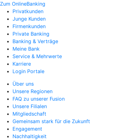
Zum OnlineBanking
Privatkunden
Junge Kunden
Firmenkunden
Private Banking
Banking & Verträge
Meine Bank
Service & Mehrwerte
Karriere
Login Portale
Über uns
Unsere Regionen
FAQ zu unserer Fusion
Unsere Filialen
Mitgliedschaft
Gemeinsam stark für die Zukunft
Engagement
Nachhaltigkeit