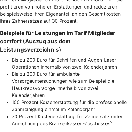
profitieren von höheren Erstattungen und reduzieren
beispielsweise Ihren Eigenanteil an den Gesamtkosten
Ihres Zahnersatzes auf 30 Prozent.
Beispiele für Leistungen im Tarif Mitglieder
comfort (Auszug aus dem
Leistungsverzeichnis)
Bis zu 200 Euro für Sehhilfen und Augen-Laser-
Operationen innerhalb von zwei Kalenderjahren
Bis zu 200 Euro für ambulante
Vorsorgeuntersuchungen wie zum Beispiel die
Hautkrebsvorsorge innerhalb von zwei
Kalenderjahren
100 Prozent Kostenerstattung für die professionelle
Zahnreinigung einmal im Kalenderjahr
70 Prozent Kostenerstattung für Zahnersatz unter
2
Anrechnung des Krankenkassen-Zuschusses