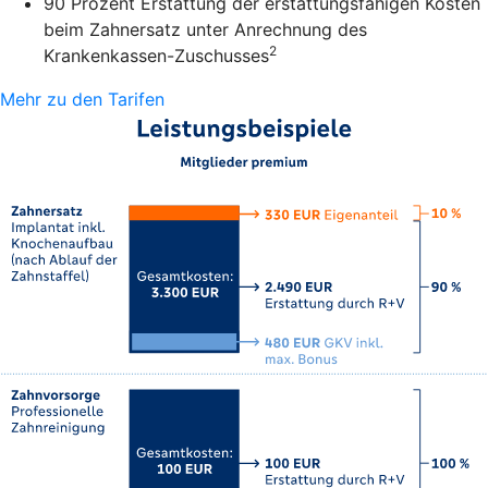
90 Prozent Erstattung der erstattungsfähigen Kosten
beim Zahnersatz unter Anrechnung des
2
Krankenkassen-Zuschusses
Mehr zu den Tarifen