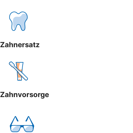
Zahnersatz
Zahnvorsorge