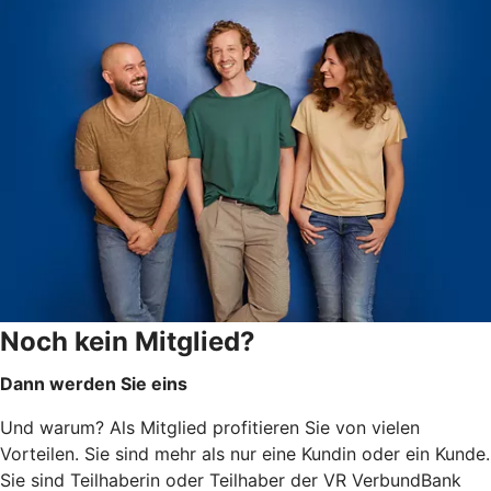
Noch kein Mitglied?
Dann werden Sie eins
Und warum? Als Mitglied profitieren Sie von vielen
Vorteilen. Sie sind mehr als nur eine Kundin oder ein Kunde.
Sie sind Teilhaberin oder Teilhaber der VR VerbundBank