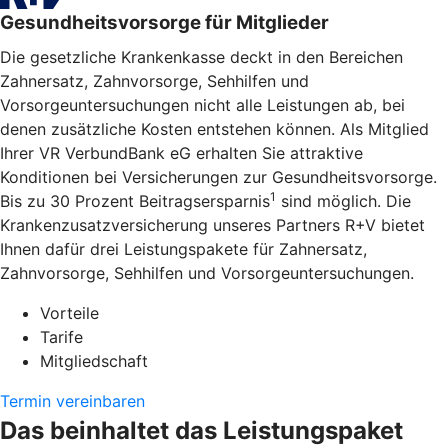
Gesundheitsvorsorge für Mitglieder
Die gesetzliche Krankenkasse deckt in den Bereichen
Zahnersatz, Zahnvorsorge, Sehhilfen und
Vorsorgeuntersuchungen nicht alle Leistungen ab, bei
denen zusätzliche Kosten entstehen können. Als Mitglied
Ihrer VR VerbundBank eG erhalten Sie attraktive
Konditionen bei Versicherungen zur Gesundheitsvorsorge.
1
Bis zu 30 Prozent Beitragsersparnis
sind möglich. Die
Krankenzusatzversicherung unseres Partners R+V bietet
Ihnen dafür drei Leistungspakete für Zahnersatz,
Zahnvorsorge, Sehhilfen und Vorsorgeuntersuchungen.
Vorteile
Tarife
Mitgliedschaft
Termin vereinbaren
Das beinhaltet das Leistungspaket