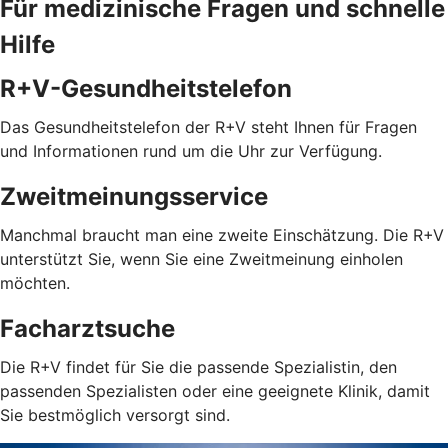
Für medizinische Fragen und schnelle
Hilfe
R+V-Gesundheitstelefon
Das Gesundheitstelefon der R+V steht Ihnen für Fragen
und Informationen rund um die Uhr zur Verfügung.
Zweitmeinungsservice
Manchmal braucht man eine zweite Einschätzung. Die R+V
unterstützt Sie, wenn Sie eine Zweitmeinung einholen
möchten.
Facharztsuche
Die R+V findet für Sie die passende Spezialistin, den
passenden Spezialisten oder eine geeignete Klinik, damit
Sie bestmöglich versorgt sind.