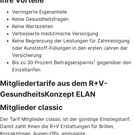
Ihre Vorteile
Verringerte Eigenanteile
Keine Gesundheitsfragen
Keine Wartezeiten
Verbesserte medizinische Versorgung
Keine Begrenzung der Leistungen für Zahnreinigung
oder Kunststoff-Füllungen in den ersten Jahren der
Versicherung
1
Bis zu 30 Prozent Beitragsersparnis
gegenüber den
Einzeltarifen
Mitgliedertarife aus dem R+V-
GesundheitsKonzept ELAN
Mitglieder classic
Der Tarif Mitglieder classic ist der günstige Einstiegstarif.
Damit zahlt Ihnen die R+V Erstattungen für Brillen,
Kontaktlinsen, Augen-OPs, ambulante