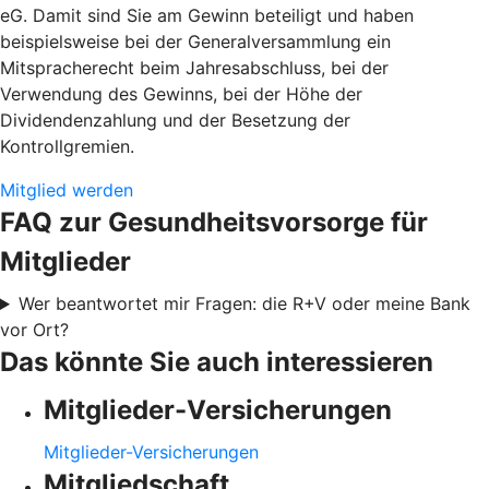
eG. Damit sind Sie am Gewinn beteiligt und haben
beispielsweise bei der Generalversammlung ein
Mitspracherecht beim Jahresabschluss, bei der
Verwendung des Gewinns, bei der Höhe der
Dividendenzahlung und der Besetzung der
Kontrollgremien.
Mitglied werden
FAQ zur Gesundheitsvorsorge für
Mitglieder
Wer beantwortet mir Fragen: die R+V oder meine Bank
vor Ort?
Das könnte Sie auch interessieren
Mitglieder-Versicherungen
Mitglieder-Versicherungen
Mitgliedschaft