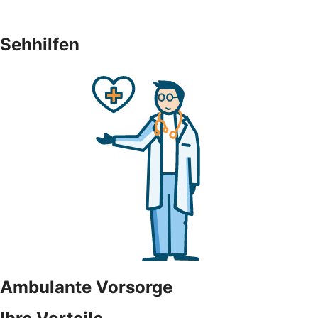
Sehhilfen
Ambulante Vorsorge