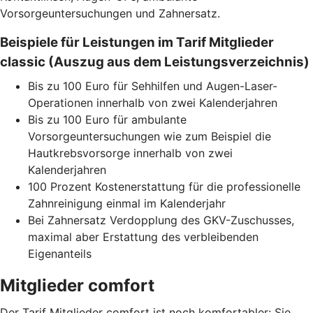
Vorsorgeuntersuchungen und Zahnersatz.
Beispiele für Leistungen im Tarif Mitglieder
classic (Auszug aus dem Leistungsverzeichnis)
Bis zu 100 Euro für Sehhilfen und Augen-Laser-
Operationen innerhalb von zwei Kalenderjahren
Bis zu 100 Euro für ambulante
Vorsorgeuntersuchungen wie zum Beispiel die
Hautkrebsvorsorge innerhalb von zwei
Kalenderjahren
100 Prozent Kostenerstattung für die professionelle
Zahnreinigung einmal im Kalenderjahr
Bei Zahnersatz Verdopplung des GKV-Zuschusses,
maximal aber Erstattung des verbleibenden
Eigenanteils
Mitglieder comfort
Der Tarif Mitglieder comfort ist noch komfortabler: Sie