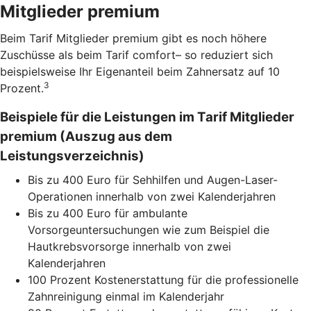
Mitglieder premium
Beim Tarif Mitglieder premium gibt es noch höhere
Zuschüsse als beim Tarif comfort– so reduziert sich
beispielsweise Ihr Eigenanteil beim Zahnersatz auf 10
3
Prozent.
Beispiele für die Leistungen im Tarif Mitglieder
premium (Auszug aus dem
Leistungsverzeichnis)
Bis zu 400 Euro für Sehhilfen und Augen-Laser-
Operationen innerhalb von zwei Kalenderjahren
Bis zu 400 Euro für ambulante
Vorsorgeuntersuchungen wie zum Beispiel die
Hautkrebsvorsorge innerhalb von zwei
Kalenderjahren
100 Prozent Kostenerstattung für die professionelle
Zahnreinigung einmal im Kalenderjahr