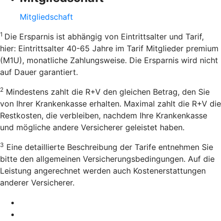
Mitgliedschaft
1
Die Ersparnis ist abhängig von Eintrittsalter und Tarif,
hier: Eintrittsalter 40-65 Jahre im Tarif Mitglieder premium
(M1U), monatliche Zahlungsweise. Die Ersparnis wird nicht
auf Dauer garantiert.
2
Mindestens zahlt die R+V den gleichen Betrag, den Sie
von Ihrer Krankenkasse erhalten. Maximal zahlt die R+V die
Restkosten, die verbleiben, nachdem Ihre Krankenkasse
und mögliche andere Versicherer geleistet haben.
3
Eine detaillierte Beschreibung der Tarife entnehmen Sie
bitte den allgemeinen Versicherungsbedingungen. Auf die
Leistung angerechnet werden auch Kostenerstattungen
anderer Versicherer.