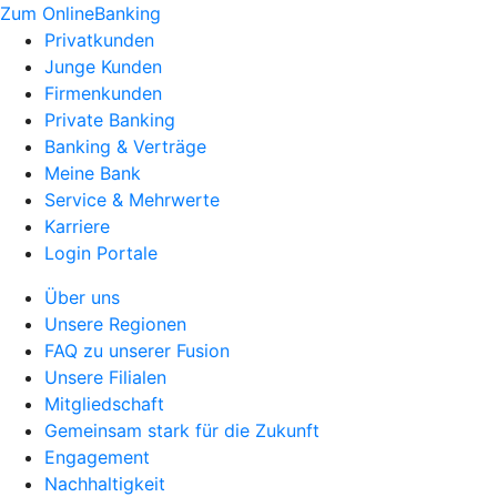
Zum OnlineBanking
Privatkunden
Junge Kunden
Firmenkunden
Private Banking
Banking & Verträge
Meine Bank
Service & Mehrwerte
Karriere
Login Portale
Über uns
Unsere Regionen
FAQ zu unserer Fusion
Unsere Filialen
Mitgliedschaft
Gemeinsam stark für die Zukunft
Engagement
Nachhaltigkeit