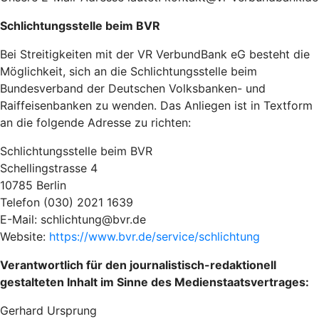
Schlichtungsstelle beim BVR
Bei Streitigkeiten mit der VR VerbundBank eG besteht die
Möglichkeit, sich an die Schlichtungsstelle beim
Bundesverband der Deutschen Volksbanken- und
Raiffeisenbanken zu wenden. Das Anliegen ist in Textform
an die folgende Adresse zu richten:
Schlichtungsstelle beim BVR
Schellingstrasse 4
10785 Berlin
Telefon (030) 2021 1639
E-Mail: schlichtung@bvr.de
Website:
https://www.bvr.de/service/schlichtung
Verantwortlich für den journalistisch-redaktionell
gestalteten Inhalt im Sinne des Medienstaatsvertrages:
Gerhard Ursprung