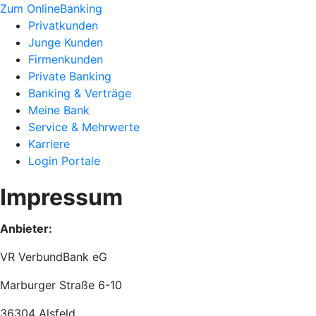
Zum OnlineBanking
Privatkunden
Junge Kunden
Firmenkunden
Private Banking
Banking & Verträge
Meine Bank
Service & Mehrwerte
Karriere
Login Portale
Impressum
Anbieter:
VR VerbundBank eG
Marburger Straße 6-10
36304 Alsfeld