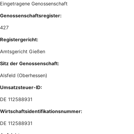
Eingetragene Genossenschaft
Genossenschaftsregister:
427
Registergericht:
Amtsgericht Gießen
Sitz der Genossenschaft:
Alsfeld (Oberhessen)
Umsatzsteuer-ID:
DE 112588931
Wirtschaftsidentifikationsnummer:
DE 112588931