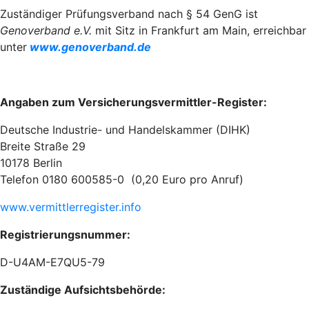
Zuständiger Prüfungsverband nach § 54 GenG ist
Genoverband e.V.
mit Sitz in Frankfurt am Main, erreichbar
unter
www.genoverband.de
Angaben zum Versicherungsvermittler-Register:
Deutsche Industrie- und Handelskammer (DIHK)
Breite Straße 29
10178 Berlin
Telefon 0180 600585-0 (0,20 Euro pro Anruf)
www.vermittlerregister.info
Registrierungsnummer:
D-U4AM-E7QU5-79
Zuständige Aufsichtsbehörde: