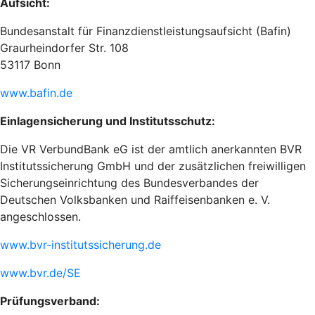
Aufsicht:
Bundesanstalt für Finanzdienstleistungsaufsicht (Bafin)
Graurheindorfer Str. 108
53117 Bonn
www.bafin.de
Einlagensicherung und Institutsschutz:
Die VR VerbundBank eG ist der amtlich anerkannten BVR
Institutssicherung GmbH und der zusätzlichen freiwilligen
Sicherungseinrichtung des Bundesverbandes der
Deutschen Volksbanken und Raiffeisenbanken e. V.
angeschlossen.
www.bvr-institutssicherung.de
www.bvr.de/SE
Prüfungsverband: