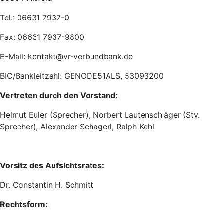
Tel.: 06631 7937-0
Fax: 06631 7937-9800
E-Mail: kontakt@vr-verbundbank.de
BIC/Bankleitzahl: GENODE51ALS, 53093200
Vertreten durch den Vorstand:
Helmut Euler (Sprecher), Norbert Lautenschläger (Stv.
Sprecher), Alexander Schagerl, Ralph Kehl
Vorsitz des Aufsichtsrates:
Dr. Constantin H. Schmitt
Rechtsform: