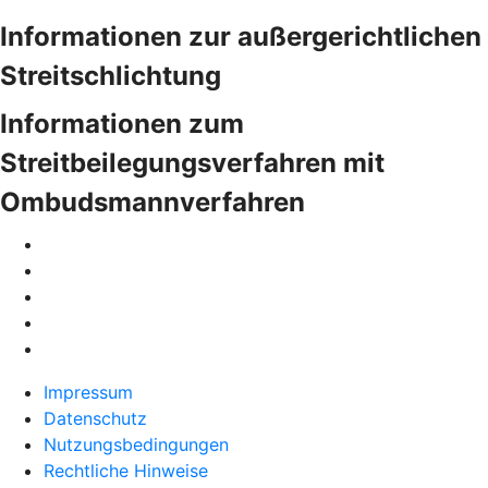
Informationen zur außergerichtlichen
Streitschlichtung
Informationen zum
Streitbeilegungsverfahren mit
Ombudsmannverfahren
Impressum
Datenschutz
Nutzungsbedingungen
Rechtliche Hinweise