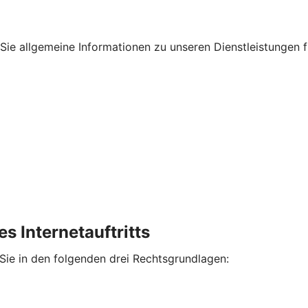
en Sie allgemeine Informationen zu unseren Dienstleistungen
s Internetauftritts
 Sie in den folgenden drei Rechtsgrundlagen: