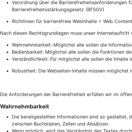
Verordnung über die Barrierefreiheitsanforderungen 
Barrierefreiheitsstärkungsgesetz (BFSGV)
Richtlinien für barrierefreie Webinhalte = Web Conte
Nach diesen Rechtsgrundlagen muss unser Internetauftritt vie
Wahrnehmbarkeit: Möglichst alle sollen die Informati
Bedienbarkeit: Möglichst alle sollen die Funktionen de
Verständlichkeit: Für möglichst alle sollen die Inhalte 
Robustheit: Die Webseiten-Inhalte müssen möglichst m
Die Anforderungen der Barrierefreiheit erfüllen wir im öffen
Wahrnehmbarkeit
Die bereitgestellten Informationen sind so gestaltet, 
zwischen Buchstaben, Zeilen und Absätzen.
Wenn möglich, wird das Verständnis des Textes durch 