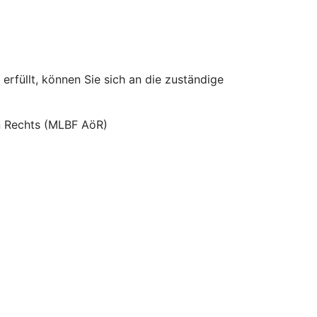
erfüllt, können Sie sich an die zuständige
hen Rechts (MLBF AöR)