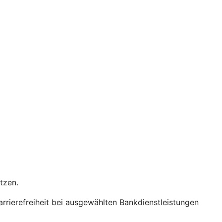
etzen.
Barrierefreiheit bei ausgewählten Bankdienstleistungen