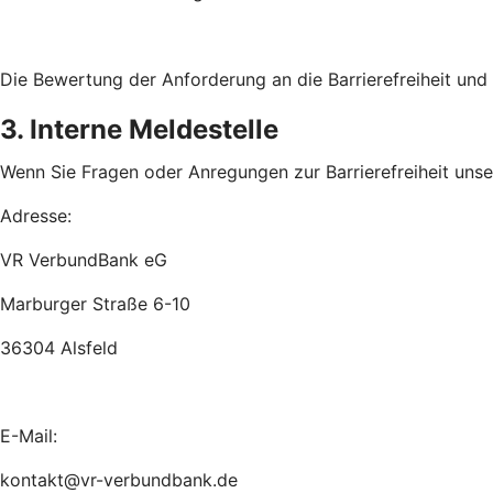
Die Bewertung der Anforderung an die Barrierefreiheit un
3. Interne Meldestelle
Wenn Sie Fragen oder Anregungen zur Barrierefreiheit unsere
Adresse:
VR VerbundBank eG
Marburger Straße 6-10
36304 Alsfeld
E-Mail:
kontakt@vr-verbundbank.de