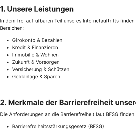
1. Unsere Leistungen
In dem frei aufrufbaren Teil unseres Internetauftritts find
Bereichen:
Girokonto & Bezahlen
Kredit & Finanzieren
Immobilie & Wohnen
Zukunft & Vorsorgen
Versicherung & Schützen
Geldanlage & Sparen
2. Merkmale der Barrierefreiheit unsere
Die Anforderungen an die Barrierefreiheit laut BFSG finden
Barrierefreiheitsstärkungsgesetz (BFSG)