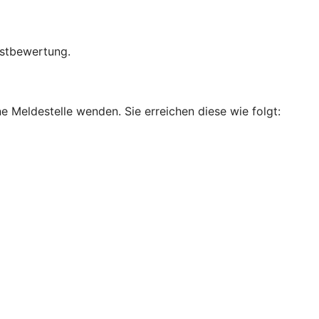
bstbewertung.
e Meldestelle wenden. Sie erreichen diese wie folgt: