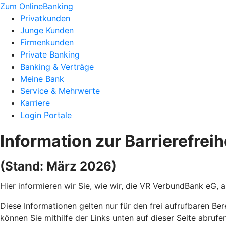
Zum OnlineBanking
Privatkunden
Junge Kunden
Firmenkunden
Private Banking
Banking & Verträge
Meine Bank
Service & Mehrwerte
Karriere
Login Portale
Information zur Barrierefreih
(Stand: März 2026)
Hier informieren wir Sie, wie wir, die VR VerbundBank eG, 
Diese Informationen gelten nur für den frei aufrufbaren Ber
können Sie mithilfe der Links unten auf dieser Seite abrufen