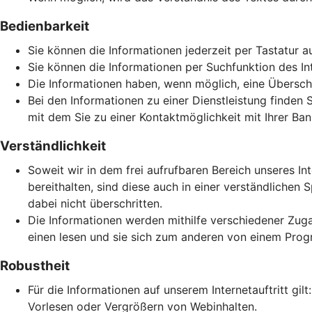
Bedienbarkeit
Sie können die Informationen jederzeit per Tastatur a
Sie können die Informationen per Suchfunktion des Inte
Die Informationen haben, wenn möglich, eine Überschri
Bei den Informationen zu einer Dienstleistung finden 
mit dem Sie zu einer Kontaktmöglichkeit mit Ihrer Ban
Verständlichkeit
Soweit wir in dem frei aufrufbaren Bereich unseres In
bereithalten, sind diese auch in einer verständlich
dabei nicht überschritten.
Die Informationen werden mithilfe verschiedener Zuga
einen lesen und sie sich zum anderen von einem Prog
Robustheit
Für die Informationen auf unserem Internetauftritt gi
Vorlesen oder Vergrößern von Webinhalten.