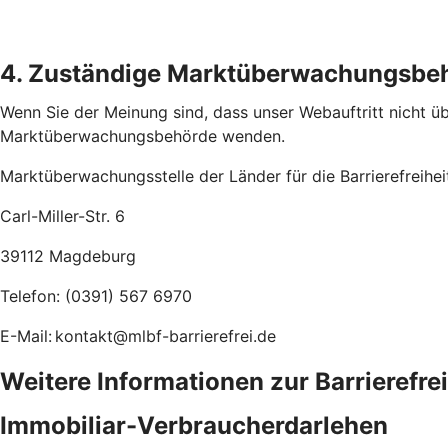
4. Zuständige Marktüberwachungsbe
Wenn Sie der Meinung sind, dass unser Webauftritt nicht übe
Marktüberwachungsbehörde wenden.
Marktüberwachungsstelle der Länder für die Barrierefreihe
Carl-Miller-Str. 6
39112 Magdeburg
Telefon: (0391) 567 6970
E-Mail: kontakt@mlbf-barrierefrei.de
Weitere Informationen zur Barrierefre
Immobiliar-Verbraucherdarlehen