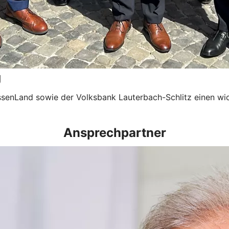
g
senLand sowie der Volksbank Lauterbach-Schlitz einen wi
Ansprechpartner