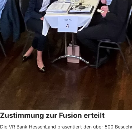
Zustimmung zur Fusion erteilt
Die VR Bank HessenLand präsentiert den über 500 Besucher