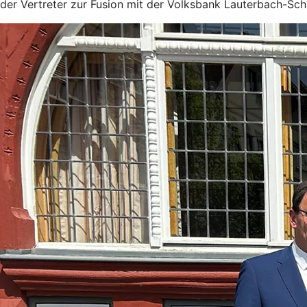
der Vertreter zur Fusion mit der Volksbank Lauterbach-Schl