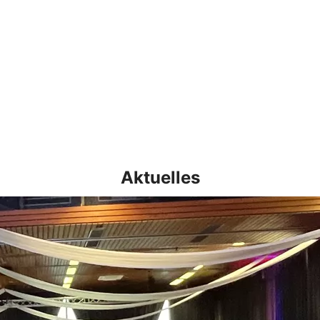
Aktuelles