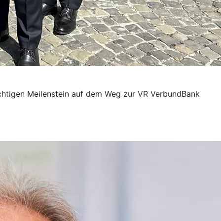
chtigen Meilenstein auf dem Weg zur VR VerbundBank