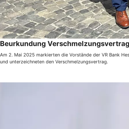
Beurkundung Verschmelzungsvertra
Am 2. Mai 2025 markierten die Vorstände der VR Bank Hes
und unterzeichneten den Verschmelzungsvertrag.