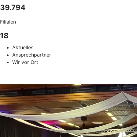
39.794
Filialen
18
Aktuelles
Ansprechpartner
Wir vor Ort