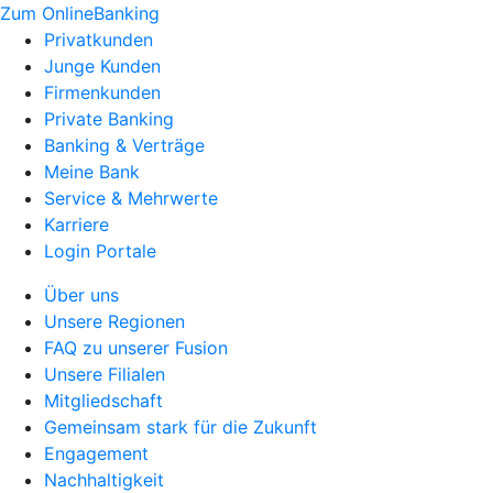
Zum OnlineBanking
Privatkunden
Junge Kunden
Firmenkunden
Private Banking
Banking & Verträge
Meine Bank
Service & Mehrwerte
Karriere
Login Portale
Über uns
Unsere Regionen
FAQ zu unserer Fusion
Unsere Filialen
Mitgliedschaft
Gemeinsam stark für die Zukunft
Engagement
Nachhaltigkeit