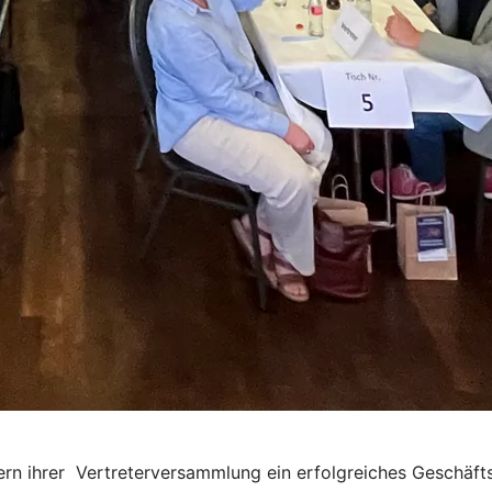
n ihrer Vertreterversammlung ein erfolgreiches Geschäfts