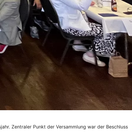
jahr. Zentraler Punkt der Versammlung war der Beschluss