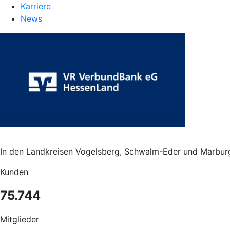
Karriere
News
In den Landkreisen Vogelsberg, Schwalm-Eder und Marbur
Kunden
75.744
Mitglieder