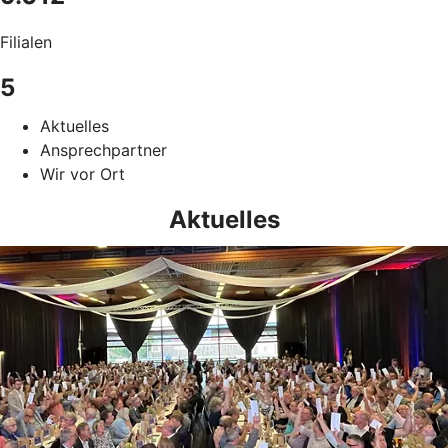
Filialen
5
Aktuelles
Ansprechpartner
Wir vor Ort
Aktuelles