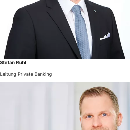
Stefan Ruhl
Leitung Private Banking