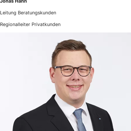
Jonas Hahn
Leitung Beratungskunden
Regionalleiter Privatkunden