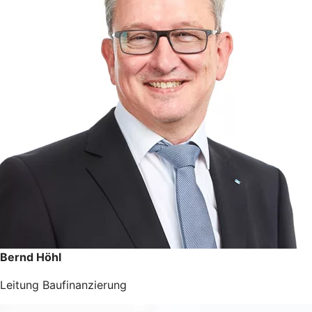
Bernd Höhl
Leitung Baufinanzierung