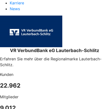
Karriere
News
VR VerbundBank eG Lauterbach-Schlitz
Erfahren Sie mehr über die Regionalmarke Lauterbach-
Schlitz.
Kunden
22.962
Mitglieder
9.012