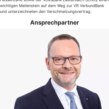
wichtigen Meilenstein auf dem Weg zur VR VerbundBank
und unterzeichneten den Verschmelzungsvertrag.
Ansprechpartner