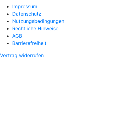
Impressum
Datenschutz
Nutzungsbedingungen
Rechtliche Hinweise
AGB
Barrierefreiheit
Vertrag widerrufen