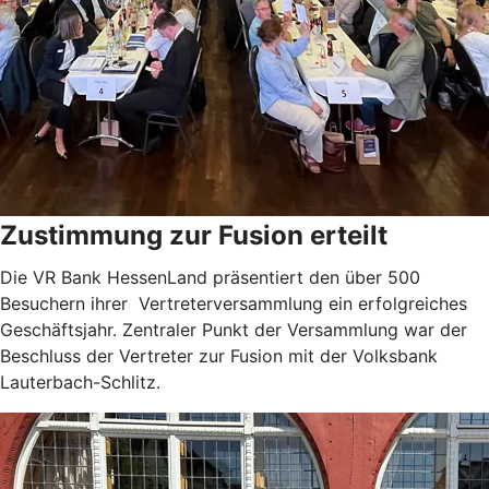
Zustimmung zur Fusion erteilt
Die VR Bank HessenLand präsentiert den über 500
Besuchern ihrer Vertreterversammlung ein erfolgreiches
Geschäftsjahr. Zentraler Punkt der Versammlung war der
Beschluss der Vertreter zur Fusion mit der Volksbank
Lauterbach-Schlitz.