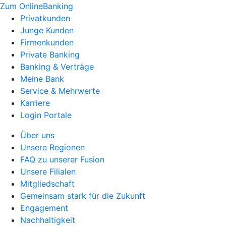
Zum OnlineBanking
Privatkunden
Junge Kunden
Firmenkunden
Private Banking
Banking & Verträge
Meine Bank
Service & Mehrwerte
Karriere
Login Portale
Über uns
Unsere Regionen
FAQ zu unserer Fusion
Unsere Filialen
Mitgliedschaft
Gemeinsam stark für die Zukunft
Engagement
Nachhaltigkeit