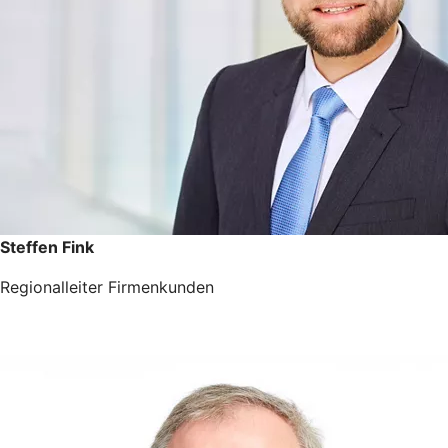
Steffen Fink
Regionalleiter Firmenkunden