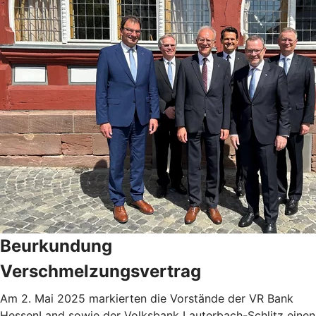
Beurkundung
Verschmelzungsvertrag
Am 2. Mai 2025 markierten die Vorstände der VR Bank
HessenLand sowie der Volksbank Lauterbach-Schlitz einen