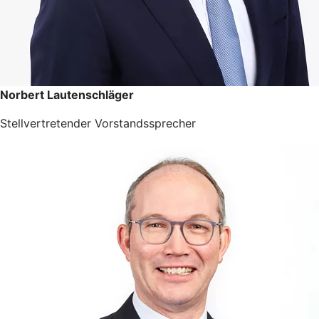
Norbert Lautenschläger
Stellvertretender Vorstandssprecher