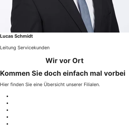
Lucas Schmidt
Leitung Servicekunden
Wir vor Ort
Kommen Sie doch einfach mal vorbei
Hier finden Sie eine Übersicht unserer Filialen.