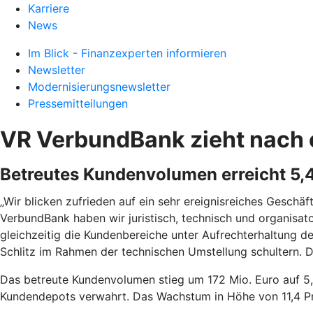
Karriere
News
Im Blick - Finanzexperten informieren
Newsletter
Modernisierungsnewsletter
Pressemitteilungen
VR VerbundBank zieht nach e
Betreutes Kundenvolumen erreicht 5,4 
„Wir blicken zufrieden auf ein sehr ereignisreiches Gesc
VerbundBank haben wir juristisch, technisch und organisator
gleichzeitig die Kundenbereiche unter Aufrechterhaltung 
Schlitz im Rahmen der technischen Umstellung schultern. D
Das betreute Kundenvolumen stieg um 172 Mio. Euro auf 5,
Kundendepots verwahrt. Das Wachstum in Höhe von 11,4 Pr