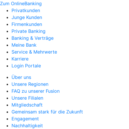
Zum OnlineBanking
Privatkunden
Junge Kunden
Firmenkunden
Private Banking
Banking & Verträge
Meine Bank
Service & Mehrwerte
Karriere
Login Portale
Über uns
Unsere Regionen
FAQ zu unserer Fusion
Unsere Filialen
Mitgliedschaft
Gemeinsam stark für die Zukunft
Engagement
Nachhaltigkeit