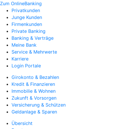
Zum OnlineBanking
Privatkunden
Junge Kunden
Firmenkunden
Private Banking
Banking & Verträge
Meine Bank
Service & Mehrwerte
Karriere
Login Portale
Girokonto & Bezahlen
Kredit & Finanzieren
Immobilie & Wohnen
Zukunft & Vorsorgen
Versicherung & Schützen
Geldanlage & Sparen
Übersicht