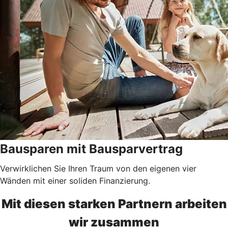
Bausparen mit Bausparvertrag
Verwirklichen Sie Ihren Traum von den eigenen vier
Wänden mit einer soliden Finanzierung.
Mit diesen starken Partnern arbeiten
wir zusammen