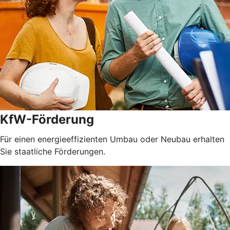
KfW-Förderung
Für einen energieeffizienten Umbau oder Neubau erhalten
Sie staatliche Förderungen.