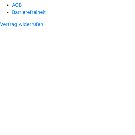
AGB
Barrierefreiheit
Vertrag widerrufen