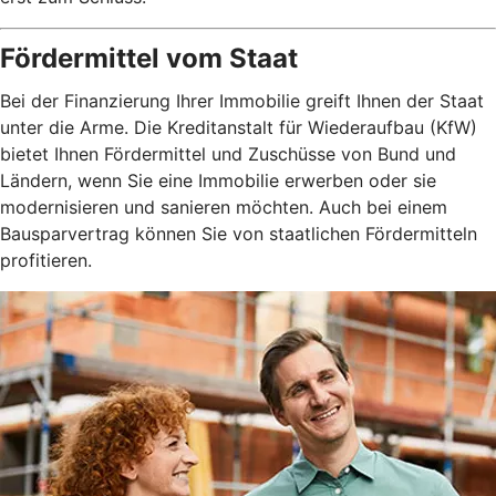
Fördermittel vom Staat
Bei der Finanzierung Ihrer Immobilie greift Ihnen der Staat
unter die Arme. Die Kreditanstalt für Wiederaufbau (KfW)
bietet Ihnen Fördermittel und Zuschüsse von Bund und
Ländern, wenn Sie eine Immobilie erwerben oder sie
modernisieren und sanieren möchten. Auch bei einem
Bausparvertrag können Sie von staatlichen Fördermitteln
profitieren.