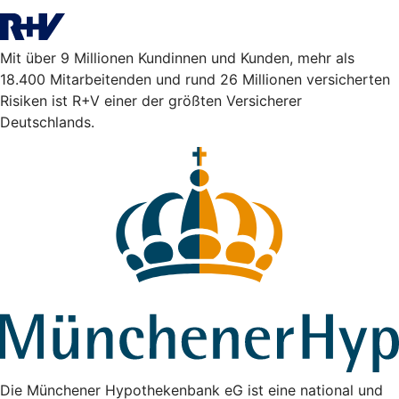
Mit über 9 Millionen Kundinnen und Kunden, mehr als
18.400 Mitarbeitenden und rund 26 Millionen versicherten
Risiken ist R+V einer der größten Versicherer
Deutschlands.
Die Münchener Hypothekenbank eG ist eine national und