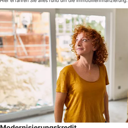
Hier erfahren Sie alles rund um die Immobilienfinanzierung.
Modernisierungskredit