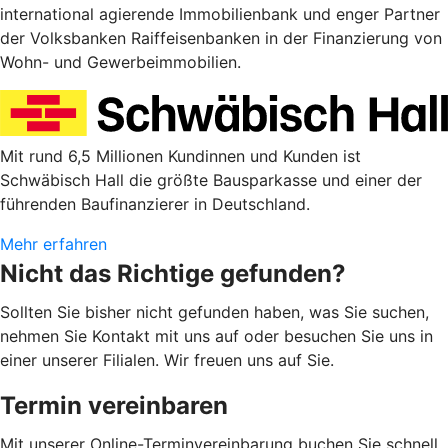
international agierende Immobilienbank und enger Partner
der Volksbanken Raiffeisenbanken in der Finanzierung von
Wohn- und Gewerbeimmobilien.
Mit rund 6,5 Millionen Kundinnen und Kunden ist
Schwäbisch Hall die größte Bausparkasse und einer der
führenden Baufinanzierer in Deutschland.
Mehr erfahren
Nicht das Richtige gefunden?
Sollten Sie bisher nicht gefunden haben, was Sie suchen,
nehmen Sie Kontakt mit uns auf oder besuchen Sie uns in
einer unserer Filialen. Wir freuen uns auf Sie.
Termin vereinbaren
Mit unserer Online-Terminvereinbarung buchen Sie schnell