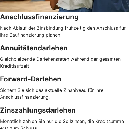
Anschlussfinanzierung
Nach Ablauf der Zinsbindung frühzeitig den Anschluss für
Ihre Baufinanzierung planen
Annuitätendarlehen
Gleichbleibende Darlehensraten während der gesamten
Kreditlaufzeit
Forward-Darlehen
Sichern Sie sich das aktuelle Zinsniveau für Ihre
Anschlussfinanzierung.
Zinszahlungsdarlehen
Monatlich zahlen Sie nur die Sollzinsen, die Kreditsumme
erst zum Schluss.