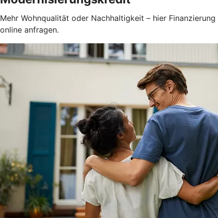
Mehr Wohnqualität oder Nachhaltigkeit – hier Finanzierung
online anfragen.