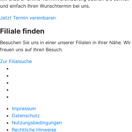
und einfach Ihren Wunschtermin bei uns.
Jetzt Termin vereinbaren
Filiale finden
Besuchen Sie uns in einer unserer Filialen in Ihrer Nähe. Wir
freuen uns auf Ihren Besuch.
Zur Filialsuche
Impressum
Datenschutz
Nutzungsbedingungen
Rechtliche Hinweise