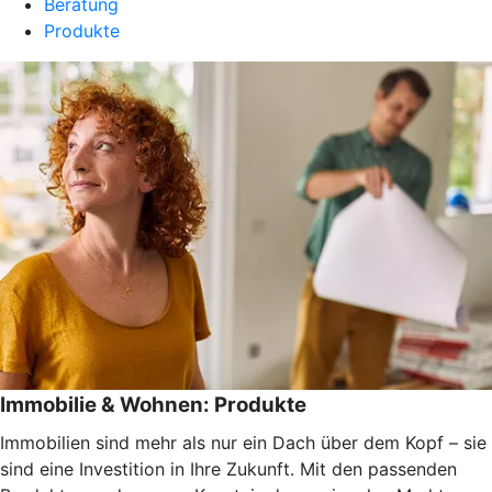
Beratung
Produkte
Immobilie & Wohnen: Produkte
Immobilien sind mehr als nur ein Dach über dem Kopf – sie
sind eine Investition in Ihre Zukunft. Mit den passenden