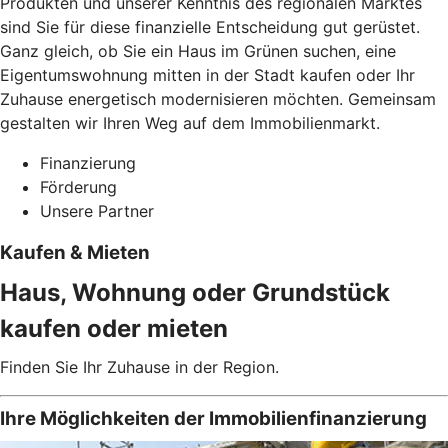
Produkten und unserer Kenntnis des regionalen Marktes
sind Sie für diese finanzielle Entscheidung gut gerüstet.
Ganz gleich, ob Sie ein Haus im Grünen suchen, eine
Eigentumswohnung mitten in der Stadt kaufen oder Ihr
Zuhause energetisch modernisieren möchten. Gemeinsam
gestalten wir Ihren Weg auf dem Immobilienmarkt.
Finanzierung
Förderung
Unsere Partner
Kaufen & Mieten
Haus, Wohnung oder Grundstück
kaufen oder mieten
Finden Sie Ihr Zuhause in der Region.
Ihre Möglichkeiten der Immobilienfinanzierung