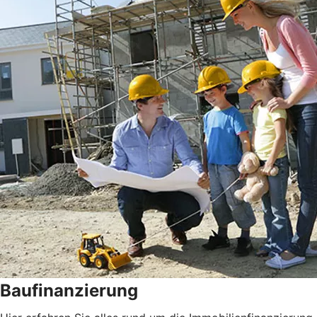
Baufinanzierung