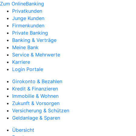
Zum OnlineBanking
Privatkunden
Junge Kunden
Firmenkunden
Private Banking
Banking & Verträge
Meine Bank
Service & Mehrwerte
Karriere
Login Portale
Girokonto & Bezahlen
Kredit & Finanzieren
Immobilie & Wohnen
Zukunft & Vorsorgen
Versicherung & Schützen
Geldanlage & Sparen
Übersicht