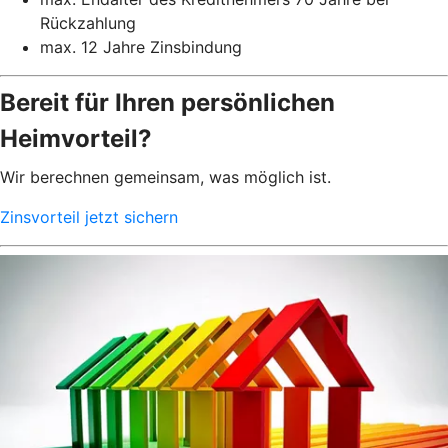
Rückzahlung
max. 12 Jahre Zinsbindung
Bereit für Ihren persönlichen
Heimvorteil?
Wir berechnen gemeinsam, was möglich ist.
Zinsvorteil jetzt sichern