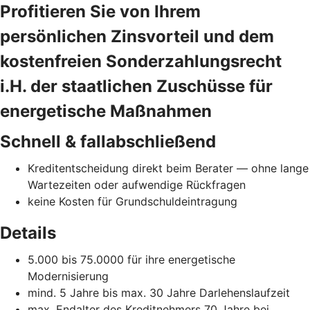
Profitieren Sie von Ihrem
persönlichen Zinsvorteil und dem
kostenfreien Sonderzahlungsrecht
i.H. der staatlichen Zuschüsse für
energetische Maßnahmen
Schnell & fallabschließend
Kreditentscheidung direkt beim Berater — ohne lange
Wartezeiten oder aufwendige Rückfragen
keine Kosten für Grundschuldeintragung
Details
5.000 bis 75.0000 für ihre energetische
Modernisierung
mind. 5 Jahre bis max. 30 Jahre Darlehenslaufzeit
max. Endalter des Kreditnehmers 70 Jahre bei