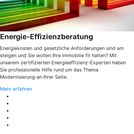
Energie-Effizienzberatung
Energiekosten und gesetzliche Anforderungen sind am
steigen und Sie wollen Ihre Immobilie fit halten? Mit
unserem zertifizierten Energieeffizienz-Experten haben
Sie professionelle Hilfe rund um das Thema
Modernisierung an Ihrer Seite.
Mehr erfahren