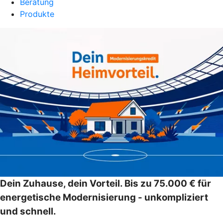
Beratung
Produkte
Dein Zuhause, dein Vorteil. Bis zu 75.000 € für
energetische Modernisierung - unkompliziert
und schnell.