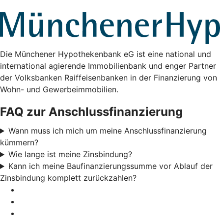
Die Münchener Hypothekenbank eG ist eine national und
international agierende Immobilienbank und enger Partner
der Volksbanken Raiffeisenbanken in der Finanzierung von
Wohn- und Gewerbeimmobilien.
FAQ zur Anschlussfinanzierung
Wann muss ich mich um meine Anschlussfinanzierung
kümmern?
Wie lange ist meine Zinsbindung?
Kann ich meine Baufinanzierungssumme vor Ablauf der
Zinsbindung komplett zurückzahlen?