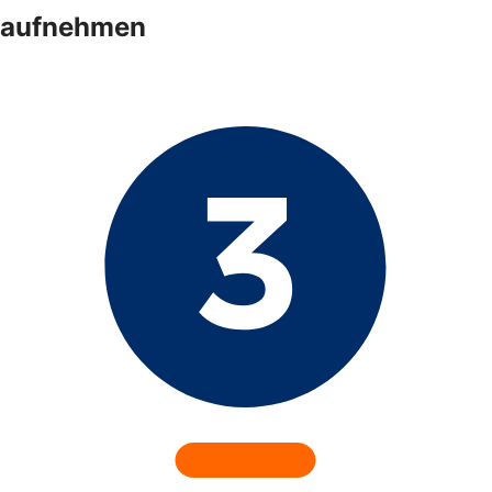
aufnehmen