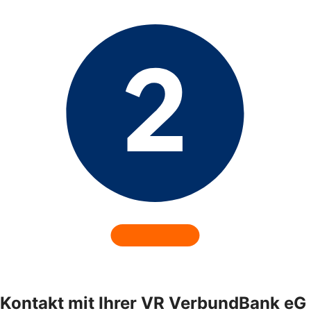
Kontakt mit Ihrer VR VerbundBank eG