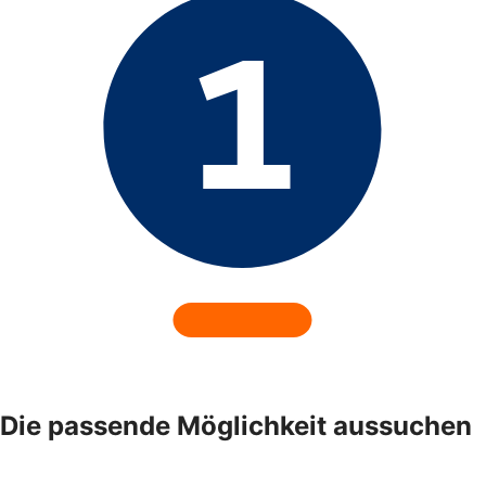
Die passende Möglichkeit aussuchen