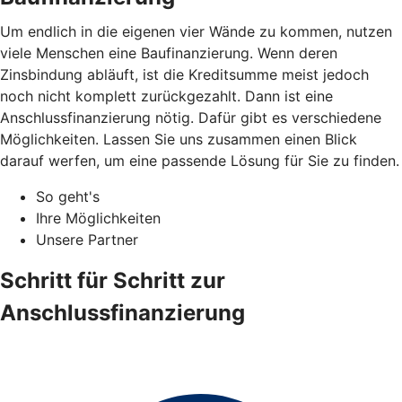
Um endlich in die eigenen vier Wände zu kommen, nutzen
viele Menschen eine Baufinanzierung. Wenn deren
Zinsbindung abläuft, ist die Kreditsumme meist jedoch
noch nicht komplett zurückgezahlt. Dann ist eine
Anschlussfinanzierung nötig. Dafür gibt es verschiedene
Möglichkeiten. Lassen Sie uns zusammen einen Blick
darauf werfen, um eine passende Lösung für Sie zu finden.
So geht's
Ihre Möglichkeiten
Unsere Partner
Schritt für Schritt zur
Anschlussfinanzierung