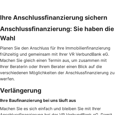
Ihre Anschlussfinanzierung sichern
Anschlussfinanzierung: Sie haben die
Wahl
Planen Sie den Anschluss für Ihre Immobilienfinanzierung
frühzeitig und gemeinsam mit Ihrer VR VerbundBank eG.
Machen Sie gleich einen Termin aus, um zusammen mit
Ihrer Beraterin oder Ihrem Berater einen Blick auf die
verschiedenen Möglichkeiten der Anschlussfinanzierung zu
werfen.
Verlängerung
Ihre Baufinanzierung bei uns läuft aus
Machen Sie es sich einfach und bleiben Sie mit Ihrer
Anschlussfinanzierung bei der VR VerbundBank eG. Damit