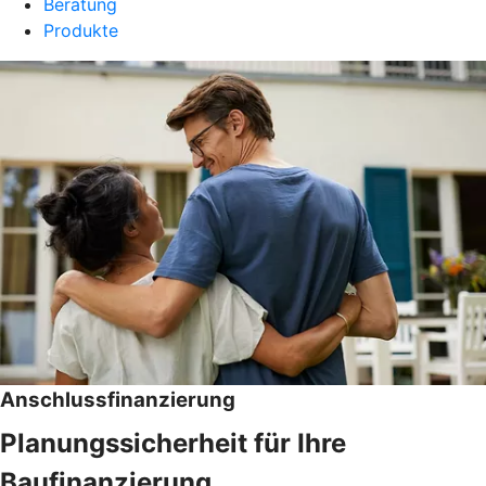
Beratung
Produkte
Anschlussfinanzierung
Planungssicherheit für Ihre
Baufinanzierung