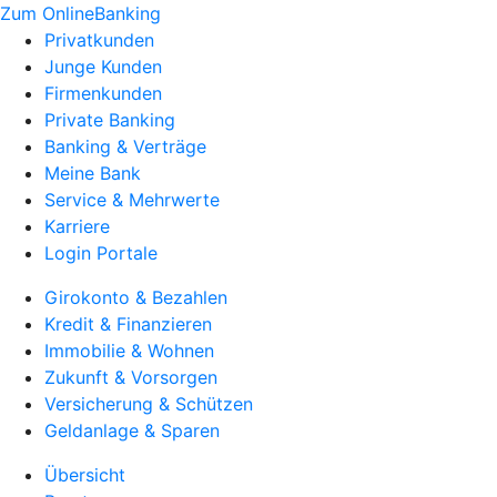
Zum OnlineBanking
Privatkunden
Junge Kunden
Firmenkunden
Private Banking
Banking & Verträge
Meine Bank
Service & Mehrwerte
Karriere
Login Portale
Girokonto & Bezahlen
Kredit & Finanzieren
Immobilie & Wohnen
Zukunft & Vorsorgen
Versicherung & Schützen
Geldanlage & Sparen
Übersicht