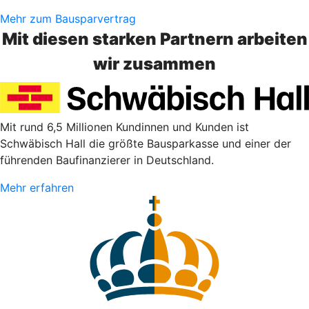
Mehr zum Bausparvertrag
Mit diesen starken Partnern arbeiten
wir zusammen
Mit rund 6,5 Millionen Kundinnen und Kunden ist
Schwäbisch Hall die größte Bausparkasse und einer der
führenden Baufinanzierer in Deutschland.
Mehr erfahren