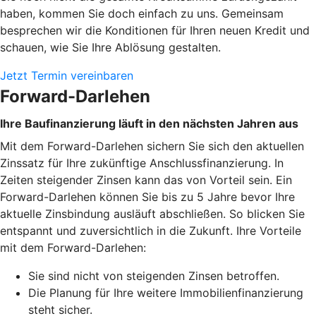
haben, kommen Sie doch einfach zu uns. Gemeinsam
besprechen wir die Konditionen für Ihren neuen Kredit und
schauen, wie Sie Ihre Ablösung gestalten.
Jetzt Termin vereinbaren
Forward-Darlehen
Ihre Baufinanzierung läuft in den nächsten Jahren aus
Mit dem Forward-Darlehen sichern Sie sich den aktuellen
Zinssatz für Ihre zukünftige Anschlussfinanzierung. In
Zeiten steigender Zinsen kann das von Vorteil sein. Ein
Forward-Darlehen können Sie bis zu 5 Jahre bevor Ihre
aktuelle Zinsbindung ausläuft abschließen. So blicken Sie
entspannt und zuversichtlich in die Zukunft. Ihre Vorteile
mit dem Forward-Darlehen:
Sie sind nicht von steigenden Zinsen betroffen.
Die Planung für Ihre weitere Immobilienfinanzierung
steht sicher.