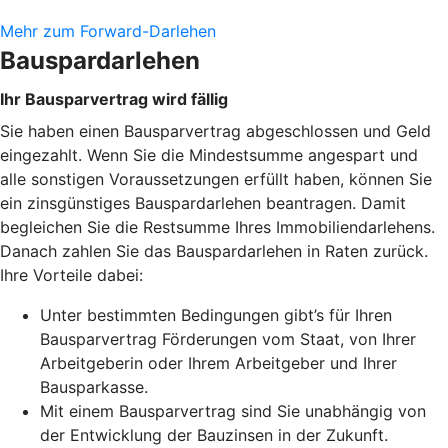
Mehr zum Forward-Darlehen
Bauspardarlehen
Ihr Bausparvertrag wird fällig
Sie haben einen Bausparvertrag abgeschlossen und Geld
eingezahlt. Wenn Sie die Mindestsumme angespart und
alle sonstigen Voraussetzungen erfüllt haben, können Sie
ein zinsgünstiges Bauspardarlehen beantragen. Damit
begleichen Sie die Restsumme Ihres Immobiliendarlehens.
Danach zahlen Sie das Bauspardarlehen in Raten zurück.
Ihre Vorteile dabei:
Unter bestimmten Bedingungen gibt’s für Ihren
Bausparvertrag Förderungen vom Staat, von Ihrer
Arbeitgeberin oder Ihrem Arbeitgeber und Ihrer
Bausparkasse.
Mit einem Bausparvertrag sind Sie unabhängig von
der Entwicklung der Bauzinsen in der Zukunft.