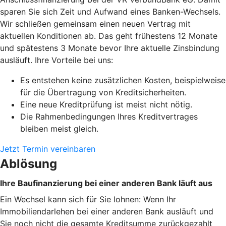
sparen Sie sich Zeit und Aufwand eines Banken-Wechsels.
Wir schließen gemeinsam einen neuen Vertrag mit
aktuellen Konditionen ab. Das geht frühestens 12 Monate
und spätestens 3 Monate bevor Ihre aktuelle Zinsbindung
ausläuft. Ihre Vorteile bei uns:
Es entstehen keine zusätzlichen Kosten, beispielweise
für die Übertragung von Kreditsicherheiten.
Eine neue Kreditprüfung ist meist nicht nötig.
Die Rahmenbedingungen Ihres Kreditvertrages
bleiben meist gleich.
Jetzt Termin vereinbaren
Ablösung
Ihre Baufinanzierung bei einer anderen Bank läuft aus
Ein Wechsel kann sich für Sie lohnen: Wenn Ihr
Immobiliendarlehen bei einer anderen Bank ausläuft und
Sie noch nicht die gesamte Kreditsumme zurückgezahlt