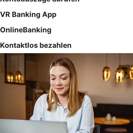
VR Banking App
OnlineBanking
Kontaktlos bezahlen