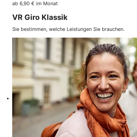
ab 6,90 € im Monat
VR Giro Klassik
Sie bestimmen, welche Leistungen Sie brauchen.