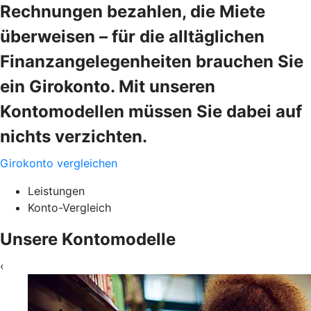
Rechnungen bezahlen, die Miete
überweisen – für die alltäglichen
Finanzangelegenheiten brauchen Sie
ein Girokonto. Mit unseren
Kontomodellen müssen Sie dabei auf
nichts verzichten.
Girokonto vergleichen
Leistungen
Konto-Vergleich
Unsere Kontomodelle
‹