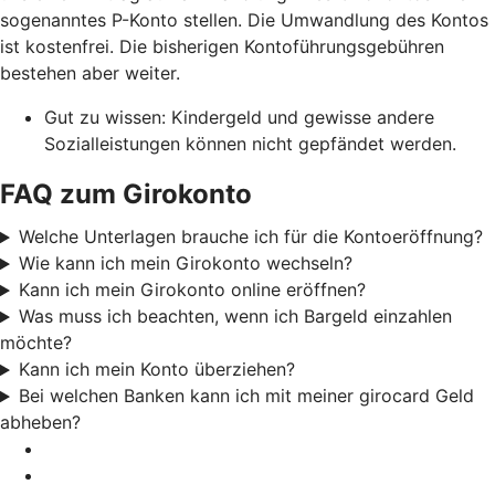
sogenanntes P-Konto stellen. Die Umwandlung des Kontos
ist kostenfrei. Die bisherigen Kontoführungsgebühren
bestehen aber weiter.
Gut zu wissen: Kindergeld und gewisse andere
Sozialleistungen können nicht gepfändet werden.
FAQ zum Girokonto
Welche Unterlagen brauche ich für die Kontoeröffnung?
Wie kann ich mein Girokonto wechseln?
Kann ich mein Girokonto online eröffnen?
Was muss ich beachten, wenn ich Bargeld einzahlen
möchte?
Kann ich mein Konto überziehen?
Bei welchen Banken kann ich mit meiner girocard Geld
abheben?