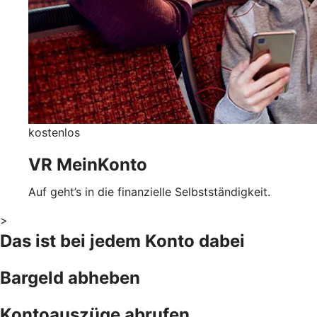
kostenlos
VR MeinKonto
Auf geht’s in die finanzielle Selbstständigkeit.
>
Das ist bei jedem Konto dabei
Bargeld abheben
Kontoauszüge abrufen