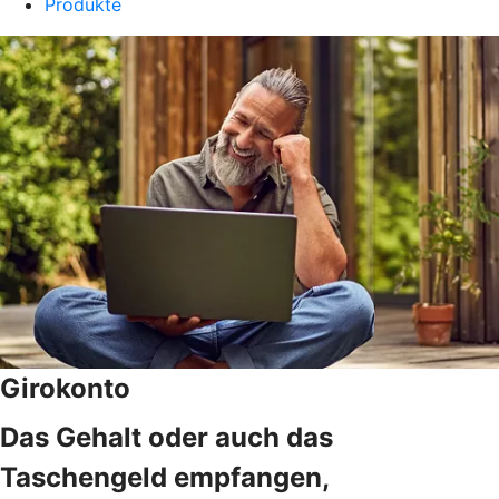
Produkte
Girokonto
Das Gehalt oder auch das
Taschengeld empfangen,