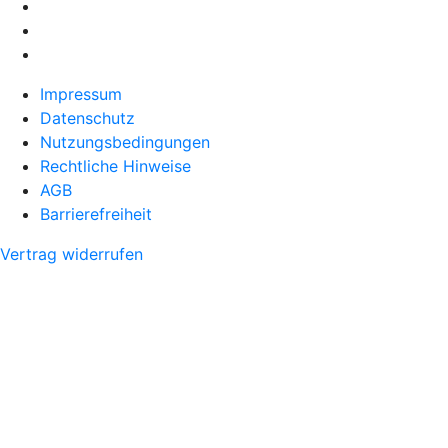
Impressum
Datenschutz
Nutzungsbedingungen
Rechtliche Hinweise
AGB
Barrierefreiheit
Vertrag widerrufen