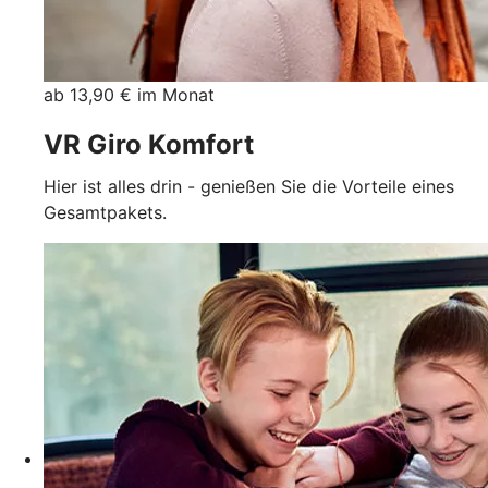
ab 13,90 € im Monat
VR Giro Komfort
Hier ist alles drin - genießen Sie die Vorteile eines
Gesamtpakets.