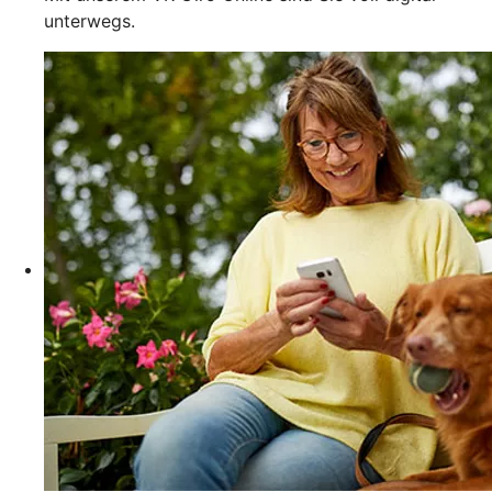
unterwegs.