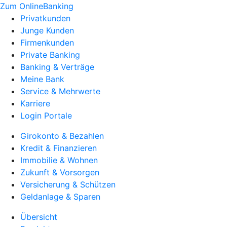
Zum OnlineBanking
Privatkunden
Junge Kunden
Firmenkunden
Private Banking
Banking & Verträge
Meine Bank
Service & Mehrwerte
Karriere
Login Portale
Girokonto & Bezahlen
Kredit & Finanzieren
Immobilie & Wohnen
Zukunft & Vorsorgen
Versicherung & Schützen
Geldanlage & Sparen
Übersicht