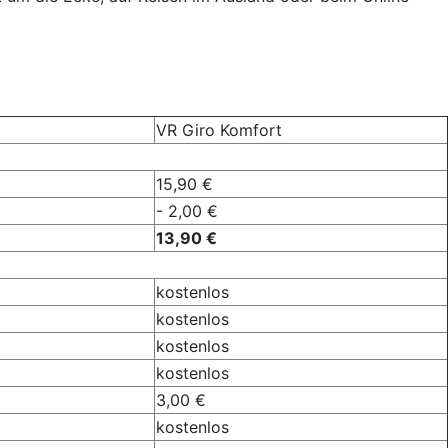
VR Giro Komfort
15,90 €
- 2,00 €
13,90 €
kostenlos
kostenlos
kostenlos
kostenlos
3,00 €
kostenlos