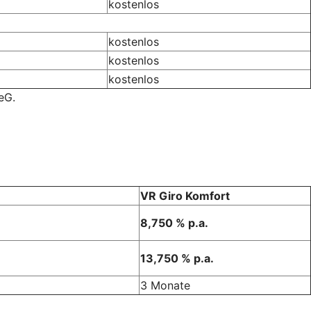
kostenlos
kostenlos
kostenlos
kostenlos
eG.
VR Giro Komfort
8,750 % p.a.
13,750 % p.a.
3 Monate