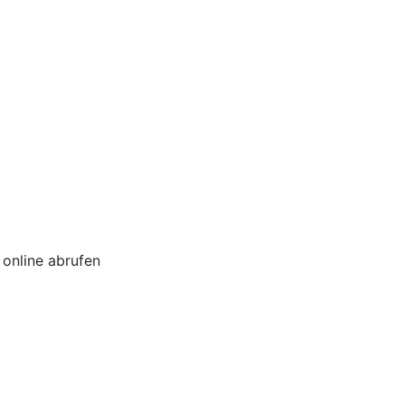
online abrufen