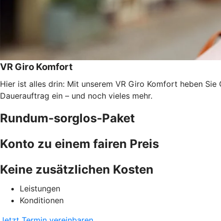
VR Giro Komfort
Hier ist alles drin: Mit unserem VR Giro Komfort heben Sie
Dauerauftrag ein – und noch vieles mehr.
Rundum-sorglos-Paket
Konto zu einem fairen Preis
Keine zusätzlichen Kosten
Leistungen
Konditionen
Jetzt Termin vereinbaren