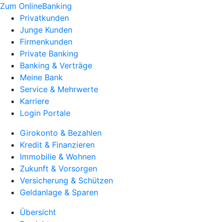
Zum OnlineBanking
Privatkunden
Junge Kunden
Firmenkunden
Private Banking
Banking & Verträge
Meine Bank
Service & Mehrwerte
Karriere
Login Portale
Girokonto & Bezahlen
Kredit & Finanzieren
Immobilie & Wohnen
Zukunft & Vorsorgen
Versicherung & Schützen
Geldanlage & Sparen
Übersicht