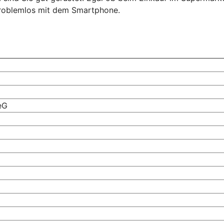
problemlos mit dem Smartphone.
eG