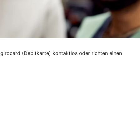
 girocard (Debitkarte) kontaktlos oder richten einen