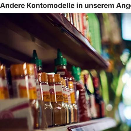
Andere Kontomodelle in unserem Ang