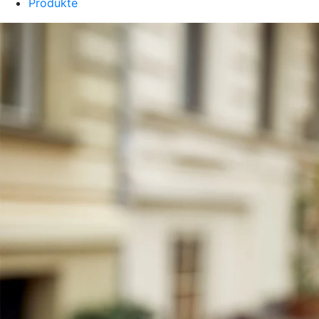
Produkte