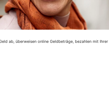
 Geld ab, überweisen online Geldbeträge, bezahlen mit Ihrer