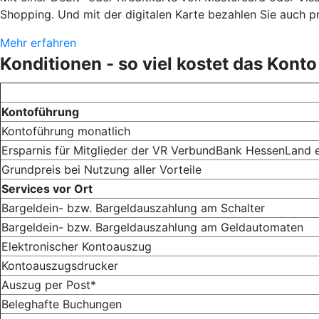
Shopping. Und mit der digitalen Karte bezahlen Sie auch 
Mehr erfahren
Konditionen - so viel kostet das Konto
Kontoführung
Kontoführung monatlich
Ersparnis für Mitglieder der VR VerbundBank HessenLand 
Grundpreis bei Nutzung aller Vorteile
Services vor Ort
Bargeldein- bzw. Bargeldauszahlung am Schalter
Bargeldein- bzw. Bargeldauszahlung am Geldautomaten
Elektronischer Kontoauszug
Kontoauszugsdrucker
Auszug per Post*
Beleghafte Buchungen