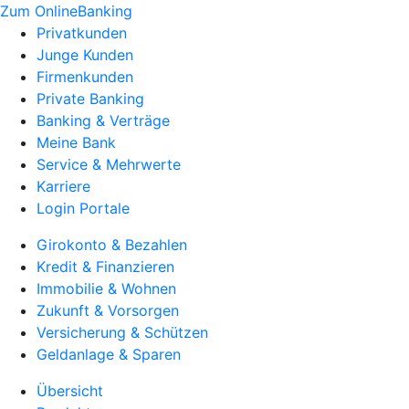
Zum OnlineBanking
Privatkunden
Junge Kunden
Firmenkunden
Private Banking
Banking & Verträge
Meine Bank
Service & Mehrwerte
Karriere
Login Portale
Girokonto & Bezahlen
Kredit & Finanzieren
Immobilie & Wohnen
Zukunft & Vorsorgen
Versicherung & Schützen
Geldanlage & Sparen
Übersicht