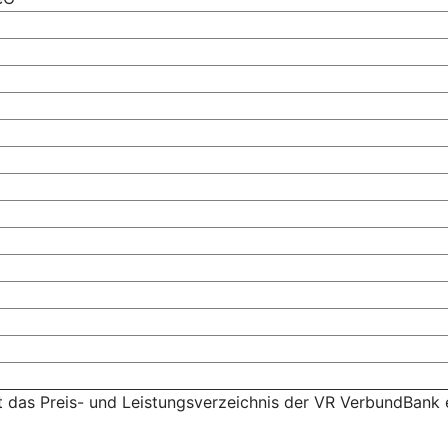
t das Preis- und Leistungsverzeichnis der VR VerbundBank 