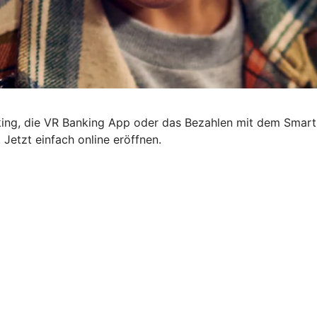
nking, die VR Banking App oder das Bezahlen mit dem Smart
 Jetzt einfach online eröffnen.