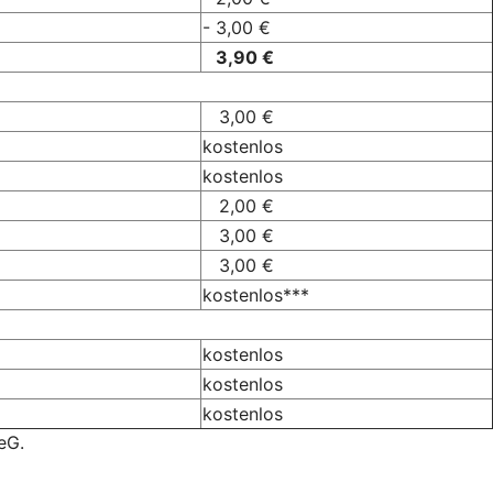
- 3,00 €
3,90 €
3,00 €
kostenlos
kostenlos
2,00 €
3,00 €
3,00 €
kostenlos***
kostenlos
kostenlos
kostenlos
eG.