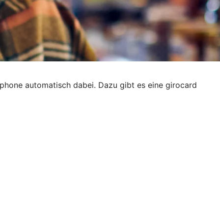
phone automatisch dabei. Dazu gibt es eine girocard