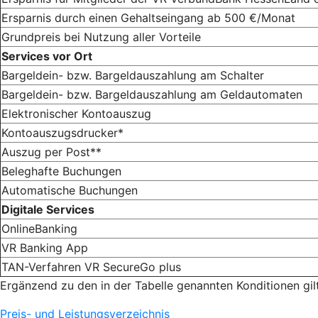
Ersparnis durch einen Gehaltseingang ab 500 €/Monat
Grundpreis bei Nutzung aller Vorteile
Services vor Ort
Bargeldein- bzw. Bargeldauszahlung am Schalter
Bargeldein- bzw. Bargeldauszahlung am Geldautomaten
Elektronischer Kontoauszug
Kontoauszugsdrucker*
Auszug per Post**
Beleghafte Buchungen
Automatische Buchungen
Digitale Services
OnlineBanking
VR Banking App
TAN-Verfahren VR SecureGo plus
Ergänzend zu den in der Tabelle genannten Konditionen gil
Preis- und Leistungsverzeichnis