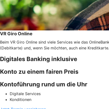
VR Giro Online
Beim VR Giro Online sind viele Services wie das OnlineBa
(Debitkarte) und, wenn Sie möchten, auch eine Kreditkarte.
Digitales Banking inklusive
Konto zu einem fairen Preis
Kontoführung rund um die Uhr
Digitale Services
Konditionen