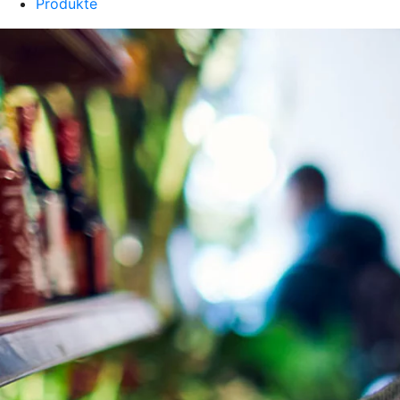
Produkte