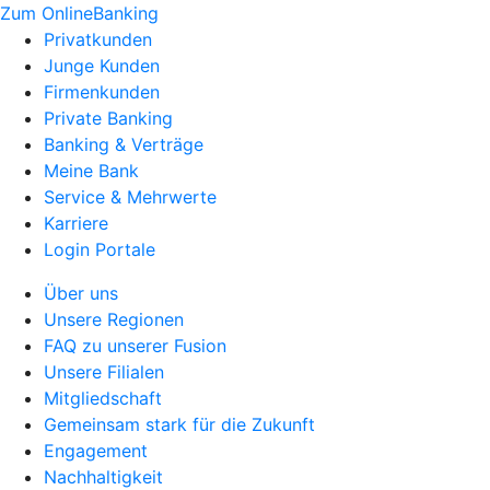
Zum OnlineBanking
Privatkunden
Junge Kunden
Firmenkunden
Private Banking
Banking & Verträge
Meine Bank
Service & Mehrwerte
Karriere
Login Portale
Über uns
Unsere Regionen
FAQ zu unserer Fusion
Unsere Filialen
Mitgliedschaft
Gemeinsam stark für die Zukunft
Engagement
Nachhaltigkeit