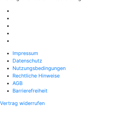
Impressum
Datenschutz
Nutzungsbedingungen
Rechtliche Hinweise
AGB
Barrierefreiheit
Vertrag widerrufen