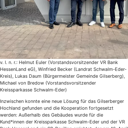
v. l. n. r.: Helmut Euler (Vorstandsvorsitzender VR Bank
HessenLand eG), Winfried Becker (Landrat Schwalm-Eder-
Kreis), Lukas Daum (Bürgermeister Gemeinde Gilserberg),
Michael von Bredow (Vorstandsvorsitzender
Kreissparkasse Schwalm-Eder)
Inzwischen konnte eine neue Lösung für das Gilserberger
Hochland gefunden und die Kooperation fortgesetzt
werden: Außerhalb des Gebäudes wurde für die
Kund*innen der Kreissparkasse Schwalm-Eder und der VR