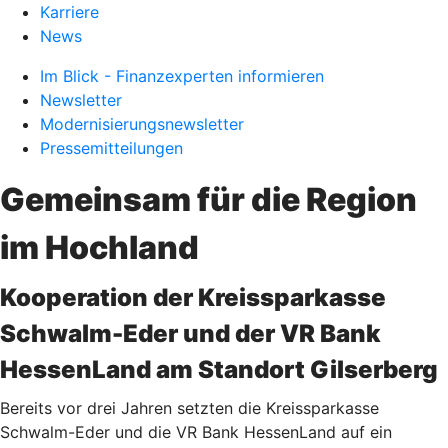
Karriere
News
Im Blick - Finanzexperten informieren
Newsletter
Modernisierungsnewsletter
Pressemitteilungen
Gemeinsam für die Region
im Hochland
Kooperation der Kreissparkasse
Schwalm-Eder und der VR Bank
HessenLand am Standort Gilserberg
Bereits vor drei Jahren setzten die Kreissparkasse
Schwalm-Eder und die VR Bank HessenLand auf ein