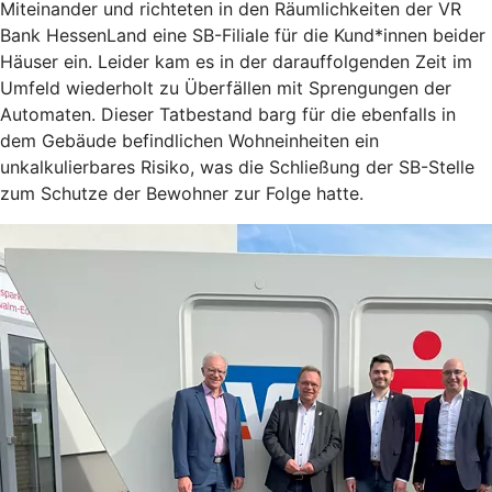
Miteinander und richteten in den Räumlichkeiten der VR
Bank HessenLand eine SB-Filiale für die Kund*innen beider
Häuser ein. Leider kam es in der darauffolgenden Zeit im
Umfeld wiederholt zu Überfällen mit Sprengungen der
Automaten. Dieser Tatbestand barg für die ebenfalls in
dem Gebäude befindlichen Wohneinheiten ein
unkalkulierbares Risiko, was die Schließung der SB-Stelle
zum Schutze der Bewohner zur Folge hatte.