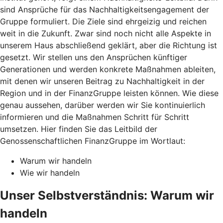
sind Ansprüche für das Nachhaltigkeitsengagement der
Gruppe formuliert. Die Ziele sind ehrgeizig und reichen
weit in die Zukunft. Zwar sind noch nicht alle Aspekte in
unserem Haus abschließend geklärt, aber die Richtung ist
gesetzt. Wir stellen uns den Ansprüchen künftiger
Generationen und werden konkrete Maßnahmen ableiten,
mit denen wir unseren Beitrag zu Nachhaltigkeit in der
Region und in der FinanzGruppe leisten können. Wie diese
genau aussehen, darüber werden wir Sie kontinuierlich
informieren und die Maßnahmen Schritt für Schritt
umsetzen. Hier finden Sie das Leitbild der
Genossenschaftlichen FinanzGruppe im Wortlaut:
Warum wir handeln
Wie wir handeln
Unser Selbstverständnis: Warum wir
handeln