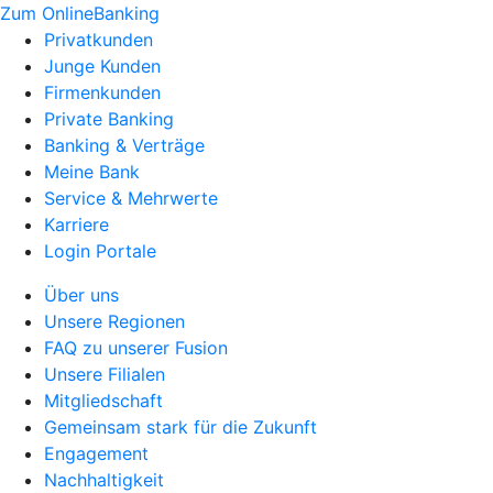
Zum OnlineBanking
Privatkunden
Junge Kunden
Firmenkunden
Private Banking
Banking & Verträge
Meine Bank
Service & Mehrwerte
Karriere
Login Portale
Über uns
Unsere Regionen
FAQ zu unserer Fusion
Unsere Filialen
Mitgliedschaft
Gemeinsam stark für die Zukunft
Engagement
Nachhaltigkeit