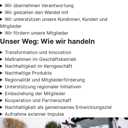
Wir übernehmen Verantwortung
Wir gestalten den Wandel mit
Wir unterstützen unsere Kundinnen, Kunden und
Mitglieder
Wir fördern unsere Mitglieder
Unser Weg: Wie wir handeln
Transformation und Innovation
Maßnahmen im Geschäftsbetrieb
Nachhaltigkeit im Kerngeschäft
Nachhaltige Produkte
Regionalität und Mitgliederförderung
Unterstützung regionaler Initiativen
Einbeziehung der Mitglieder
Kooperation und Partnerschaft
Nachhaltigkeit als gemeinsames Entwicklungsziel
Aufnahme externer Impulse