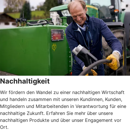
Nachhaltigkeit
Wir fördern den Wandel zu einer nachhaltigen Wirtschaft
und handeln zusammen mit unseren Kundinnen, Kunden,
Mitgliedern und Mitarbeitenden in Verantwortung für eine
nachhaltige Zukunft. Erfahren Sie mehr über unsere
nachhaltigen Produkte und über unser Engagement vor
Ort.