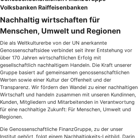
Volksbanken Raiffeisenbanken
Nachhaltig wirtschaften für
Menschen, Umwelt und Regionen
Die als Weltkulturerbe von der UN anerkannte
Genossenschaftsidee verbindet seit ihrer Entstehung vor
über 170 Jahren wirtschaftlichen Erfolg mit
gesellschaftlich nachhaltigem Handeln. Die Kraft unserer
Gruppe basiert auf gemeinsamen genossenschaftlichen
Werten sowie einer Kultur der Offenheit und der
Transparenz. Wir fördern den Wandel zu einer nachhaltigen
Wirtschaft und handeln zusammen mit unseren Kundinnen,
Kunden, Mitgliedern und Mitarbeitenden in Verantwortung
für eine nachhaltige Zukunft: Für Menschen, Umwelt und
Regionen.
Die Genossenschaftliche FinanzGruppe, zu der unser
Institut gehört, folgt einem Nachhaltigkeits-Leitbild. Darin