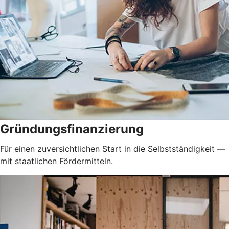
Gründungsfinanzierung
Für einen zuversichtlichen Start in die Selbstständigkeit —
mit staatlichen Fördermitteln.