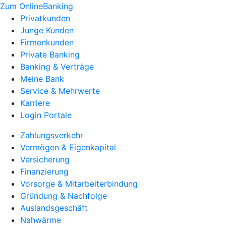
Zum OnlineBanking
Privatkunden
Junge Kunden
Firmenkunden
Private Banking
Banking & Verträge
Meine Bank
Service & Mehrwerte
Karriere
Login Portale
Zahlungsverkehr
Vermögen & Eigenkapital
Versicherung
Finanzierung
Vorsorge & Mitarbeiterbindung
Gründung & Nachfolge
Auslandsgeschäft
Nahwärme