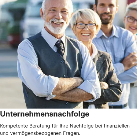
Unternehmensnachfolge
Kompetente Beratung für Ihre Nachfolge bei finanziellen
und vermögensbezogenen Fragen.