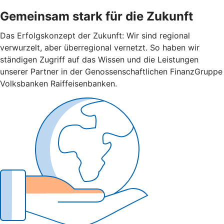
Gemeinsam stark für die Zukunft
Das Erfolgskonzept der Zukunft: Wir sind regional
verwurzelt, aber überregional vernetzt. So haben wir
ständigen Zugriff auf das Wissen und die Leistungen
unserer Partner in der Genossenschaftlichen FinanzGruppe
Volksbanken Raiffeisenbanken.