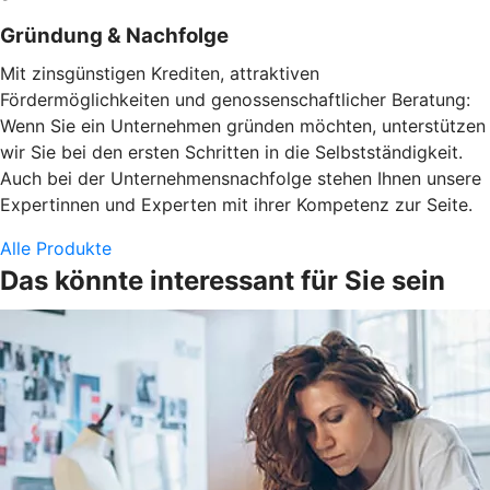
Gründung & Nachfolge
Mit zinsgünstigen Krediten, attraktiven
Fördermöglichkeiten und genossenschaftlicher Beratung:
Wenn Sie ein Unternehmen gründen möchten, unterstützen
wir Sie bei den ersten Schritten in die Selbstständigkeit.
Auch bei der Unternehmensnachfolge stehen Ihnen unsere
Expertinnen und Experten mit ihrer Kompetenz zur Seite.
Alle Produkte
Das könnte interessant für Sie sein