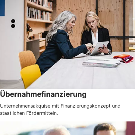
Übernahmefinanzierung
Unternehmensakquise mit Finanzierungskonzept und
staatlichen Fördermitteln.