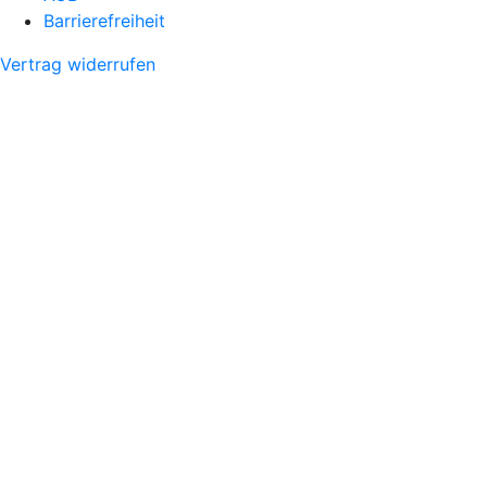
Barrierefreiheit
Vertrag widerrufen