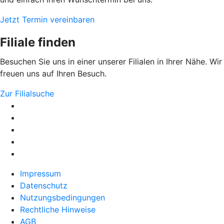
Jetzt Termin vereinbaren
Filiale finden
Besuchen Sie uns in einer unserer Filialen in Ihrer Nähe. Wir
freuen uns auf Ihren Besuch.
Zur Filialsuche
Impressum
Datenschutz
Nutzungsbedingungen
Rechtliche Hinweise
AGB