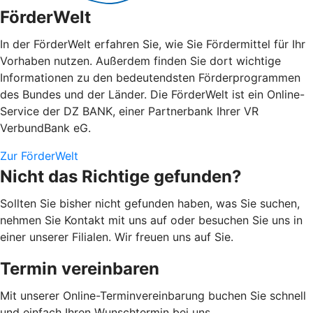
FörderWelt
In der FörderWelt erfahren Sie, wie Sie Fördermittel für Ihr
Vorhaben nutzen. Außerdem finden Sie dort wichtige
Informationen zu den bedeutendsten Förderprogrammen
des Bundes und der Länder. Die FörderWelt ist ein Online-
Service der DZ BANK, einer Partnerbank Ihrer VR
VerbundBank eG.
Zur FörderWelt
Nicht das Richtige gefunden?
Sollten Sie bisher nicht gefunden haben, was Sie suchen,
nehmen Sie Kontakt mit uns auf oder besuchen Sie uns in
einer unserer Filialen. Wir freuen uns auf Sie.
Termin vereinbaren
Mit unserer Online-Terminvereinbarung buchen Sie schnell
und einfach Ihren Wunschtermin bei uns.