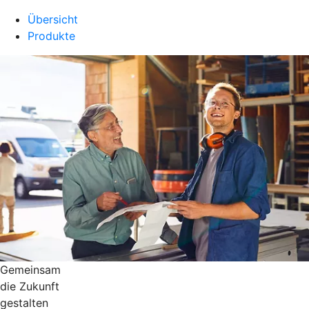
Übersicht
Produkte
Gemeinsam
die Zukunft
gestalten