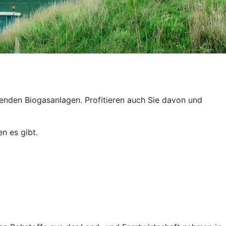
enden Biogasanlagen. Profitieren auch Sie davon und
n es gibt.