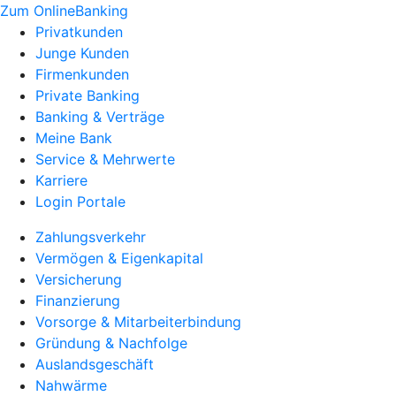
Zum OnlineBanking
Privatkunden
Junge Kunden
Firmenkunden
Private Banking
Banking & Verträge
Meine Bank
Service & Mehrwerte
Karriere
Login Portale
Zahlungsverkehr
Vermögen & Eigenkapital
Versicherung
Finanzierung
Vorsorge & Mitarbeiterbindung
Gründung & Nachfolge
Auslandsgeschäft
Nahwärme