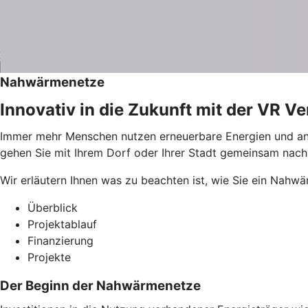
Nahwärmenetze
Innovativ in die Zukunft mit der VR 
Immer mehr Menschen nutzen erneuerbare Energien und and
gehen Sie mit Ihrem Dorf oder Ihrer Stadt gemeinsam nachha
Wir erläutern Ihnen was zu beachten ist, wie Sie ein Nahwä
Überblick
Projektablauf
Finanzierung
Projekte
Der Beginn der Nahwärmenetze