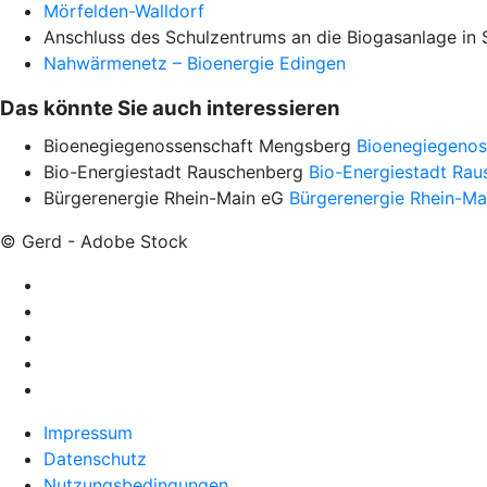
Mörfelden-Walldorf
Anschluss des Schulzentrums an die Biogasanlage in
Nahwärmenetz – Bioenergie Edingen
Das könnte Sie auch interessieren
Bioenegiegenossenschaft Mengsberg
Bioenegiegeno
Bio-Energiestadt Rauschenberg
Bio-Energiestadt Ra
Bürgerenergie Rhein-Main eG
Bürgerenergie Rhein-Ma
© Gerd - Adobe Stock
Impressum
Datenschutz
Nutzungsbedingungen