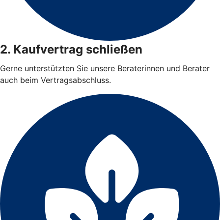
2. Kaufvertrag schließen
Gerne unterstützten Sie unsere Beraterinnen und Berater
auch beim Vertragsabschluss.