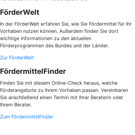
FörderWelt
In der FörderWelt erfahren Sie, wie Sie Fördermittel für Ihr
Vorhaben nutzen können. Außerdem finden Sie dort
wichtige Informationen zu den aktuellen
Förderprogrammen des Bundes und der Länder.
Zur FörderWelt
FördermittelFinder
Finden Sie mit diesem Online-Check heraus, welche
Förderangebote zu Ihrem Vorhaben passen. Vereinbaren
Sie anschließend einen Termin mit Ihrer Beraterin oder
Ihrem Berater.
Zum FördermittelFinder