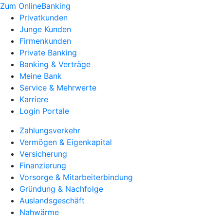
Zum OnlineBanking
Privatkunden
Junge Kunden
Firmenkunden
Private Banking
Banking & Verträge
Meine Bank
Service & Mehrwerte
Karriere
Login Portale
Zahlungsverkehr
Vermögen & Eigenkapital
Versicherung
Finanzierung
Vorsorge & Mitarbeiterbindung
Gründung & Nachfolge
Auslandsgeschäft
Nahwärme