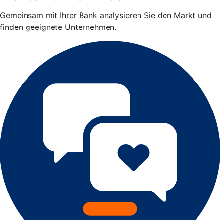
Gemeinsam mit Ihrer Bank analysieren Sie den Markt und
finden geeignete Unternehmen.