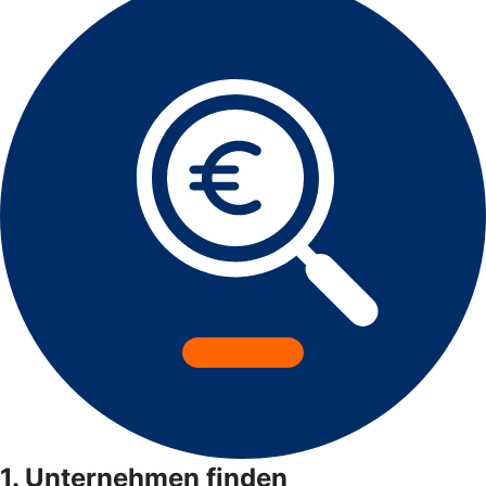
1. Unternehmen finden