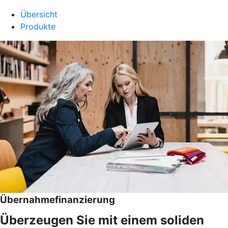
Übersicht
Produkte
Übernahmefinanzierung
Überzeugen Sie mit einem soliden