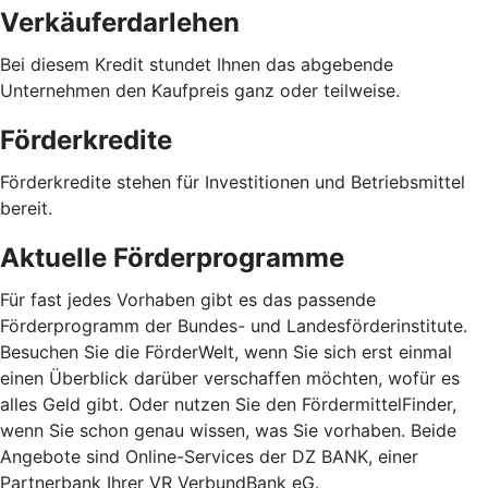
Verkäuferdarlehen
Bei diesem Kredit stundet Ihnen das abgebende
Unternehmen den Kaufpreis ganz oder teilweise.
Förderkredite
Förderkredite stehen für Investitionen und Betriebsmittel
bereit.
Aktuelle Förderprogramme
Für fast jedes Vorhaben gibt es das passende
Förderprogramm der Bundes- und Landesförderinstitute.
Besuchen Sie die FörderWelt, wenn Sie sich erst einmal
einen Überblick darüber verschaffen möchten, wofür es
alles Geld gibt. Oder nutzen Sie den FördermittelFinder,
wenn Sie schon genau wissen, was Sie vorhaben. Beide
Angebote sind Online-Services der DZ BANK, einer
Partnerbank Ihrer VR VerbundBank eG.