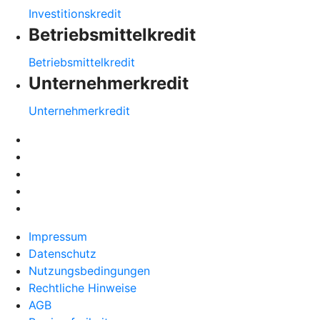
Investitionskredit
Betriebsmittelkredit
Betriebsmittelkredit
Unternehmerkredit
Unternehmerkredit
Impressum
Datenschutz
Nutzungsbedingungen
Rechtliche Hinweise
AGB