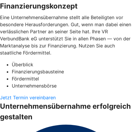
Finanzierungskonzept
Eine Unternehmensübernahme stellt alle Beteiligten vor
besondere Herausforderungen. Gut, wenn man dabei einen
verlässlichen Partner an seiner Seite hat. Ihre VR
VerbundBank eG unterstützt Sie in allen Phasen — von der
Marktanalyse bis zur Finanzierung. Nutzen Sie auch
staatliche Fördermittel.
Überblick
Finanzierungsbausteine
Fördermittel
Unternehmensbörse
Jetzt Termin vereinbaren
Unternehmensübernahme erfolgreich
gestalten