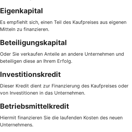
Eigenkapital
Es empfiehlt sich, einen Teil des Kaufpreises aus eigenen
Mitteln zu finanzieren.
Beteiligungskapital
Oder Sie verkaufen Anteile an andere Unternehmen und
beteiligen diese an Ihrem Erfolg.
Investitionskredit
Dieser Kredit dient zur Finanzierung des Kaufpreises oder
von Investitionen in das Unternehmen.
Betriebsmittelkredit
Hiermit finanzieren Sie die laufenden Kosten des neuen
Unternehmens.