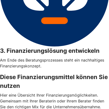
3. Finanzierungslösung entwickeln
Am Ende des Beratungsprozesses steht ein nachhaltiges
Finanzierungskonzept.
Diese Finanzierungsmittel können Sie
nutzen
Hier eine Übersicht Ihrer Finanzierungsmöglichkeiten.
Gemeinsam mit Ihrer Beraterin oder Ihrem Berater finden
Sie den richtigen Mix für die Unternehmensübernahme.