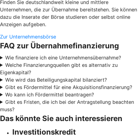
Finden Sie deutschlandweit kleine und mittlere
Unternehmen, die zur Übernahme bereitstehen. Sie können
dazu die Inserate der Börse studieren oder selbst online
Anzeigen aufgeben.
Zur Unternehmensbörse
FAQ zur Übernahmefinanzierung
Wie finanziere ich eine Unternehmensübernahme?
Welche Finanzierungquellen gibt es alternativ zu
Eigenkapital?
Wie wird das Beteiligungskapital bilanziert?
Gibt es Fördermittel für eine Akquisitionsfinanzierung?
Wo kann ich Fördermittel beantragen?
Gibt es Fristen, die ich bei der Antragstellung beachten
muss?
Das könnte Sie auch interessieren
Investitionskredit