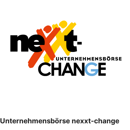
Unternehmensbörse nexxt-change