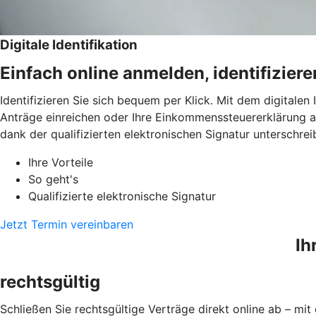
Digitale Identifikation
Einfach online anmelden, identifizier
Identifizieren Sie sich bequem per Klick. Mit dem digitalen
Anträge einreichen oder Ihre Einkommenssteuererklärung a
dank der qualifizierten elektronischen Signatur unterschrei
Ihre Vorteile
So geht's
Qualifizierte elektronische Signatur
Jetzt Termin vereinbaren
Ih
rechtsgültig
Schließen Sie rechtsgültige Verträge direkt online ab – mit 