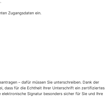
.
nnten Zugangsdaten ein.
antragen – dafür müssen Sie unterschreiben. Dank der
 dass für die Echtheit Ihrer Unterschrift ein zertifiziertes
elektronische Signatur besonders sicher für Sie und Ihre