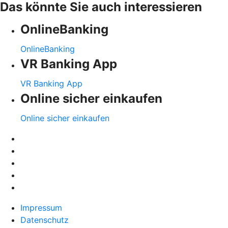
Das könnte Sie auch interessieren
OnlineBanking
OnlineBanking
VR Banking App
VR Banking App
Online sicher einkaufen
Online sicher einkaufen
Impressum
Datenschutz