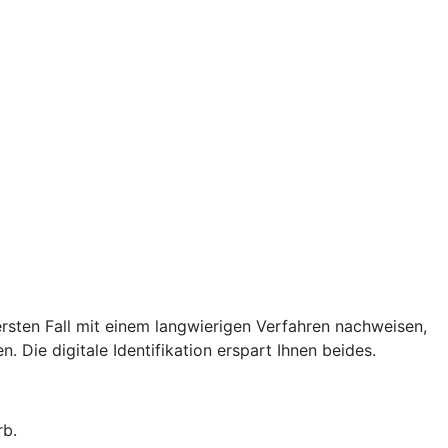
rsten Fall mit einem langwierigen Verfahren nachweisen,
. Die digitale Identifikation erspart Ihnen beides.
rb.