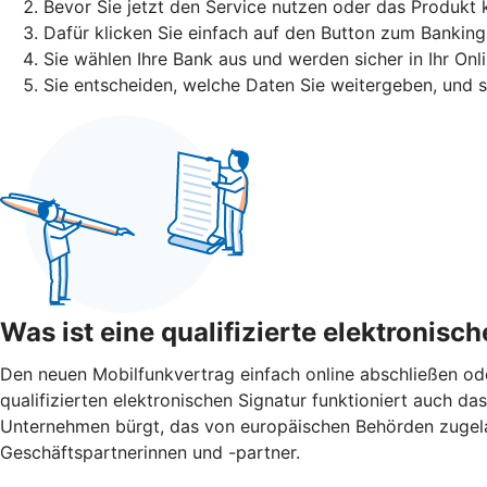
Bevor Sie jetzt den Service nutzen oder das Produkt 
Dafür klicken Sie einfach auf den Button zum Banking
Sie wählen Ihre Bank aus und werden sicher in Ihr Onl
Sie entscheiden, welche Daten Sie weitergeben, und 
Was ist eine qualifizierte elektronisc
Den neuen Mobilfunkvertrag einfach online abschließen o
qualifizierten elektronischen Signatur funktioniert auch das 
Unternehmen bürgt, das von europäischen Behörden zugelasse
Geschäftspartnerinnen und -partner.