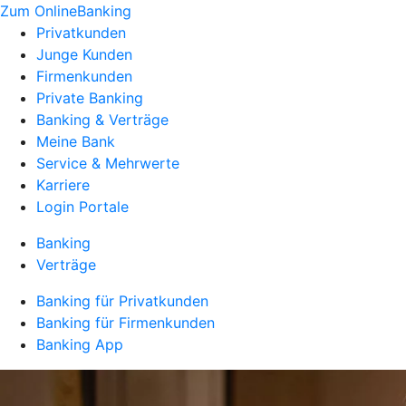
Zum OnlineBanking
Privatkunden
Junge Kunden
Firmenkunden
Private Banking
Banking & Verträge
Meine Bank
Service & Mehrwerte
Karriere
Login Portale
Banking
Verträge
Banking für Privatkunden
Banking für Firmenkunden
Banking App