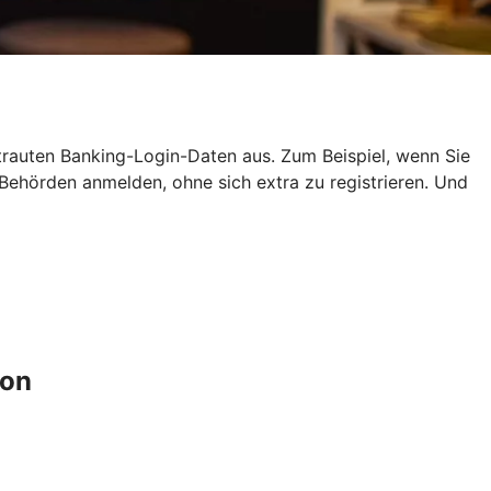
ertrauten Banking-Login-Daten aus. Zum Beispiel, wenn Sie
ehörden anmelden, ohne sich extra zu registrieren. Und
ion