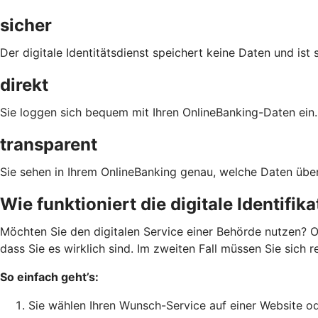
sicher
Der digitale Identitätsdienst speichert keine Daten und ist 
direkt
Sie loggen sich bequem mit Ihren OnlineBanking-Daten ein.
transparent
Sie sehen in Ihrem OnlineBanking genau, welche Daten über
Wie funktioniert die digitale Identifik
Möchten Sie den digitalen Service einer Behörde nutzen? O
dass Sie es wirklich sind. Im zweiten Fall müssen Sie sich 
So einfach geht’s:
Sie wählen Ihren Wunsch-Service auf einer Website od