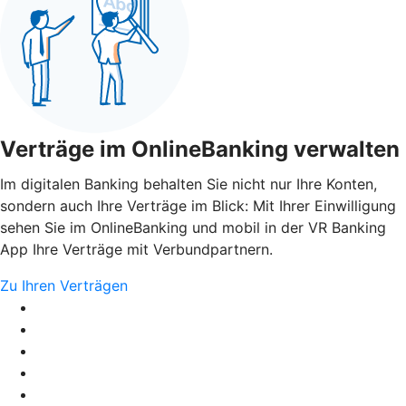
Verträge im OnlineBanking verwalten
Im digitalen Banking behalten Sie nicht nur Ihre Konten,
sondern auch Ihre Verträge im Blick: Mit Ihrer Einwilligung
sehen Sie im OnlineBanking und mobil in der VR Banking
App Ihre Verträge mit Verbundpartnern.
Zu Ihren Verträgen