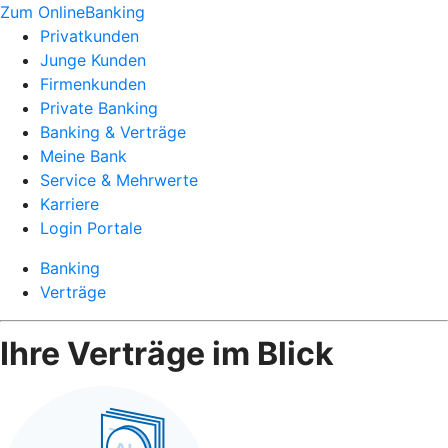
Zum OnlineBanking
Privatkunden
Junge Kunden
Firmenkunden
Private Banking
Banking & Verträge
Meine Bank
Service & Mehrwerte
Karriere
Login Portale
Banking
Verträge
Ihre Verträge im Blick