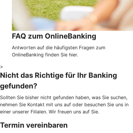
FAQ zum OnlineBanking
Antworten auf die häufigsten Fragen zum
OnlineBanking finden Sie hier.
>
Nicht das Richtige für Ihr Banking
gefunden?
Sollten Sie bisher nicht gefunden haben, was Sie suchen,
nehmen Sie Kontakt mit uns auf oder besuchen Sie uns in
einer unserer Filialen. Wir freuen uns auf Sie.
Termin vereinbaren