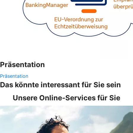
Präsentation
Präsentation
Das könnte interessant für Sie sein
Unsere Online-Services für Sie