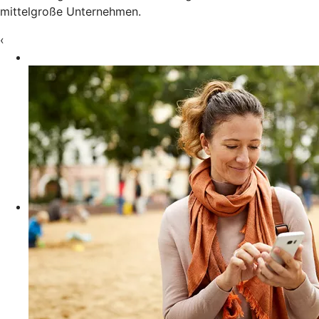
mittelgroße Unternehmen.
‹