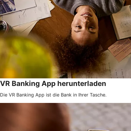
VR Banking App herunterladen
Die VR Banking App ist die Bank in Ihrer Tasche.