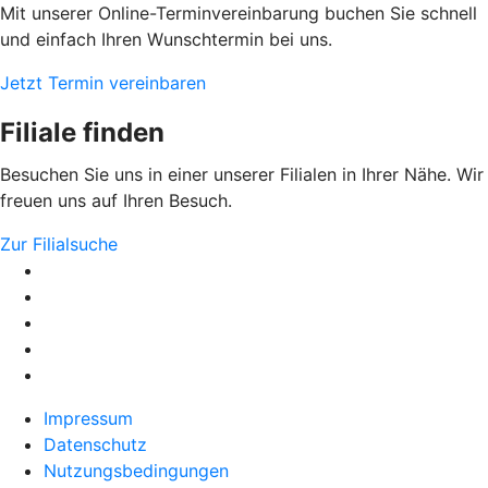
Mit unserer Online-Terminvereinbarung buchen Sie schnell
und einfach Ihren Wunschtermin bei uns.
Jetzt Termin vereinbaren
Filiale finden
Besuchen Sie uns in einer unserer Filialen in Ihrer Nähe. Wir
freuen uns auf Ihren Besuch.
Zur Filialsuche
Impressum
Datenschutz
Nutzungsbedingungen