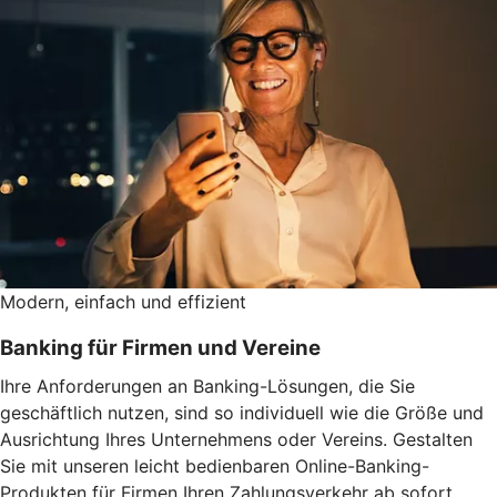
Modern, einfach und effizient
Banking für Firmen und Vereine
Ihre Anforderungen an Banking-Lösungen, die Sie
geschäftlich nutzen, sind so individuell wie die Größe und
Ausrichtung Ihres Unternehmens oder Vereins. Gestalten
Sie mit unseren leicht bedienbaren Online-Banking-
Produkten für Firmen Ihren Zahlungsverkehr ab sofort