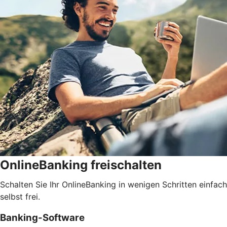
OnlineBanking freischalten
Schalten Sie Ihr OnlineBanking in wenigen Schritten einfach
selbst frei.
Banking-Software