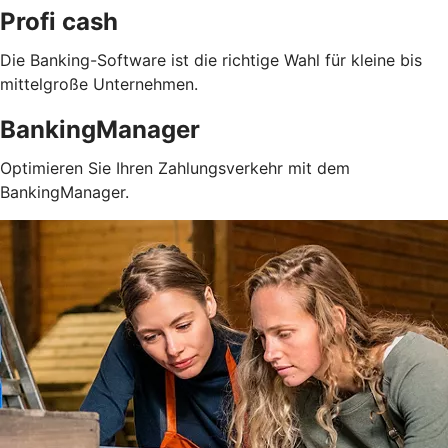
Profi cash
Die Banking-Software ist die richtige Wahl für kleine bis
mittelgroße Unternehmen.
BankingManager
Optimieren Sie Ihren Zahlungsverkehr mit dem
BankingManager.