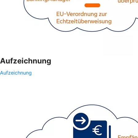
Aufzeichnung
Aufzeichnung