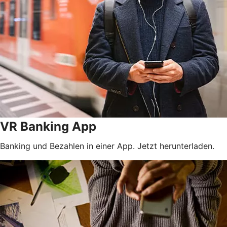
VR Banking App
Banking und Bezahlen in einer App. Jetzt herunterladen.