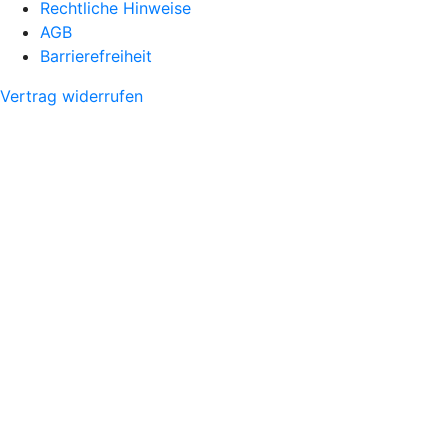
Rechtliche Hinweise
AGB
Barrierefreiheit
Vertrag widerrufen