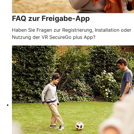
FAQ zur Freigabe-App
Haben Sie Fragen zur Registrierung, Installation oder
Nutzung der VR SecureGo plus App?