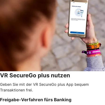
VR SecureGo plus nutzen
Geben Sie mit der VR SecureGo plus App bequem
Transaktionen frei.
Freigabe-Verfahren fürs Banking