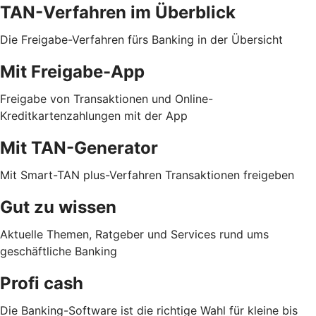
TAN-Verfahren im Überblick
Die Freigabe-Verfahren fürs Banking in der Übersicht
Mit Freigabe-App
Freigabe von Transaktionen und Online-
Kreditkartenzahlungen mit der App
Mit TAN-Generator
Mit Smart-TAN plus-Verfahren Transaktionen freigeben
Gut zu wissen
Aktuelle Themen, Ratgeber und Services rund ums
geschäftliche Banking
Profi cash
Die Banking-Software ist die richtige Wahl für kleine bis