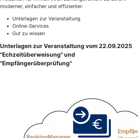
moderner, einfacher und effizienter.
Unterlagen zur Veranstaltung
Online-Services
Gut zu wissen
Unterlagen zur Veranstaltung vom 22.09.2025
"Echzeitüberweisung" und
"Empfängerüberprüfung"