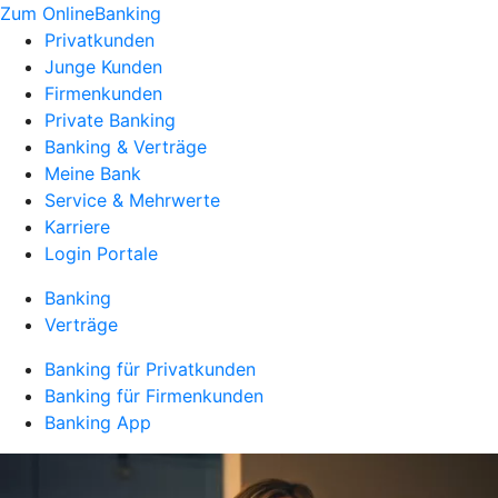
Zum OnlineBanking
Privatkunden
Junge Kunden
Firmenkunden
Private Banking
Banking & Verträge
Meine Bank
Service & Mehrwerte
Karriere
Login Portale
Banking
Verträge
Banking für Privatkunden
Banking für Firmenkunden
Banking App