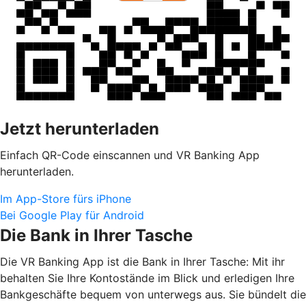
Jetzt herunterladen
Einfach QR-Code einscannen und VR Banking App
herunterladen.
Im App-Store fürs iPhone
Bei Google Play für Android
Die Bank in Ihrer Tasche
Die VR Banking App ist die Bank in Ihrer Tasche: Mit ihr
behalten Sie Ihre Kontostände im Blick und erledigen Ihre
Bankgeschäfte bequem von unterwegs aus. Sie bündelt die