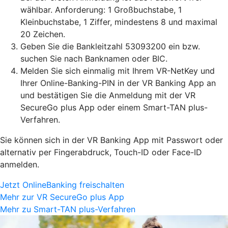
wählbar. Anforderung: 1 Großbuchstabe, 1
Kleinbuchstabe, 1 Ziffer, mindestens 8 und maximal
20 Zeichen.
Geben Sie die Bankleitzahl 53093200 ein bzw.
suchen Sie nach Banknamen oder BIC.
Melden Sie sich einmalig mit Ihrem VR-NetKey und
Ihrer Online-Banking-PIN in der VR Banking App an
und bestätigen Sie die Anmeldung mit der VR
SecureGo plus App oder einem Smart-TAN plus-
Verfahren.
Sie können sich in der VR Banking App mit Passwort oder
alternativ per Fingerabdruck, Touch-ID oder Face-ID
anmelden.
Jetzt OnlineBanking freischalten
Mehr zur VR SecureGo plus App
Mehr zu Smart-TAN plus-Verfahren