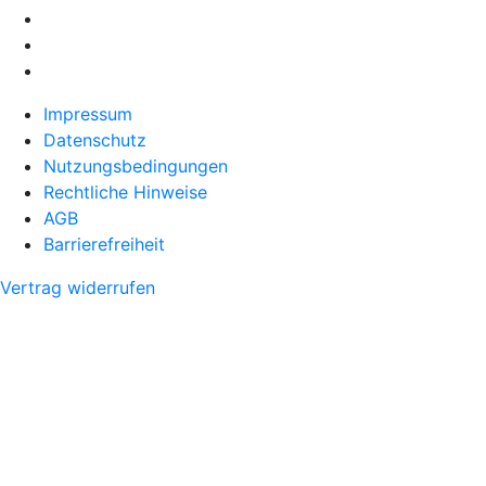
Impressum
Datenschutz
Nutzungsbedingungen
Rechtliche Hinweise
AGB
Barrierefreiheit
Vertrag widerrufen