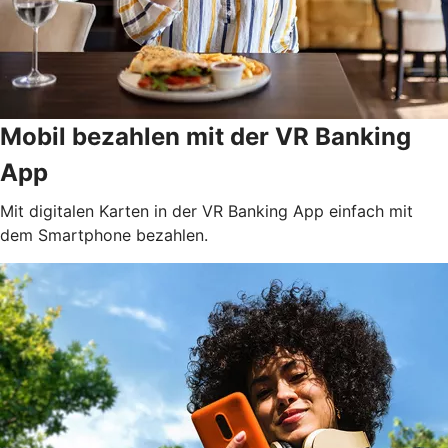
Mobil bezahlen mit der VR Banking
App
Mit digitalen Karten in der VR Banking App einfach mit
dem Smartphone bezahlen.