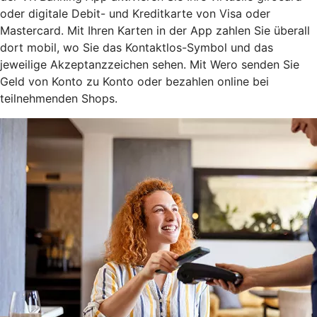
oder digitale Debit- und Kreditkarte von Visa oder
Mastercard. Mit Ihren Karten in der App zahlen Sie überall
dort mobil, wo Sie das Kontaktlos-Symbol und das
jeweilige Akzeptanzzeichen sehen. Mit Wero senden Sie
Geld von Konto zu Konto oder bezahlen online bei
teilnehmenden Shops.