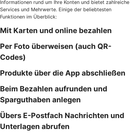
Informationen rund um Ihre Konten und bietet zahlreiche
Services und Mehrwerte. Einige der beliebtesten
Funktionen im Überblick:
Mit Karten und online bezahlen
Per Foto überweisen (auch QR-
Codes)
Produkte über die App abschließen
Beim Bezahlen aufrunden und
Sparguthaben anlegen
Übers E-Postfach Nachrichten und
Unterlagen abrufen