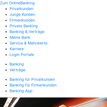
Zum OnlineBanking
Privatkunden
Junge Kunden
Firmenkunden
Private Banking
Banking & Verträge
Meine Bank
Service & Mehrwerte
Karriere
Login Portale
Banking
Verträge
Banking für Privatkunden
Banking für Firmenkunden
Banking App