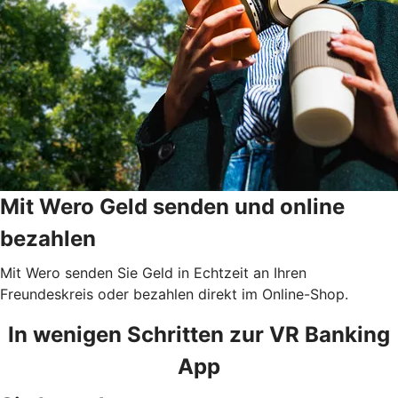
Mit Wero Geld senden und online
bezahlen
Mit Wero senden Sie Geld in Echtzeit an Ihren
Freundeskreis oder bezahlen direkt im Online-Shop.
In wenigen Schritten zur VR Banking
App