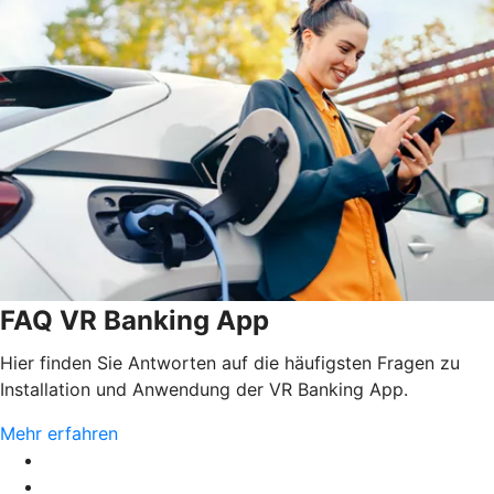
FAQ VR Banking App
Hier finden Sie Antworten auf die häufigsten Fragen zu
Installation und Anwendung der VR Banking App.
Mehr erfahren