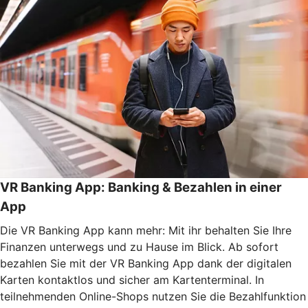
VR Banking App: Banking & Bezahlen in einer
App
Die VR Banking App kann mehr: Mit ihr behalten Sie Ihre
Finanzen unterwegs und zu Hause im Blick. Ab sofort
bezahlen Sie mit der VR Banking App dank der digitalen
Karten kontaktlos und sicher am Kartenterminal. In
teilnehmenden Online-Shops nutzen Sie die Bezahlfunktion