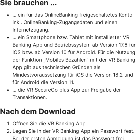
Sie brauchen ...
... ein für das OnlineBanking freigeschaltetes Konto
inkl. OnlineBanking-Zugangsdaten und einen
Internetzugang.
... ein Smartphone bzw. Tablet mit installierter VR
Banking App und Betriebssystem ab Version 17.6 für
iOS bzw. ab Version 10 für Android. Für die Nutzung
der Funktion „Mobiles Bezahlen” mit der VR Banking
App gilt aus technischen Gründen als
Mindestvoraussetzung für iOS die Version 18.2 und
für Android die Version 11.
... die VR SecureGo plus App zur Freigabe der
Transaktionen.
Nach dem Download
Öffnen Sie die VR Banking App.
Legen Sie in der VR Banking App ein Passwort fest.
Bei der ersten Anmeldung ist das Passwort frei