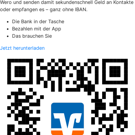
Wero und senden damit sekundenschnell Geld an Kontakte
oder empfangen es – ganz ohne IBAN.
Die Bank in der Tasche
Bezahlen mit der App
Das brauchen Sie
Jetzt herunterladen