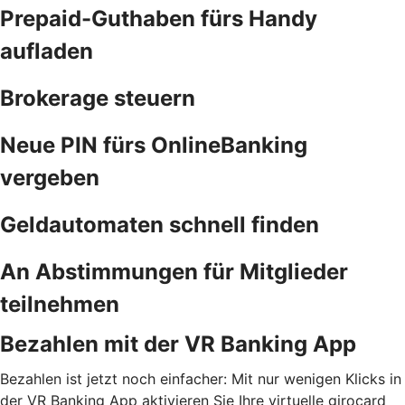
Prepaid-Guthaben fürs Handy
aufladen
Brokerage steuern
Neue PIN fürs OnlineBanking
vergeben
Geldautomaten schnell finden
An Abstimmungen für Mitglieder
teilnehmen
Bezahlen mit der VR Banking App
Bezahlen ist jetzt noch einfacher: Mit nur wenigen Klicks in
der VR Banking App aktivieren Sie Ihre virtuelle girocard