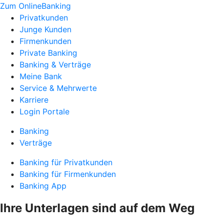
Zum OnlineBanking
Privatkunden
Junge Kunden
Firmenkunden
Private Banking
Banking & Verträge
Meine Bank
Service & Mehrwerte
Karriere
Login Portale
Banking
Verträge
Banking für Privatkunden
Banking für Firmenkunden
Banking App
Ihre Unterlagen sind auf dem Weg