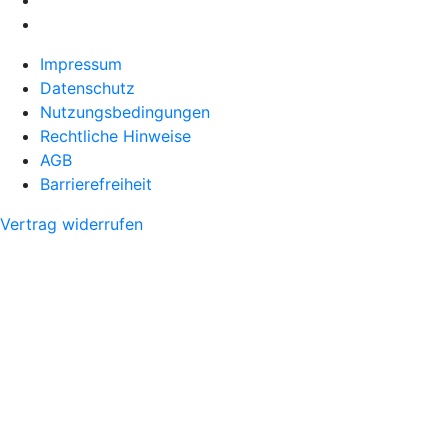
Impressum
Datenschutz
Nutzungsbedingungen
Rechtliche Hinweise
AGB
Barrierefreiheit
Vertrag widerrufen