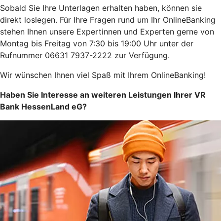
Sobald Sie Ihre Unterlagen erhalten haben, können sie
direkt loslegen. Für Ihre Fragen rund um Ihr OnlineBanking
stehen Ihnen unsere Expertinnen und Experten gerne von
Montag bis Freitag von 7:30 bis 19:00 Uhr unter der
Rufnummer 06631 7937-2222 zur Verfügung.
Wir wünschen Ihnen viel Spaß mit Ihrem OnlineBanking!
Haben Sie Interesse an weiteren Leistungen Ihrer VR
Bank HessenLand eG?