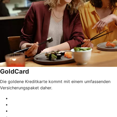
GoldCard
Die goldene Kreditkarte kommt mit einem umfassenden
Versicherungspaket daher.