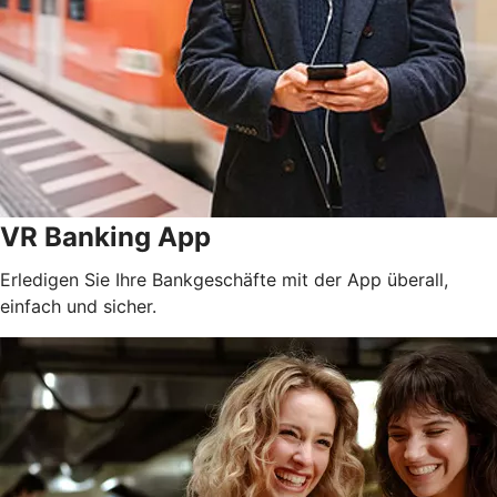
VR Banking App
Erledigen Sie Ihre Bankgeschäfte mit der App überall,
einfach und sicher.