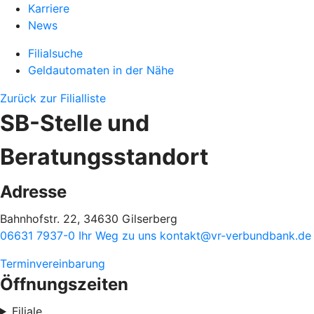
Karriere
News
Filialsuche
Geldautomaten in der Nähe
Zurück zur Filialliste
SB-Stelle und
Beratungsstandort
Adresse
Bahnhofstr. 22, 34630 Gilserberg
06631 7937-0
Ihr Weg zu uns
kontakt@vr-verbundbank.de
Terminvereinbarung
Öffnungszeiten
Filiale