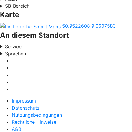
SB-Bereich
Karte
50.9522608
9.0607583
An diesem Standort
Service
Sprachen
Impressum
Datenschutz
Nutzungsbedingungen
Rechtliche Hinweise
AGB