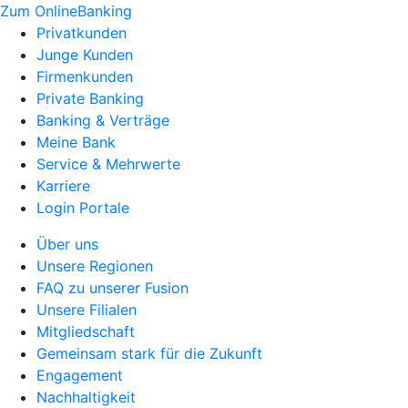
Zum OnlineBanking
Privatkunden
Junge Kunden
Firmenkunden
Private Banking
Banking & Verträge
Meine Bank
Service & Mehrwerte
Karriere
Login Portale
Über uns
Unsere Regionen
FAQ zu unserer Fusion
Unsere Filialen
Mitgliedschaft
Gemeinsam stark für die Zukunft
Engagement
Nachhaltigkeit