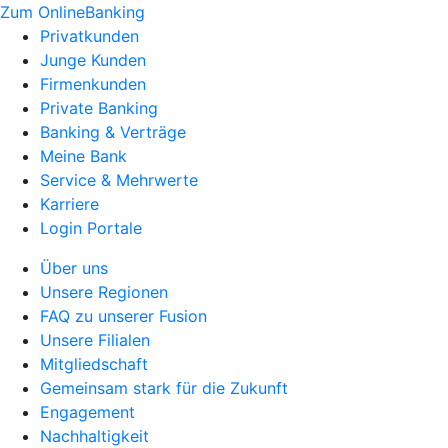
Zum OnlineBanking
Privatkunden
Junge Kunden
Firmenkunden
Private Banking
Banking & Verträge
Meine Bank
Service & Mehrwerte
Karriere
Login Portale
Über uns
Unsere Regionen
FAQ zu unserer Fusion
Unsere Filialen
Mitgliedschaft
Gemeinsam stark für die Zukunft
Engagement
Nachhaltigkeit