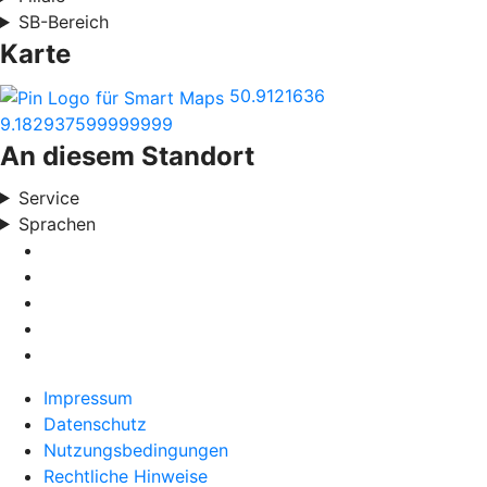
SB-Bereich
Karte
50.9121636
9.182937599999999
An diesem Standort
Service
Sprachen
Impressum
Datenschutz
Nutzungsbedingungen
Rechtliche Hinweise