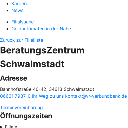
Karriere
News
Filialsuche
Geldautomaten in der Nähe
Zurück zur Filialliste
BeratungsZentrum
Schwalmstadt
Adresse
Bahnhofstraße 40-42, 34613 Schwalmstadt
06631 7937-0
Ihr Weg zu uns
kontakt@vr-verbundbank.de
Terminvereinbarung
Öffnungszeiten
Filiale