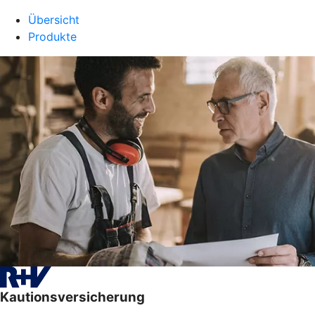
Übersicht
Produkte
Kautionsversicherung