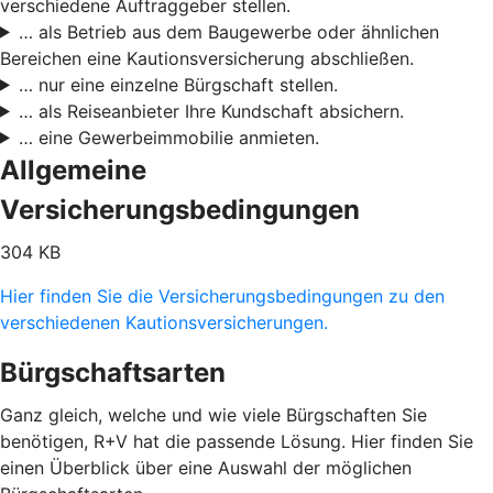
verschiedene Auftraggeber stellen.
… als Betrieb aus dem Baugewerbe oder ähnlichen
Bereichen eine Kautionsversicherung abschließen.
… nur eine einzelne Bürgschaft stellen.
… als Reiseanbieter Ihre Kundschaft absichern.
… eine Gewerbeimmobilie anmieten.
Allgemeine
Versicherungsbedingungen
304 KB
Hier finden Sie die Versicherungsbedingungen zu den
verschiedenen Kautionsversicherungen.
Bürgschaftsarten
Ganz gleich, welche und wie viele Bürgschaften Sie
benötigen, R+V hat die passende Lösung. Hier finden Sie
einen Überblick über eine Auswahl der möglichen