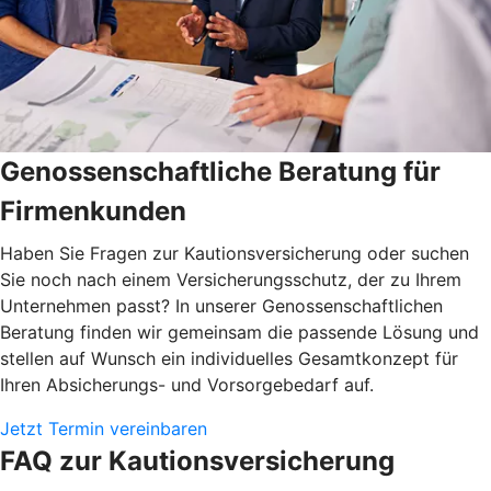
Genossenschaftliche Beratung für
Firmenkunden
Haben Sie Fragen zur Kautionsversicherung oder suchen
Sie noch nach einem Versicherungsschutz, der zu Ihrem
Unternehmen passt? In unserer Genossenschaftlichen
Beratung finden wir gemeinsam die passende Lösung und
stellen auf Wunsch ein individuelles Gesamtkonzept für
Ihren Absicherungs- und Vorsorgebedarf auf.
Jetzt Termin vereinbaren
FAQ zur Kautionsversicherung