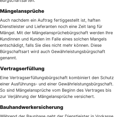
Bürgschaftsarten.
Mängelansprüche
Auch nachdem ein Auftrag fertiggestellt ist, haften
Dienstleister und Lieferanten noch eine Zeit lang für
Mängel. Mit der Mängelansprüchebürgschaft werden Ihre
Kundinnen und Kunden im Falle eines solchen Mangels
entschädigt, falls Sie dies nicht mehr können. Diese
Bürgschaftsart wird auch Gewährleistungsbürgschaft
genannt.
Vertragserfüllung
Eine Vertragserfüllungsbürgschaft kombiniert den Schutz
einer Ausführungs- und einer Gewährleistungsbürgschaft.
So sind Mängelansprüche vom Beginn des Vertrages bis
zur Verjährung der Mängelansprüche versichert.
Bauhandwerkersicherung
Während der Bauphase geht der Dienstleister in Vorkasse,