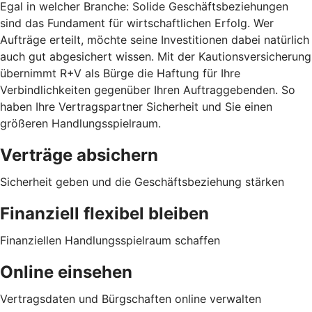
Egal in welcher Branche: Solide Geschäftsbeziehungen
sind das Fundament für wirtschaftlichen Erfolg. Wer
Aufträge erteilt, möchte seine Investitionen dabei natürlich
auch gut abgesichert wissen. Mit der Kautionsversicherung
übernimmt R+V als Bürge die Haftung für Ihre
Verbindlichkeiten gegenüber Ihren Auftraggebenden. So
haben Ihre Vertragspartner Sicherheit und Sie einen
größeren Handlungsspielraum.
Verträge absichern
Sicherheit geben und die Geschäftsbeziehung stärken
Finanziell flexibel bleiben
Finanziellen Handlungsspielraum schaffen
Online einsehen
Vertragsdaten und Bürgschaften online verwalten