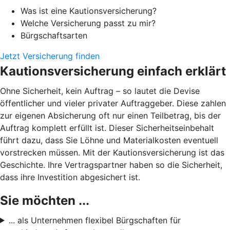
Was ist eine Kautionsversicherung?
Welche Versicherung passt zu mir?
Bürgschaftsarten
Jetzt Versicherung finden
Kautionsversicherung einfach erklärt
Ohne Sicherheit, kein Auftrag – so lautet die Devise
öffentlicher und vieler privater Auftraggeber. Diese zahlen
zur eigenen Absicherung oft nur einen Teilbetrag, bis der
Auftrag komplett erfüllt ist. Dieser Sicherheitseinbehalt
führt dazu, dass Sie Löhne und Materialkosten eventuell
vorstrecken müssen. Mit der Kautionsversicherung ist das
Geschichte. Ihre Vertragspartner haben so die Sicherheit,
dass ihre Investition abgesichert ist.
Sie möchten ...
... als Unternehmen flexibel Bürgschaften für