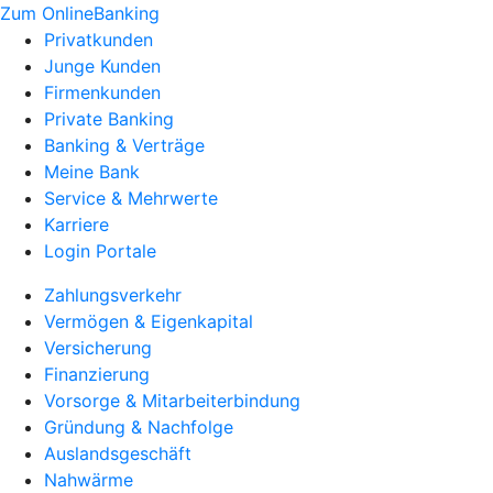
Zum OnlineBanking
Privatkunden
Junge Kunden
Firmenkunden
Private Banking
Banking & Verträge
Meine Bank
Service & Mehrwerte
Karriere
Login Portale
Zahlungsverkehr
Vermögen & Eigenkapital
Versicherung
Finanzierung
Vorsorge & Mitarbeiterbindung
Gründung & Nachfolge
Auslandsgeschäft
Nahwärme