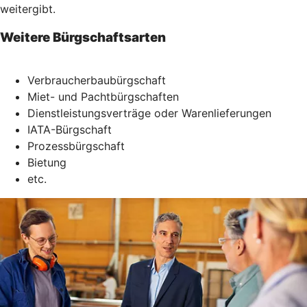
weitergibt.
Weitere Bürgschaftsarten
Verbraucherbaubürgschaft
Miet- und Pachtbürgschaften
Dienstleistungsverträge oder Warenlieferungen
IATA-Bürgschaft
Prozessbürgschaft
Bietung
etc.