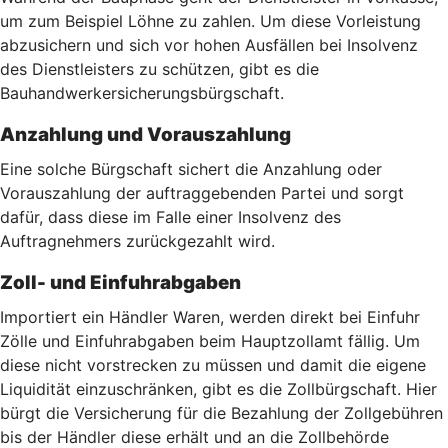
um zum Beispiel Löhne zu zahlen. Um diese Vorleistung
abzusichern und sich vor hohen Ausfällen bei Insolvenz
des Dienstleisters zu schützen, gibt es die
Bauhandwerkersicherungsbürgschaft.
Anzahlung und Vorauszahlung
Eine solche Bürgschaft sichert die Anzahlung oder
Vorauszahlung der auftraggebenden Partei und sorgt
dafür, dass diese im Falle einer Insolvenz des
Auftragnehmers zurückgezahlt wird.
Zoll- und Einfuhrabgaben
Importiert ein Händler Waren, werden direkt bei Einfuhr
Zölle und Einfuhrabgaben beim Hauptzollamt fällig. Um
diese nicht vorstrecken zu müssen und damit die eigene
Liquidität einzuschränken, gibt es die Zollbürgschaft. Hier
bürgt die Versicherung für die Bezahlung der Zollgebühren
bis der Händler diese erhält und an die Zollbehörde