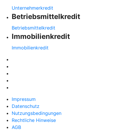
Unternehmerkredit
Betriebsmittelkredit
Betriebsmittelkredit
Immobilienkredit
Immobilienkredit
Impressum
Datenschutz
Nutzungsbedingungen
Rechtliche Hinweise
AGB