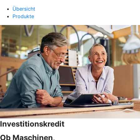
Übersicht
Produkte
Investitionskredit
Ob Maschinen,