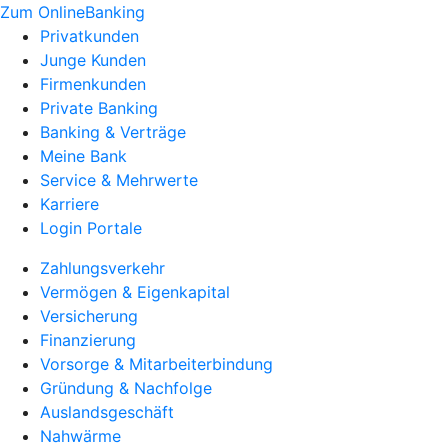
Zum OnlineBanking
Privatkunden
Junge Kunden
Firmenkunden
Private Banking
Banking & Verträge
Meine Bank
Service & Mehrwerte
Karriere
Login Portale
Zahlungsverkehr
Vermögen & Eigenkapital
Versicherung
Finanzierung
Vorsorge & Mitarbeiterbindung
Gründung & Nachfolge
Auslandsgeschäft
Nahwärme