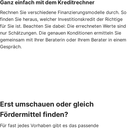
Ganz einfach mit dem Kreditrechner
Rechnen Sie verschiedene Finanzierungsmodelle durch. So
finden Sie heraus, welcher Investitionskredit der Richtige
für Sie ist. Beachten Sie dabei: Die errechneten Werte sind
nur Schätzungen. Die genauen Konditionen ermitteln Sie
gemeinsam mit Ihrer Beraterin oder Ihrem Berater in einem
Gespräch.
Erst umschauen oder gleich
Fördermittel finden?
Für fast jedes Vorhaben gibt es das passende