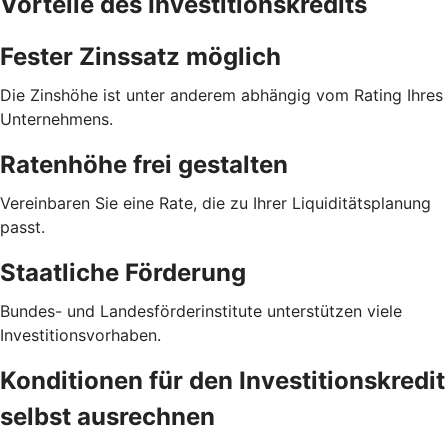
Vorteile des Investitionskredits
Fester Zinssatz möglich
Die Zinshöhe ist unter anderem abhängig vom Rating Ihres
Unternehmens.
Ratenhöhe frei gestalten
Vereinbaren Sie eine Rate, die zu Ihrer Liquiditätsplanung
passt.
Staatliche Förderung
Bundes- und Landesförderinstitute unterstützen viele
Investitionsvorhaben.
Konditionen für den Investitionskredit
selbst ausrechnen