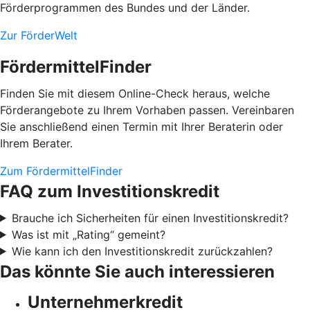
Förderprogrammen des Bundes und der Länder.
Zur FörderWelt
FördermittelFinder
Finden Sie mit diesem Online-Check heraus, welche
Förderangebote zu Ihrem Vorhaben passen. Vereinbaren
Sie anschließend einen Termin mit Ihrer Beraterin oder
Ihrem Berater.
Zum FördermittelFinder
FAQ zum Investitionskredit
Brauche ich Sicherheiten für einen Investitionskredit?
Was ist mit „Rating“ gemeint?
Wie kann ich den Investitionskredit zurückzahlen?
Das könnte Sie auch interessieren
Unternehmerkredit