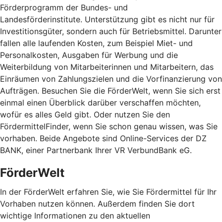
Förderprogramm der Bundes- und
Landesförderinstitute. Unterstützung gibt es nicht nur für
Investitionsgüter, sondern auch für Betriebsmittel. Darunter
fallen alle laufenden Kosten, zum Beispiel Miet- und
Personalkosten, Ausgaben für Werbung und die
Weiterbildung von Mitarbeiterinnen und Mitarbeitern, das
Einräumen von Zahlungszielen und die Vorfinanzierung von
Aufträgen. Besuchen Sie die FörderWelt, wenn Sie sich erst
einmal einen Überblick darüber verschaffen möchten,
wofür es alles Geld gibt. Oder nutzen Sie den
FördermittelFinder, wenn Sie schon genau wissen, was Sie
vorhaben. Beide Angebote sind Online-Services der DZ
BANK, einer Partnerbank Ihrer VR VerbundBank eG.
FörderWelt
In der FörderWelt erfahren Sie, wie Sie Fördermittel für Ihr
Vorhaben nutzen können. Außerdem finden Sie dort
wichtige Informationen zu den aktuellen