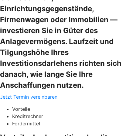
Einrichtungsgegenstände,
Firmenwagen oder Immobilien —
investieren Sie in Güter des
Anlagevermögens. Laufzeit und
Tilgungshöhe Ihres
Investitionsdarlehens richten sich
danach, wie lange Sie Ihre
Anschaffungen nutzen.
Jetzt Termin vereinbaren
Vorteile
Kreditrechner
Fördermittel