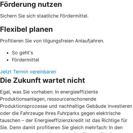
Förderung nutzen
Sichern Sie sich staatliche Fördermittel.
Flexibel planen
Profitieren Sie von tilgungsfreien Anlaufjahren.
So geht's
Fördermittel
Jetzt Termin vereinbaren
Die Zukunft wartet nicht
Egal, was Sie vorhaben: In energieeffiziente
Produktionsanlagen, ressourcenschonende
Produktionsprozesse und nachhaltige Gebäude investieren
oder die Fahrzeuge Ihres Fuhrparks gegen elektrische
tauschen – der Energieeffizienzkredit ist das Richtige für
Sie. Denn damit profitieren Sie gleich mehrfach: In den