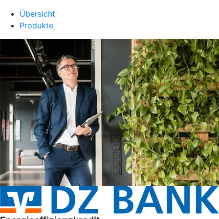
Übersicht
Produkte