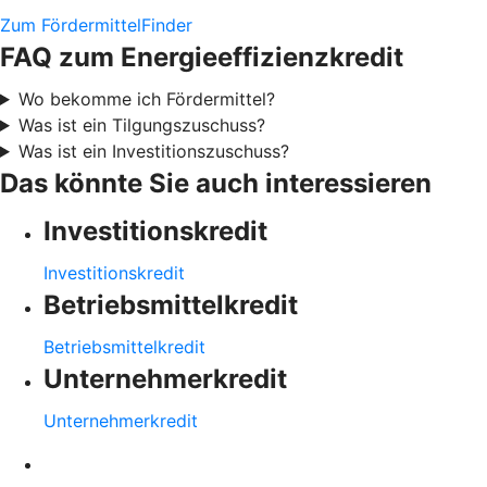
Zum FördermittelFinder
FAQ zum Energieeffizienzkredit
Wo bekomme ich Fördermittel?
Was ist ein Tilgungszuschuss?
Was ist ein Investitionszuschuss?
Das könnte Sie auch interessieren
Investitionskredit
Investitionskredit
Betriebsmittelkredit
Betriebsmittelkredit
Unternehmerkredit
Unternehmerkredit