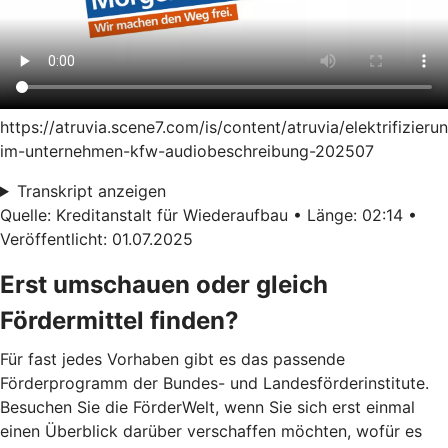
https://atruvia.scene7.com/is/content/atruvia/elektrifizieru
im-unternehmen-kfw-audiobeschreibung-202507
Transkript anzeigen
Quelle: Kreditanstalt für Wiederaufbau • Länge: 02:14 •
Veröffentlicht: 01.07.2025
Erst umschauen oder gleich
Fördermittel finden?
Für fast jedes Vorhaben gibt es das passende
Förderprogramm der Bundes- und Landesförderinstitute.
Besuchen Sie die FörderWelt, wenn Sie sich erst einmal
einen Überblick darüber verschaffen möchten, wofür es