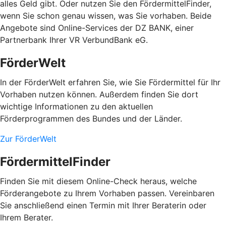
alles Geld gibt. Oder nutzen Sie den FördermittelFinder,
wenn Sie schon genau wissen, was Sie vorhaben. Beide
Angebote sind Online-Services der DZ BANK, einer
Partnerbank Ihrer VR VerbundBank eG.
FörderWelt
In der FörderWelt erfahren Sie, wie Sie Fördermittel für Ihr
Vorhaben nutzen können. Außerdem finden Sie dort
wichtige Informationen zu den aktuellen
Förderprogrammen des Bundes und der Länder.
Zur FörderWelt
FördermittelFinder
Finden Sie mit diesem Online-Check heraus, welche
Förderangebote zu Ihrem Vorhaben passen. Vereinbaren
Sie anschließend einen Termin mit Ihrer Beraterin oder
Ihrem Berater.