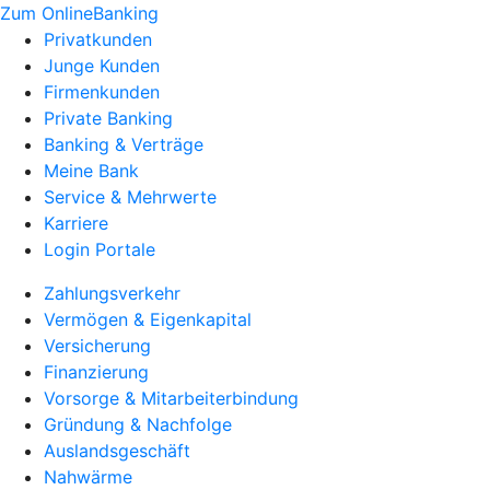
Zum OnlineBanking
Privatkunden
Junge Kunden
Firmenkunden
Private Banking
Banking & Verträge
Meine Bank
Service & Mehrwerte
Karriere
Login Portale
Zahlungsverkehr
Vermögen & Eigenkapital
Versicherung
Finanzierung
Vorsorge & Mitarbeiterbindung
Gründung & Nachfolge
Auslandsgeschäft
Nahwärme