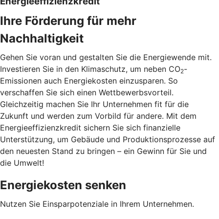
Energieeffizienzkredit
Ihre Förderung für mehr
Nachhaltigkeit
Gehen Sie voran und gestalten Sie die Energiewende mit.
Investieren Sie in den Klimaschutz, um neben CO
-
2
Emissionen auch Energiekosten einzusparen. So
verschaffen Sie sich einen Wettbewerbsvorteil.
Gleichzeitig machen Sie Ihr Unternehmen fit für die
Zukunft und werden zum Vorbild für andere. Mit dem
Energieeffizienzkredit sichern Sie sich finanzielle
Unterstützung, um Gebäude und Produktionsprozesse auf
den neuesten Stand zu bringen – ein Gewinn für Sie und
die Umwelt!
Energiekosten senken
Nutzen Sie Einsparpotenziale in Ihrem Unternehmen.