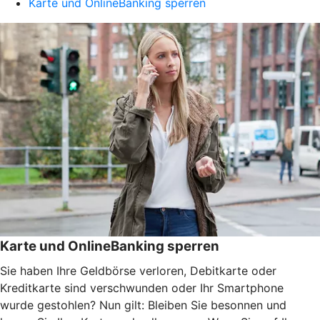
Karte und OnlineBanking sperren
Karte und OnlineBanking sperren
Sie haben Ihre Geldbörse verloren, Debitkarte oder
Kreditkarte sind verschwunden oder Ihr Smartphone
wurde gestohlen? Nun gilt: Bleiben Sie besonnen und