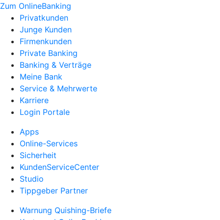
Zum OnlineBanking
Privatkunden
Junge Kunden
Firmenkunden
Private Banking
Banking & Verträge
Meine Bank
Service & Mehrwerte
Karriere
Login Portale
Apps
Online-Services
Sicherheit
KundenServiceCenter
Studio
Tippgeber Partner
Warnung Quishing-Briefe