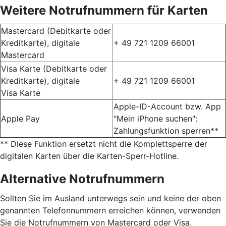
Weitere Notrufnummern für Karten
Mastercard (Debitkarte oder
Kreditkarte), digitale
+ 49 721 1209 66001
Mastercard
Visa Karte (Debitkarte oder
Kreditkarte), digitale
+ 49 721 1209 66001
Visa Karte
Apple-ID-Account bzw. App
Apple Pay
"Mein iPhone suchen":
Zahlungsfunktion sperren**
** Diese Funktion ersetzt nicht die Komplettsperre der
digitalen Karten über die Karten-Sperr-Hotline.
Alternative Notrufnummern
Sollten Sie im Ausland unterwegs sein und keine der oben
genannten Telefonnummern erreichen können, verwenden
Sie die Notrufnummern von Mastercard oder Visa.