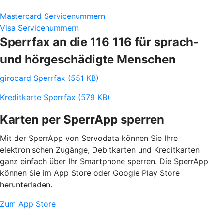
Mastercard Servicenummern
Visa Servicenummern
Sperrfax an die 116 116 für sprach-
und hörgeschädigte Menschen
girocard Sperrfax (551 KB)
Kreditkarte Sperrfax (579 KB)
Karten per SperrApp sperren
Mit der SperrApp von Servodata können Sie Ihre
elektronischen Zugänge, Debitkarten und Kreditkarten
ganz einfach über Ihr Smartphone sperren. Die SperrApp
können Sie im App Store oder Google Play Store
herunterladen.
Zum App Store