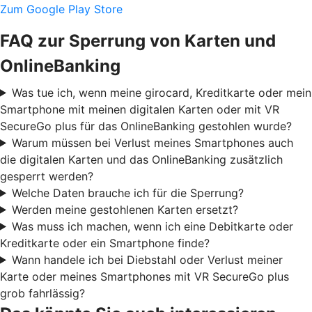
Zum Google Play Store
FAQ zur Sperrung von Karten und
OnlineBanking
Was tue ich, wenn meine girocard, Kreditkarte oder mein
Smartphone mit meinen digitalen Karten oder mit VR
SecureGo plus für das OnlineBanking gestohlen wurde?
Warum müssen bei Verlust meines Smartphones auch
die digitalen Karten und das OnlineBanking zusätzlich
gesperrt werden?
Welche Daten brauche ich für die Sperrung?
Werden meine gestohlenen Karten ersetzt?
Was muss ich machen, wenn ich eine Debitkarte oder
Kreditkarte oder ein Smartphone finde?
Wann handele ich bei Diebstahl oder Verlust meiner
Karte oder meines Smartphones mit VR SecureGo plus
grob fahrlässig?