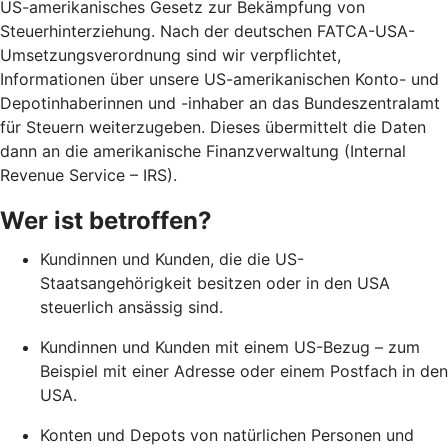
US-amerikanisches Gesetz zur Bekämpfung von
Steuerhinterziehung. Nach der deutschen FATCA-USA-
Umsetzungsverordnung sind wir verpflichtet,
Informationen über unsere US-amerikanischen Konto- und
Depotinhaberinnen und -inhaber an das Bundeszentralamt
für Steuern weiterzugeben. Dieses übermittelt die Daten
dann an die amerikanische Finanzverwaltung (Internal
Revenue Service – IRS).
Wer ist betroffen?
Kundinnen und Kunden, die die US-
Staatsangehörigkeit besitzen oder in den USA
steuerlich ansässig sind.
Kundinnen und Kunden mit einem US-Bezug – zum
Beispiel mit einer Adresse oder einem Postfach in den
USA.
Konten und Depots von natürlichen Personen und