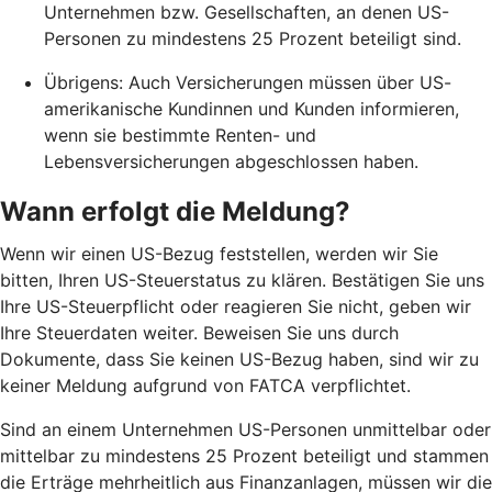
Unternehmen bzw. Gesellschaften, an denen US-
Personen zu mindestens 25 Prozent beteiligt sind.
Übrigens: Auch Versicherungen müssen über US-
amerikanische Kundinnen und Kunden informieren,
wenn sie bestimmte Renten- und
Lebensversicherungen abgeschlossen haben.
Wann erfolgt die Meldung?
Wenn wir einen US-Bezug feststellen, werden wir Sie
bitten, Ihren US-Steuerstatus zu klären. Bestätigen Sie uns
Ihre US-Steuerpflicht oder reagieren Sie nicht, geben wir
Ihre Steuerdaten weiter. Beweisen Sie uns durch
Dokumente, dass Sie keinen US-Bezug haben, sind wir zu
keiner Meldung aufgrund von FATCA verpflichtet.
Sind an einem Unternehmen US-Personen unmittelbar oder
mittelbar zu mindestens 25 Prozent beteiligt und stammen
die Erträge mehrheitlich aus Finanzanlagen, müssen wir die