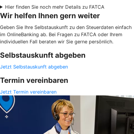
Hier finden Sie noch mehr Details zu FATCA
Wir helfen Ihnen gern weiter
Geben Sie Ihre Selbstauskunft zu den Steuerdaten einfach
im OnlineBanking ab. Bei Fragen zu FATCA oder Ihrem
individuellen Fall beraten wir Sie gerne persönlich.
Selbstauskunft abgeben
Jetzt Selbstauskunft abgeben
Termin vereinbaren
Jetzt Termin vereinbaren