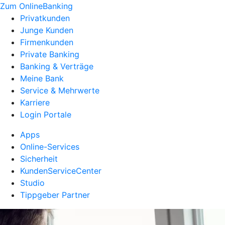
Zum OnlineBanking
Privatkunden
Junge Kunden
Firmenkunden
Private Banking
Banking & Verträge
Meine Bank
Service & Mehrwerte
Karriere
Login Portale
Apps
Online-Services
Sicherheit
KundenServiceCenter
Studio
Tippgeber Partner