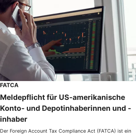
FATCA
Meldepflicht für US-amerikanische
Konto- und Depotinhaberinnen und -
inhaber
Der Foreign Account Tax Compliance Act (FATCA) ist ein