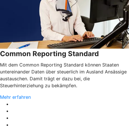
Common Reporting Standard
Mit dem Common Reporting Standard können Staaten
untereinander Daten über steuerlich im Ausland Ansässige
austauschen. Damit trägt er dazu bei, die
Steuerhinterziehung zu bekämpfen.
Mehr erfahren