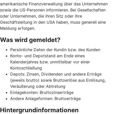
amerikanische Finanzverwaltung über das Unternehmen
sowie die US-Personen informieren. Bei Gesellschaften
oder Unternehmen, die ihren Sitz oder ihre
Geschäftsleitung in den USA haben, muss generell eine
Meldung erfolgen.
Was wird gemeldet?
Persönliche Daten der Kundin bzw. des Kunden
Konto- und Depotstand am Ende eines
Kalenderjahres bzw. unmittelbar vor einer
Kontoschließung
Depots: Zinsen, Dividenden und andere Erträge
(jeweils brutto) sowie Bruttoerlöse aus Einlösung,
Veräußerung oder Abtretung
Einlagekonten: Bruttozinserträge
Andere Anlageformen: Bruttoerträge
Hintergrundinformationen