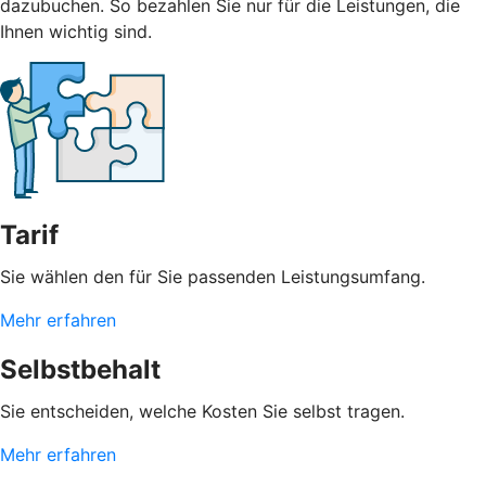
dazubuchen. So bezahlen Sie nur für die Leistungen, die
Ihnen wichtig sind.
Tarif
Sie wählen den für Sie passenden Leistungsumfang.
Mehr erfahren
Selbstbehalt
Sie entscheiden, welche Kosten Sie selbst tragen.
Mehr erfahren