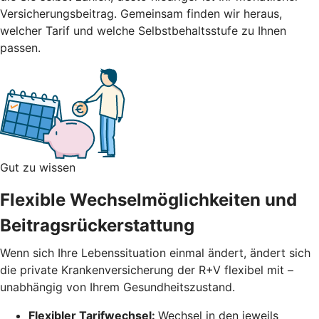
Versicherungsbeitrag.
Gemeinsam finden wir heraus,
welcher Tarif und welche Selbstbehaltsstufe zu Ihnen
passen.
Gut zu wissen
Flexible Wechselmöglichkeiten und
Beitragsrückerstattung
Wenn sich Ihre Lebenssituation einmal ändert, ändert sich
die private Krankenversicherung der R+V flexibel mit –
unabhängig von Ihrem Gesundheitszustand.
Flexibler Tarifwechsel:
Wechsel in den jeweils