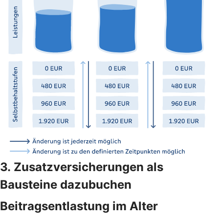
3. Zusatzversicherungen als
Bausteine dazubuchen
Beitragsentlastung im Alter