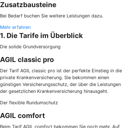
Zusatzbausteine
Bei Bedarf buchen Sie weitere Leistungen dazu.
Mehr erfahren
1. Die Tarife im Überblick
Die solide Grundversorgung
AGIL classic pro
Der Tarif AGIL classic pro ist der perfekte Einstieg in die
private Krankenversicherung. Sie bekommen einen
günstigen Versicherungsschutz, der über die Leistungen
der gesetzlichen Krankenversicherung hinausgeht.
Der flexible Rundumschutz
AGIL comfort
Beim Tarif AGIL comfort bekommen Sie noch mehr. Auf