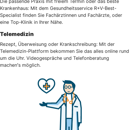
Die passende Praxis mit freiem Termin oder das beste
Krankenhaus: Mit dem Gesundheitsservice R+V-Best-
Specialist finden Sie Fachärztinnen und Fachärzte, oder
eine Top-Klinik in Ihrer Nähe.
Telemedizin
Rezept, Überweisung oder Krankschreibung: Mit der
Telemedizin-Plattform bekommen Sie das alles online rund
um die Uhr.
Videogespräche und Telefonberatung
machen
‘
s möglich.