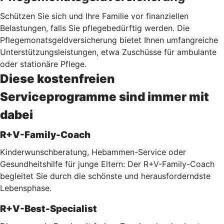
Schützen Sie sich und Ihre Familie vor finanziellen
Belastungen, falls Sie pflegebedürftig werden. Die
Pflegemonatsgeldversicherung bietet Ihnen umfangreiche
Unterstützungsleistungen, etwa Zuschüsse für ambulante
oder stationäre Pflege.
Diese kostenfreien
Serviceprogramme sind immer mit
dabei
R+V-Family-Coach
Kinderwunschberatung, Hebammen-Service oder
Gesundheitshilfe für junge Eltern: Der R+V-Family-Coach
begleitet Sie durch die schönste und herausforderndste
Lebensphase.
R+V-Best-Specialist