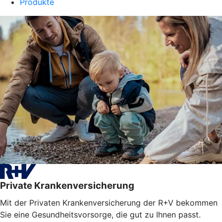
Produkte
Private Krankenversicherung
Mit der Privaten Krankenversicherung der R+V bekommen
Sie eine Gesundheitsvorsorge, die gut zu Ihnen passt.