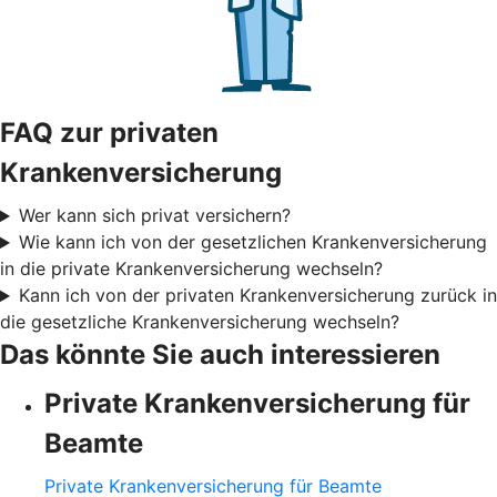
FAQ zur privaten
Krankenversicherung
Wer kann sich privat versichern?
Wie kann ich von der gesetzlichen Krankenversicherung
in die private Krankenversicherung wechseln?
Kann ich von der privaten Krankenversicherung zurück in
die gesetzliche Krankenversicherung wechseln?
Das könnte Sie auch interessieren
Private Krankenversicherung für
Beamte
Private Krankenversicherung für Beamte