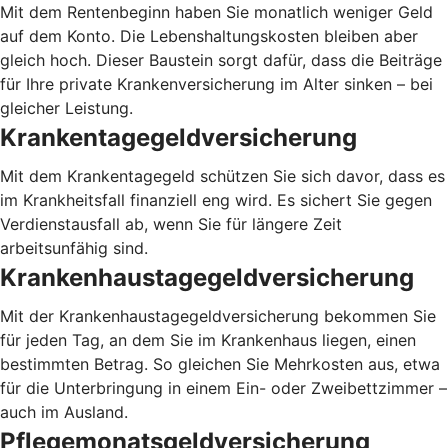
Mit dem Rentenbeginn haben Sie monatlich weniger Geld
auf dem Konto. Die Lebenshaltungskosten bleiben aber
gleich hoch. Dieser Baustein sorgt dafür, dass die Beiträge
für Ihre private Krankenversicherung im Alter sinken – bei
gleicher Leistung.
Krankentagegeldversicherung
Mit dem Krankentagegeld schützen Sie sich davor, dass es
im Krankheitsfall finanziell eng wird. Es sichert Sie gegen
Verdienstausfall ab, wenn Sie für längere Zeit
arbeitsunfähig sind.
Krankenhaustagegeldversicherung
Mit der Krankenhaustagegeldversicherung bekommen Sie
für jeden Tag, an dem Sie im Krankenhaus liegen, einen
bestimmten Betrag. So gleichen Sie Mehrkosten aus, etwa
für die Unterbringung in einem Ein- oder Zweibettzimmer –
auch im Ausland.
Pflegemonatsgeldversicherung