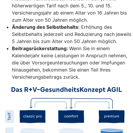
höherwertigen Tarif nach dem 5., 10. und 15.
Versicherungsjahr ab einem Alter von 16 Jahren bis
zum Alter von 50 Jahren möglich.
Änderung des Selbstbehalts:
Erhöhung des
Selbstbehalts jederzeit und Reduzierung nach jeweils
5 Jahren bis zum Alter von 50 Jahren möglich.
Beitragsrückerstattung:
Wenn Sie in einem
Kalenderjahr keine Leistungen in Anspruch nehmen,
die über Vorsorgeuntersuchungen oder Impfungen
hinausgehen, bekommen Sie einen Teil Ihres
Versicherungsbeitrags zurück.