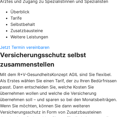
Arztes und Zugang zu Spezialistinnen und Spezialisten
Überblick
Tarife
Selbstbehalt
Zusatzbausteine
Weitere Leistungen
Jetzt Termin vereinbaren
Versicherungsschutz selbst
zusammenstellen
Mit dem R+V-GesundheitsKonzept AGIL sind Sie flexibel.
Als Erstes wählen Sie einen Tarif, der zu Ihren Bedürfnissen
passt. Dann entscheiden Sie, welche Kosten Sie
übernehmen wollen und welche die Versicherung
übernehmen soll – und sparen so bei den Monatsbeiträgen.
Wenn Sie möchten, können Sie dann weiteren
Versicherungsschutz in Form von Zusatzbausteinen