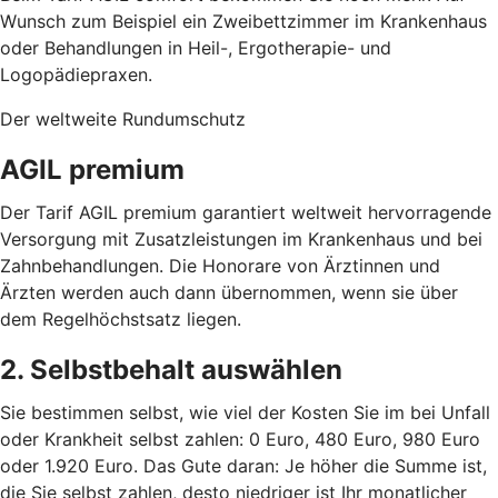
Wunsch zum Beispiel ein Zweibettzimmer im Krankenhaus
oder Behandlungen in Heil-, Ergotherapie- und
Logopädiepraxen.
Der weltweite Rundumschutz
AGIL premium
Der Tarif AGIL premium garantiert weltweit hervorragende
Versorgung mit Zusatzleistungen im Krankenhaus und bei
Zahnbehandlungen. Die Honorare von Ärztinnen und
Ärzten werden auch dann übernommen, wenn sie über
dem Regelhöchstsatz liegen.
2. Selbstbehalt auswählen
Sie bestimmen selbst, wie viel der Kosten Sie im bei Unfall
oder Krankheit selbst zahlen: 0 Euro, 480 Euro, 980 Euro
oder 1.920 Euro. Das Gute daran: Je höher die Summe ist,
die Sie selbst zahlen, desto niedriger ist Ihr monatlicher