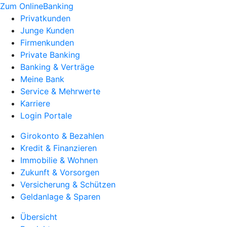
Zum OnlineBanking
Privatkunden
Junge Kunden
Firmenkunden
Private Banking
Banking & Verträge
Meine Bank
Service & Mehrwerte
Karriere
Login Portale
Girokonto & Bezahlen
Kredit & Finanzieren
Immobilie & Wohnen
Zukunft & Vorsorgen
Versicherung & Schützen
Geldanlage & Sparen
Übersicht