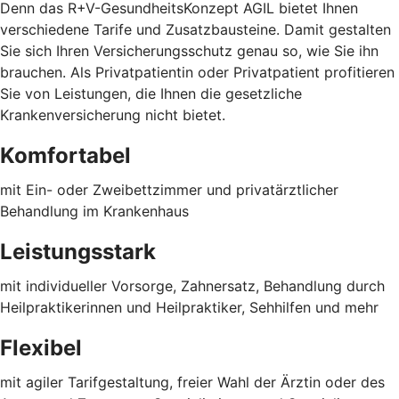
Denn das R+V-GesundheitsKonzept AGIL bietet Ihnen
verschiedene Tarife und Zusatzbausteine. Damit gestalten
Sie sich Ihren Versicherungsschutz genau so, wie Sie ihn
brauchen. Als Privatpatientin oder Privatpatient profitieren
Sie von Leistungen, die Ihnen die gesetzliche
Krankenversicherung nicht bietet.
Komfortabel
mit Ein- oder Zweibettzimmer und privatärztlicher
Behandlung im Krankenhaus
Leistungsstark
mit individueller Vorsorge, Zahnersatz, Behandlung durch
Heilpraktikerinnen und Heilpraktiker, Sehhilfen und mehr
Flexibel
mit agiler Tarifgestaltung, freier Wahl der Ärztin oder des