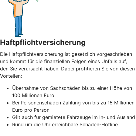
Haftpflichtversicherung
Die Haftpflichtversicherung ist gesetzlich vorgeschrieben
und kommt für die finanziellen Folgen eines Unfalls auf,
den Sie verursacht haben. Dabei profitieren Sie von diesen
Vorteilen:
Übernahme von Sachschäden bis zu einer Höhe von
100 Millionen Euro
Bei Personenschäden Zahlung von bis zu 15 Millionen
Euro pro Person
Gilt auch für gemietete Fahrzeuge im In- und Ausland
Rund um die Uhr erreichbare Schaden-Hotline