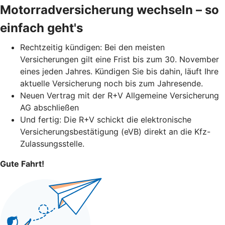
Motorradversicherung wechseln – so
einfach geht's
Rechtzeitig kündigen: Bei den meisten
Versicherungen gilt eine Frist bis zum 30. November
eines jeden Jahres. Kündigen Sie bis dahin, läuft Ihre
aktuelle Versicherung noch bis zum Jahresende.
Neuen Vertrag mit der R+V Allgemeine Versicherung
AG abschließen
Und fertig: Die R+V schickt die elektronische
Versicherungsbestätigung (eVB) direkt an die Kfz-
Zulassungsstelle.
Gute Fahrt!