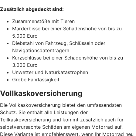
Zusätzlich abgedeckt sind:
Zusammenstöße mit Tieren
Marderbisse bei einer Schadenshöhe von bis zu
5.000 Euro
Diebstahl von Fahrzeug, Schlüsseln oder
Navigationsdatenträgern
Kurzschlüsse bei einer Schadenshöhe von bis zu
3.000 Euro
Unwetter und Naturkatastrophen
Grobe Fahrlässigkeit
Vollkaskoversicherung
Die Vollkaskoversicherung bietet den umfassendsten
Schutz. Sie enthält alle Leistungen der
Teilkaskoversicherung und kommt zusätzlich auch für
selbstverursachte Schäden am eigenen Motorrad auf.
Diese Variante ist empfehlenswert, wenn Ihr Motorrad neu