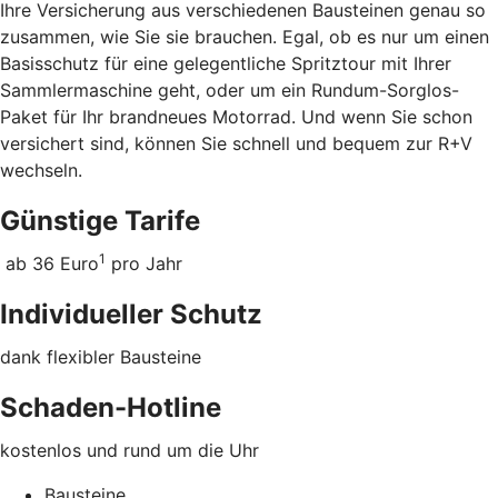
Ihre Versicherung aus verschiedenen Bausteinen genau so
zusammen, wie Sie sie brauchen. Egal, ob es nur um einen
Basisschutz für eine gelegentliche Spritztour mit Ihrer
Sammlermaschine geht, oder um ein Rundum-Sorglos-
Paket für Ihr brandneues Motorrad. Und wenn Sie schon
versichert sind, können Sie schnell und bequem zur R+V
wechseln.
Günstige Tarife
1
ab 36 Euro
pro Jahr
Individueller Schutz
dank flexibler Bausteine
Schaden-Hotline
kostenlos und rund um die Uhr
Bausteine