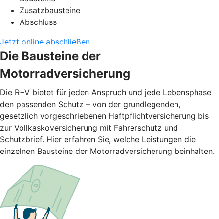
Zusatzbausteine
Abschluss
Jetzt online abschließen
Die Bausteine der
Motorradversicherung
Die R+V bietet für jeden Anspruch und jede Lebensphase
den passenden Schutz – von der grundlegenden,
gesetzlich vorgeschriebenen Haftpflichtversicherung bis
zur Vollkaskoversicherung mit Fahrerschutz und
Schutzbrief. Hier erfahren Sie, welche Leistungen die
einzelnen Bausteine der Motorradversicherung beinhalten.