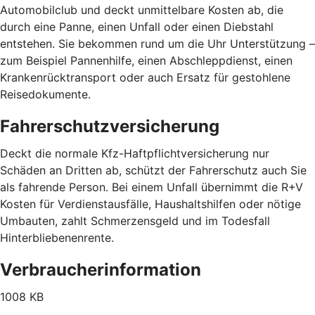
Automobilclub und deckt unmittelbare Kosten ab, die
durch eine Panne, einen Unfall oder einen Diebstahl
entstehen. Sie bekommen rund um die Uhr Unterstützung –
zum Beispiel Pannenhilfe, einen Abschleppdienst, einen
Krankenrücktransport oder auch Ersatz für gestohlene
Reisedokumente.
Fahrerschutzversicherung
Deckt die normale Kfz-Haftpflichtversicherung nur
Schäden an Dritten ab, schützt der Fahrerschutz auch Sie
als fahrende Person. Bei einem Unfall übernimmt die R+V
Kosten für Verdienstausfälle, Haushaltshilfen oder nötige
Umbauten, zahlt Schmerzensgeld und im Todesfall
Hinterbliebenenrente.
Verbraucherinformation
1008 KB