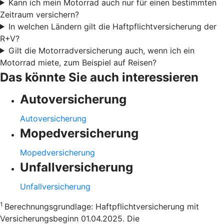
Kann ich mein Motorrad auch nur für einen bestimmten
Zeitraum versichern?
In welchen Ländern gilt die Haftpflichtversicherung der
R+V?
Gilt die Motorradversicherung auch, wenn ich ein
Motorrad miete, zum Beispiel auf Reisen?
Das könnte Sie auch interessieren
Autoversicherung
Autoversicherung
Mopedversicherung
Mopedversicherung
Unfallversicherung
Unfallversicherung
1
Berechnungsgrundlage: Haftpflichtversicherung mit
Versicherungsbeginn 01.04.2025. Die