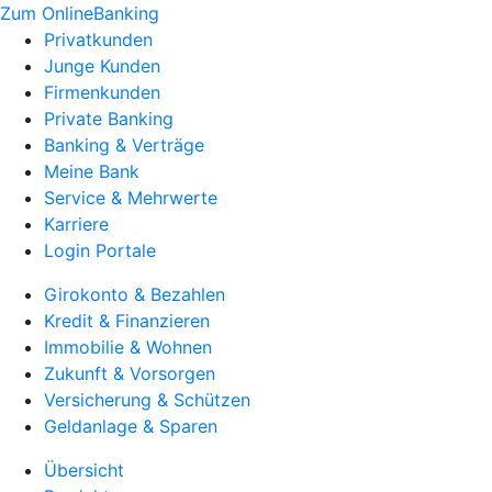
Zum OnlineBanking
Privatkunden
Junge Kunden
Firmenkunden
Private Banking
Banking & Verträge
Meine Bank
Service & Mehrwerte
Karriere
Login Portale
Girokonto & Bezahlen
Kredit & Finanzieren
Immobilie & Wohnen
Zukunft & Vorsorgen
Versicherung & Schützen
Geldanlage & Sparen
Übersicht