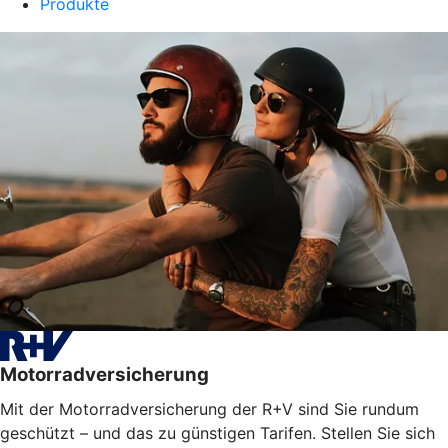
Produkte
Motorradversicherung
Mit der Motorradversicherung der R+V sind Sie rundum
geschützt – und das zu günstigen Tarifen. Stellen Sie sich