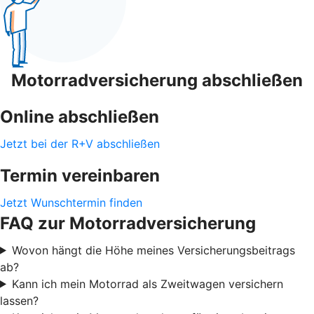
Motorradversicherung abschließen
Online abschließen
Jetzt bei der R+V abschließen
Termin vereinbaren
Jetzt Wunschtermin finden
FAQ zur Motorradversicherung
Wovon hängt die Höhe meines Versicherungsbeitrags
ab?
Kann ich mein Motorrad als Zweitwagen versichern
lassen?