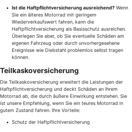
Ist die Haftpflichtversicherung ausreichend?
Wenn
Sie ein älteres Motorrad mit geringem
Wiederverkaufswert fahren, kann die
Haftpflichtversicherung als Basisschutz ausreichen.
Überlegen Sie aber, ob Sie eventuelle Schäden am
eigenen Fahrzeug oder durch unvorhergesehene
Ereignisse wie Diebstahl problemlos selbst tragen
können.
Teilkaskoversicherung
Die Teilkaskoversicherung erweitert die Leistungen der
Haftpflichtversicherung und deckt Schäden an Ihrem
Motorrad ab, die durch äußere Einwirkung entstehen. Sie
ist unsere Empfehlung, wenn Sie ein teures Motorrad in
gutem Zustand fahren. Ihre Vorteile:
Schutz der Haftpflichtversicherung