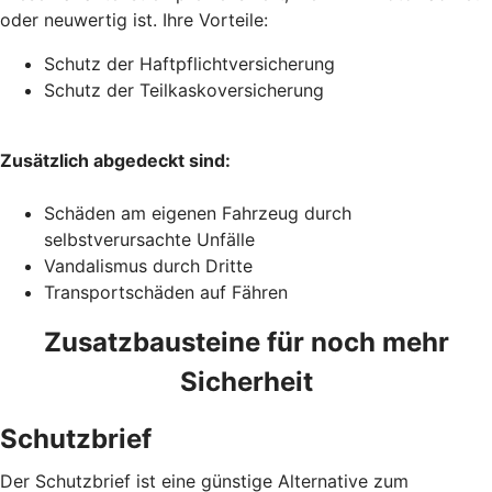
oder neuwertig ist. Ihre Vorteile:
Schutz der Haftpflichtversicherung
Schutz der Teilkaskoversicherung
Zusätzlich abgedeckt sind:
Schäden am eigenen Fahrzeug durch
selbstverursachte Unfälle
Vandalismus durch Dritte
Transportschäden auf Fähren
Zusatzbausteine für noch mehr
Sicherheit
Schutzbrief
Der Schutzbrief ist eine günstige Alternative zum