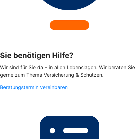
Sie benötigen Hilfe?
Wir sind für Sie da – in allen Lebenslagen. Wir beraten Sie
gerne zum Thema Versicherung & Schützen.
Beratungstermin vereinbaren