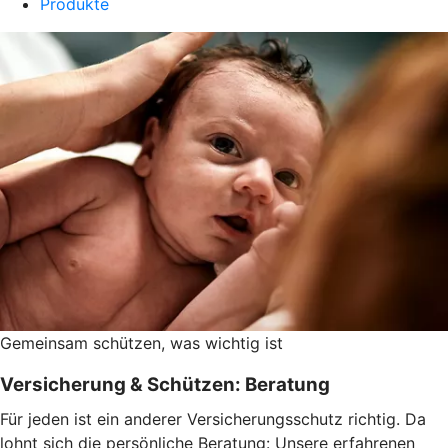
Produkte
Gemeinsam schützen, was wichtig ist
Versicherung & Schützen: Beratung
Für jeden ist ein anderer Versicherungsschutz richtig. Da
lohnt sich die persönliche Beratung: Unsere erfahrenen