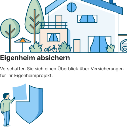
Eigenheim absichern
Verschaffen Sie sich einen Überblick über Versicherungen
für Ihr Eigenheimprojekt.