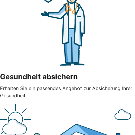
Gesundheit absichern
Erhalten Sie ein passendes Angebot zur Absicherung Ihrer
Gesundheit.