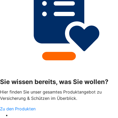
Sie wissen bereits, was Sie wollen?
Hier finden Sie unser gesamtes Produktangebot zu
Versicherung & Schützen im Überblick.
Zu den Produkten