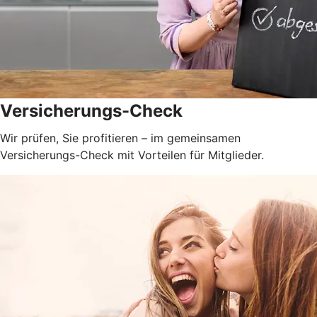
Versicherungs-Check
Wir prüfen, Sie profitieren – im gemeinsamen
Versicherungs-Check mit Vorteilen für Mitglieder.