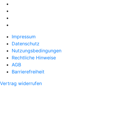
Impressum
Datenschutz
Nutzungsbedingungen
Rechtliche Hinweise
AGB
Barrierefreiheit
Vertrag widerrufen