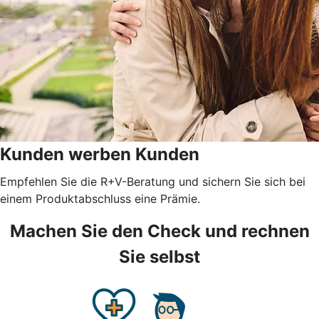
Kunden werben Kunden
Empfehlen Sie die R+V-Beratung und sichern Sie sich bei
einem Produktabschluss eine Prämie.
Machen Sie den Check und rechnen
Sie selbst