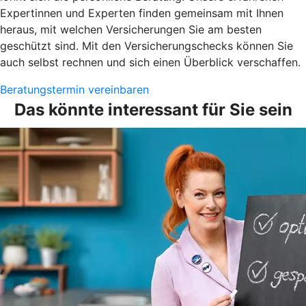
Expertinnen und Experten finden gemeinsam mit Ihnen
heraus, mit welchen Versicherungen Sie am besten
geschützt sind. Mit den Versicherungschecks können Sie
auch selbst rechnen und sich einen Überblick verschaffen.
Beratungstermin vereinbaren
Das könnte interessant für Sie sein