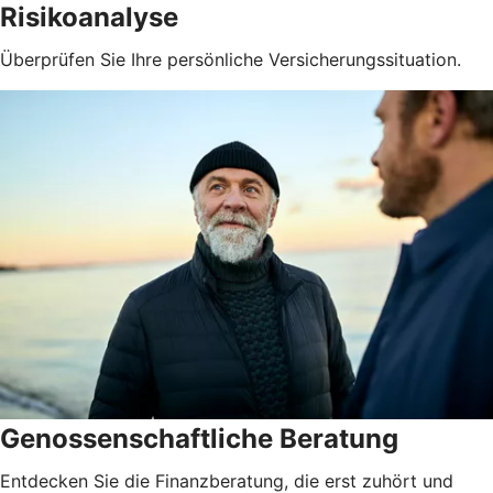
Risikoanalyse
Überprüfen Sie Ihre persönliche Versicherungssituation.
Genossenschaftliche Beratung
Entdecken Sie die Finanzberatung, die erst zuhört und