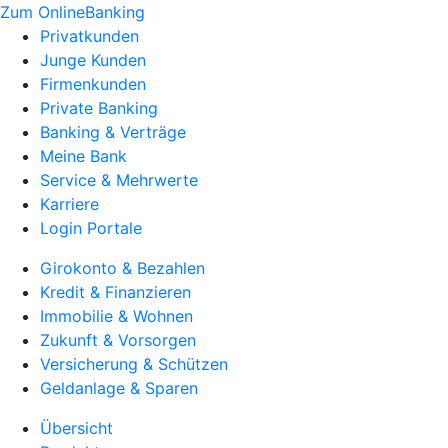
Zum OnlineBanking
Privatkunden
Junge Kunden
Firmenkunden
Private Banking
Banking & Verträge
Meine Bank
Service & Mehrwerte
Karriere
Login Portale
Girokonto & Bezahlen
Kredit & Finanzieren
Immobilie & Wohnen
Zukunft & Vorsorgen
Versicherung & Schützen
Geldanlage & Sparen
Übersicht