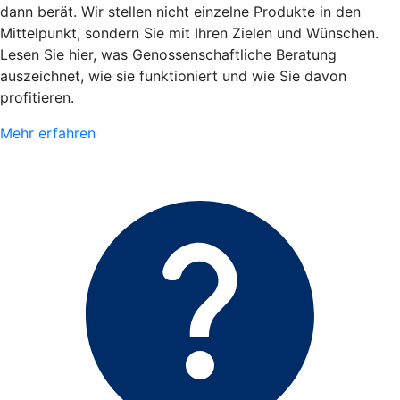
dann berät. Wir stellen nicht einzelne Produkte in den
Mittelpunkt, sondern Sie mit Ihren Zielen und Wünschen.
Lesen Sie hier, was Genossenschaftliche Beratung
auszeichnet, wie sie funktioniert und wie Sie davon
profitieren.
Mehr erfahren