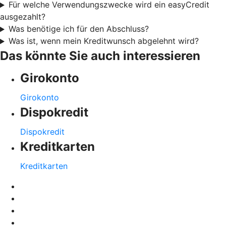
Für welche Verwendungszwecke wird ein easyCredit
ausgezahlt?
Was benötige ich für den Abschluss?
Was ist, wenn mein Kreditwunsch abgelehnt wird?
Das könnte Sie auch interessieren
Girokonto
Girokonto
Dispokredit
Dispokredit
Kreditkarten
Kreditkarten