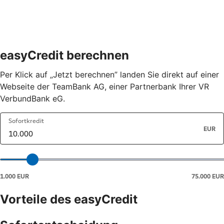
easyCredit berechnen
Per Klick auf „Jetzt berechnen” landen Sie direkt auf einer
Webseite der TeamBank AG, einer Partnerbank Ihrer VR
VerbundBank eG.
Vorteile des easyCredit