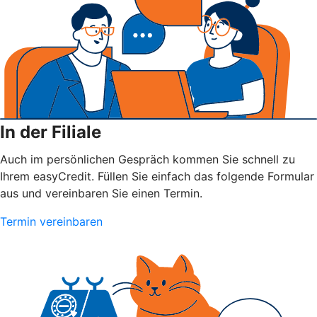
In der Filiale
Auch im persönlichen Gespräch kommen Sie schnell zu
Ihrem easyCredit. Füllen Sie einfach das folgende Formular
aus und vereinbaren Sie einen Termin.
Termin vereinbaren