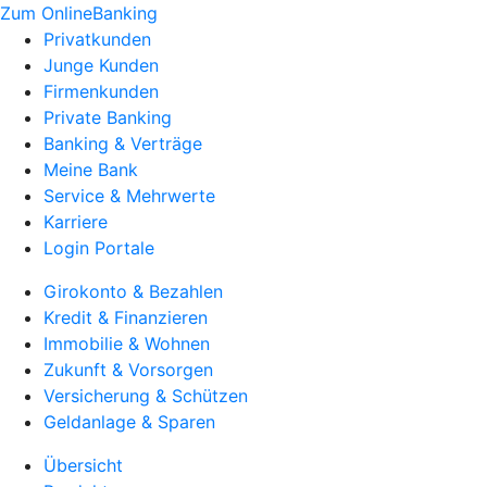
Zum OnlineBanking
Privatkunden
Junge Kunden
Firmenkunden
Private Banking
Banking & Verträge
Meine Bank
Service & Mehrwerte
Karriere
Login Portale
Girokonto & Bezahlen
Kredit & Finanzieren
Immobilie & Wohnen
Zukunft & Vorsorgen
Versicherung & Schützen
Geldanlage & Sparen
Übersicht