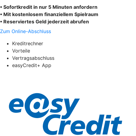
• Sofortkredit in nur 5 Minuten anfordern
• Mit kostenlosem finanziellem Spielraum
• Reserviertes Geld jederzeit abrufen
Zum Online-Abschluss
Kreditrechner
Vorteile
Vertragsabschluss
easyCredit+ App