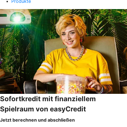
Produkte
Sofortkredit mit finanziellem
Spielraum von easyCredit
Jetzt berechnen und abschließen