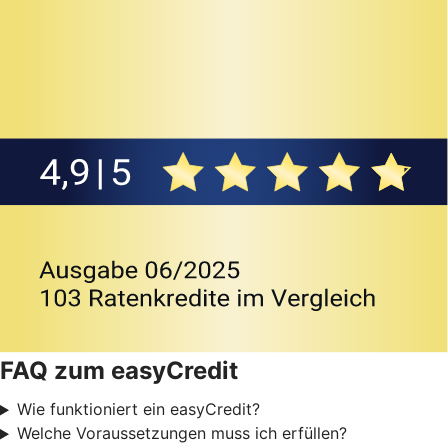
FAQ zum easyCredit
Wie funktioniert ein easyCredit?
Welche Voraussetzungen muss ich erfüllen?