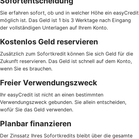
Sofortentscheidung
Sie erfahren sofort, ob und in welcher Höhe ein easyCredit
möglich ist. Das Geld ist 1 bis 3 Werktage nach Eingang
der vollständigen Unterlagen auf Ihrem Konto.
Kostenlos Geld reservieren
Zusätzlich zum Sofortkredit können Sie sich Geld für die
Zukunft reservieren. Das Geld ist schnell auf dem Konto,
wenn Sie es brauchen.
Freier Verwendungszweck
Ihr easyCredit ist nicht an einen bestimmten
Verwendungszweck gebunden. Sie allein entscheiden,
wofür Sie das Geld verwenden.
Planbar finanzieren
Der Zinssatz Ihres Sofortkredits bleibt über die gesamte