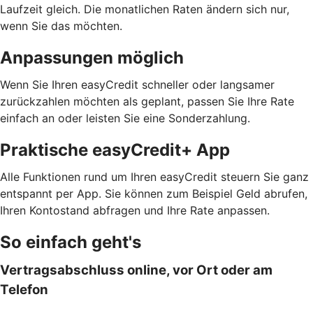
Laufzeit gleich. Die monatlichen Raten ändern sich nur,
wenn Sie das möchten.
Anpassungen möglich
Wenn Sie Ihren easyCredit schneller oder langsamer
zurückzahlen möchten als geplant, passen Sie Ihre Rate
einfach an oder leisten Sie eine Sonderzahlung.
Praktische easyCredit+ App
Alle Funktionen rund um Ihren easyCredit steuern Sie ganz
entspannt per App. Sie können zum Beispiel Geld abrufen,
Ihren Kontostand abfragen und Ihre Rate anpassen.
So einfach geht's
Vertragsabschluss online, vor Ort oder am
Telefon