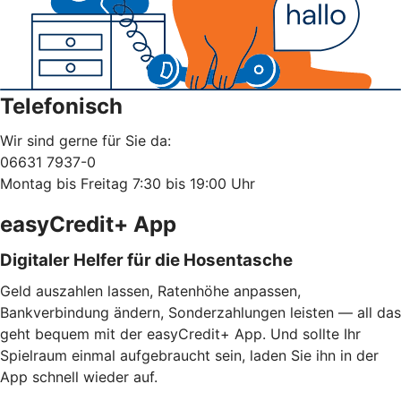
Telefonisch
Wir sind gerne für Sie da:
06631 7937-0
Montag bis Freitag 7:30 bis 19:00 Uhr
easyCredit+ App
Digitaler Helfer für die Hosentasche
Geld auszahlen lassen, Ratenhöhe anpassen,
Bankverbindung ändern, Sonderzahlungen leisten — all das
geht bequem mit der easyCredit+ App. Und sollte Ihr
Spielraum einmal aufgebraucht sein, laden Sie ihn in der
App schnell wieder auf.