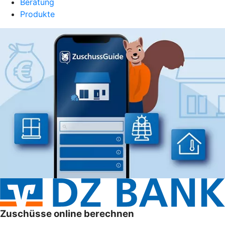
Beratung
Produkte
Zuschüsse online berechnen