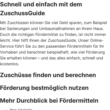
Schnell und einfach mit dem
ZuschussGuide
Mit Zuschüssen können Sie viel Geld sparen, zum Beispiel
bei Sanierungen und Umbaumaßnahmen an Ihrem Haus.
Doch die richtigen Fördermittel zu finden, ist nicht immer
leicht. Hier hilft Ihnen der ZuschussGuide. Unser Online-
Service führt Sie zu den passenden Fördermitteln für Ihr
Vorhaben und berechnet beispielhaft, wie viel Förderung
Sie erhalten können – und das alles einfach, schnell und
kostenlos.
Zuschüsse finden und berechnen
Förderung bestmöglich nutzen
Mehr Durchblick bei Fördermitteln