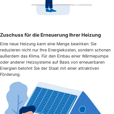
Zuschuss für die Erneuerung Ihrer Heizung
Eine neue Heizung kann eine Menge bewirken: Sie
reduzieren nicht nur Ihre Energiekosten, sondern schonen
außerdem das Klima. Für den Einbau einer Wärmepumpe
oder anderer Heizsysteme auf Basis von erneuerbaren
Energien belohnt Sie der Staat mit einer attraktiven
Förderung.