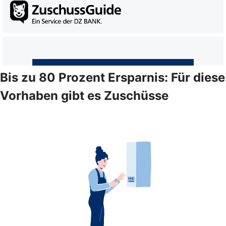
Bis zu 80 Prozent Ersparnis: Für diese
Vorhaben gibt es Zuschüsse