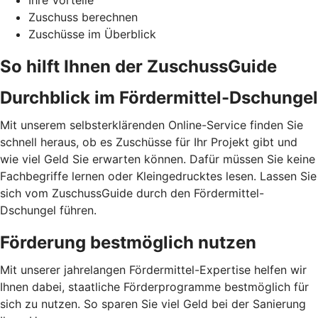
Ihre Vorteile
Zuschuss berechnen
Zuschüsse im Überblick
So hilft Ihnen der ZuschussGuide
Durchblick im Fördermittel-Dschungel
Mit unserem selbsterklärenden Online-Service finden Sie
schnell heraus, ob es Zuschüsse für Ihr Projekt gibt und
wie viel Geld Sie erwarten können. Dafür müssen Sie keine
Fachbegriffe lernen oder Kleingedrucktes lesen. Lassen Sie
sich vom ZuschussGuide durch den Fördermittel-
Dschungel führen.
Förderung bestmöglich nutzen
Mit unserer jahrelangen Fördermittel-Expertise helfen wir
Ihnen dabei, staatliche Förderprogramme bestmöglich für
sich zu nutzen. So sparen Sie viel Geld bei der Sanierung