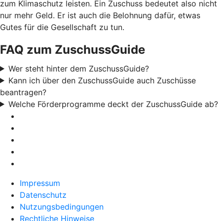
zum Klimaschutz leisten. Ein Zuschuss bedeutet also nicht
nur mehr Geld. Er ist auch die Belohnung dafür, etwas
Gutes für die Gesellschaft zu tun.
FAQ zum ZuschussGuide
Wer steht hinter dem ZuschussGuide?
Kann ich über den ZuschussGuide auch Zuschüsse
beantragen?
Welche Förderprogramme deckt der ZuschussGuide ab?
Impressum
Datenschutz
Nutzungsbedingungen
Rechtliche Hinweise