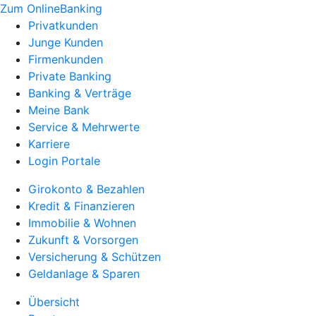
Zum OnlineBanking
Privatkunden
Junge Kunden
Firmenkunden
Private Banking
Banking & Verträge
Meine Bank
Service & Mehrwerte
Karriere
Login Portale
Girokonto & Bezahlen
Kredit & Finanzieren
Immobilie & Wohnen
Zukunft & Vorsorgen
Versicherung & Schützen
Geldanlage & Sparen
Übersicht