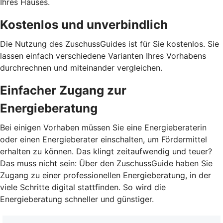
Ihres Hauses.
Kostenlos und unverbindlich
Die Nutzung des ZuschussGuides ist für Sie kostenlos. Sie
lassen einfach verschiedene Varianten Ihres Vorhabens
durchrechnen und miteinander vergleichen.
Einfacher Zugang zur
Energieberatung
Bei einigen Vorhaben müssen Sie eine Energieberaterin
oder einen Energieberater einschalten, um Fördermittel
erhalten zu können. Das klingt zeitaufwendig und teuer?
Das muss nicht sein: Über den ZuschussGuide haben Sie
Zugang zu einer professionellen Energieberatung, in der
viele Schritte digital stattfinden. So wird die
Energieberatung schneller und günstiger.