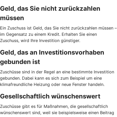
Geld, das Sie nicht zurückzahlen
müssen
Ein Zuschuss ist Geld, das Sie nicht zurückzahlen müssen –
im Gegensatz zu einem Kredit. Erhalten Sie einen
Zuschuss, wird Ihre Investition günstiger.
Geld, das an Investitionsvorhaben
gebunden ist
Zuschüsse sind in der Regel an eine bestimmte Investition
gebunden. Dabei kann es sich zum Beispiel um eine
klimafreundliche Heizung oder neue Fenster handeln.
Gesellschaftlich wünschenswert
Zuschüsse gibt es für Maßnahmen, die gesellschaftlich
wünschenswert sind, weil sie beispielsweise einen Beitrag