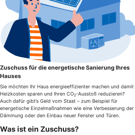
Zuschuss für die energetische Sanierung Ihres
Hauses
Sie möchten Ihr Haus energieeffizienter machen und damit
Heizkosten sparen und Ihren CO
-Ausstoß reduzieren?
2
Auch dafür gibt’s Geld vom Staat – zum Beispiel für
energetische Einzelmaßnahmen wie eine Verbesserung der
Dämmung oder den Einbau neuer Fenster und Türen.
Was ist ein Zuschuss?