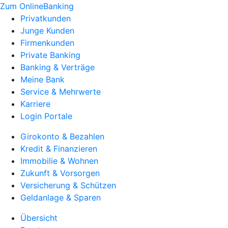
Zum OnlineBanking
Privatkunden
Junge Kunden
Firmenkunden
Private Banking
Banking & Verträge
Meine Bank
Service & Mehrwerte
Karriere
Login Portale
Girokonto & Bezahlen
Kredit & Finanzieren
Immobilie & Wohnen
Zukunft & Vorsorgen
Versicherung & Schützen
Geldanlage & Sparen
Übersicht