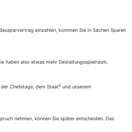
en Bausparvertrag einzahlen, kommen Sie in Sachen Sparen
ie haben also etwas mehr Gestaltungsspielraum.
4
 der Chefetage, dem Staat
und unserem
Anspruch nehmen, können Sie später entscheiden. Das