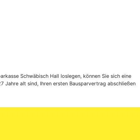
rkasse Schwäbisch Hall loslegen, können Sie sich eine
 Jahre alt sind, Ihren ersten Bausparvertrag abschließen