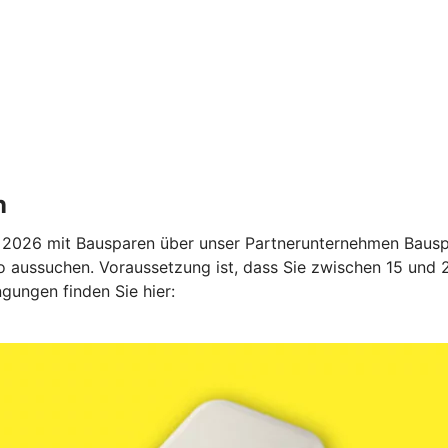
n
2026 mit Bausparen über unser Partnerunternehmen Bauspa
 aussuchen. Voraussetzung ist, dass Sie zwischen 15 und 27
gungen finden Sie hier: