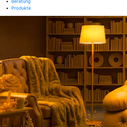
Beratung
Produkte