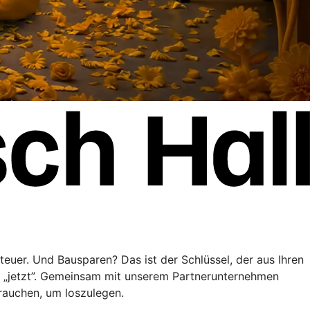
teuer. Und Bausparen? Das ist der Schlüssel, der aus Ihren
” „jetzt”. Gemeinsam mit unserem Partnerunternehmen
brauchen, um loszulegen.