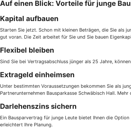
Auf einen Blick: Vorteile für junge B
Kapital aufbauen
Starten Sie jetzt. Schon mit kleinen Beträgen, die Sie als
gut voran. Die Zeit arbeitet für Sie und Sie bauen Eigenka
Flexibel bleiben
Sind Sie bei Vertragsabschluss jünger als 25 Jahre, können
Extrageld einheimsen
Unter bestimmten Voraussetzungen bekommen Sie als junge 
Partnerunternehmen Bausparkasse Schwäbisch Hall. Mehr da
Darlehenszins sichern
Ein Bausparvertrag für junge Leute bietet Ihnen die Option
erleichtert Ihre Planung.