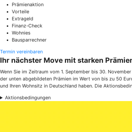
Prämienaktion
Vorteile
Extrageld
Finanz-Check
Wohnies
Bausparrechner
Termin vereinbaren
Ihr nächster Move mit starken Prämie
Wenn Sie im Zeitraum vom 1. September bis 30. November 
der unten abgebildeten Prämien im Wert von bis zu 50 Euro
und Ihren Wohnsitz in Deutschland haben. Die Aktionsbedin
Aktionsbedingungen