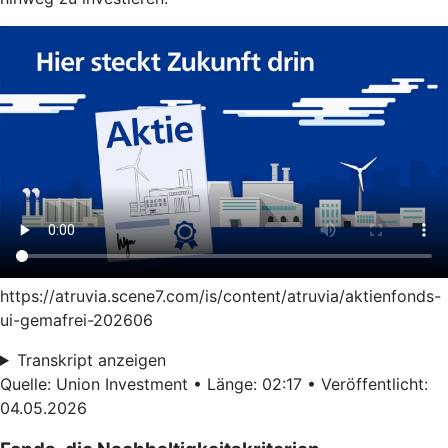
https://atruvia.scene7.com/is/content/atruvia/aktienfonds-
ui-gemafrei-202606
Transkript anzeigen
Quelle: Union Investment • Länge: 02:17 • Veröffentlicht:
04.05.2026