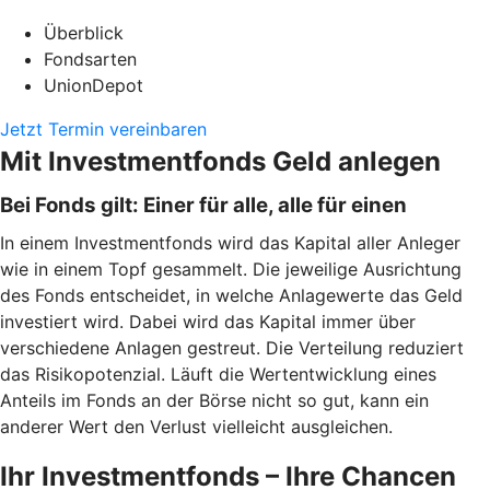
Überblick
Fondsarten
UnionDepot
Jetzt Termin vereinbaren
Mit Investmentfonds Geld anlegen
Bei Fonds gilt: Einer für alle, alle für einen
In einem Investmentfonds wird das Kapital aller Anleger
wie in einem Topf gesammelt. Die jeweilige Ausrichtung
des Fonds entscheidet, in welche Anlagewerte das Geld
investiert wird. Dabei wird das Kapital immer über
verschiedene Anlagen gestreut. Die Verteilung reduziert
das Risikopotenzial. Läuft die Wertentwicklung eines
Anteils im Fonds an der Börse nicht so gut, kann ein
anderer Wert den Verlust vielleicht ausgleichen.
Ihr Investmentfonds – Ihre Chancen