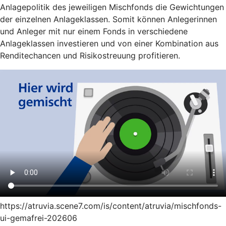
Anlagepolitik des jeweiligen Mischfonds die Gewichtungen
der einzelnen Anlageklassen. Somit können Anlegerinnen
und Anleger mit nur einem Fonds in verschiedene
Anlageklassen investieren und von einer Kombination aus
Renditechancen und Risikostreuung profitieren.
https://atruvia.scene7.com/is/content/atruvia/mischfonds-
ui-gemafrei-202606