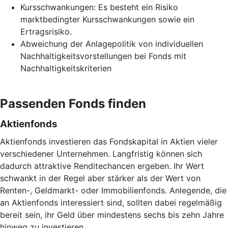
Kursschwankungen: Es besteht ein Risiko
marktbedingter Kursschwankungen sowie ein
Ertragsrisiko.
Abweichung der Anlagepolitik von individuellen
Nachhaltigkeitsvorstellungen bei Fonds mit
Nachhaltigkeitskriterien
Passenden Fonds finden
Aktienfonds
Aktienfonds investieren das Fondskapital in Aktien vieler
verschiedener Unternehmen. Langfristig können sich
dadurch attraktive Renditechancen ergeben. Ihr Wert
schwankt in der Regel aber stärker als der Wert von
Renten-, Geldmarkt- oder Immobilienfonds. Anlegende, die
an Aktienfonds interessiert sind, sollten dabei regelmäßig
bereit sein, ihr Geld über mindestens sechs bis zehn Jahre
hinweg zu investieren.