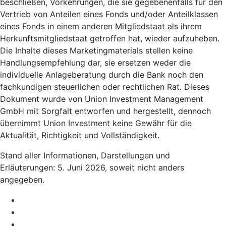
beschließen, Vorkehrungen, die sie gegebenenfalls für den
Vertrieb von Anteilen eines Fonds und/oder Anteilklassen
eines Fonds in einem anderen Mitgliedstaat als ihrem
Herkunftsmitgliedstaat getroffen hat, wieder aufzuheben.
Die Inhalte dieses Marketingmaterials stellen keine
Handlungsempfehlung dar, sie ersetzen weder die
individuelle Anlageberatung durch die Bank noch den
fachkundigen steuerlichen oder rechtlichen Rat. Dieses
Dokument wurde von Union Investment Management
GmbH mit Sorgfalt entworfen und hergestellt, dennoch
übernimmt Union Investment keine Gewähr für die
Aktualität, Richtigkeit und Vollständigkeit.
Stand aller Informationen, Darstellungen und
Erläuterungen: 5. Juni 2026, soweit nicht anders
angegeben.