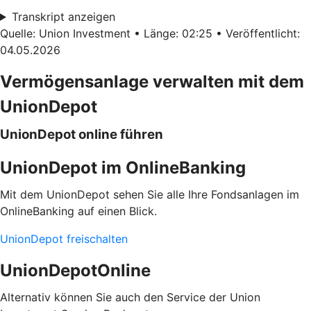
Transkript anzeigen
Quelle: Union Investment • Länge: 02:25 • Veröffentlicht:
04.05.2026
Vermögensanlage verwalten mit dem
UnionDepot
UnionDepot online führen
UnionDepot im OnlineBanking
Mit dem UnionDepot sehen Sie alle Ihre Fondsanlagen im
OnlineBanking auf einen Blick.
UnionDepot freischalten
UnionDepotOnline
Alternativ können Sie auch den Service der Union