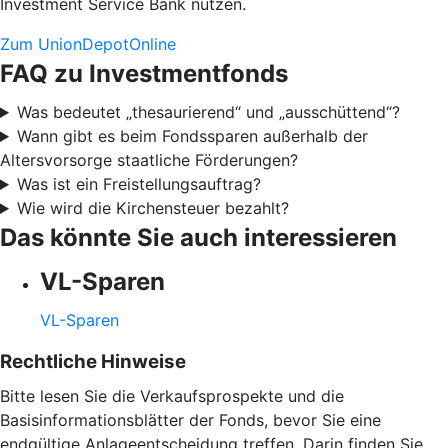
Investment Service Bank nutzen.
Zum UnionDepotOnline
FAQ zu Investmentfonds
Was bedeutet „thesaurierend“ und „ausschüttend“?
Wann gibt es beim Fondssparen außerhalb der
Altersvorsorge staatliche Förderungen?
Was ist ein Freistellungsauftrag?
Wie wird die Kirchensteuer bezahlt?
Das könnte Sie auch interessieren
VL-Sparen
VL-Sparen
Rechtliche Hinweise
Bitte lesen Sie die Verkaufsprospekte und die
Basisinformationsblätter der Fonds, bevor Sie eine
endgültige Anlageentscheidung treffen. Darin finden Sie