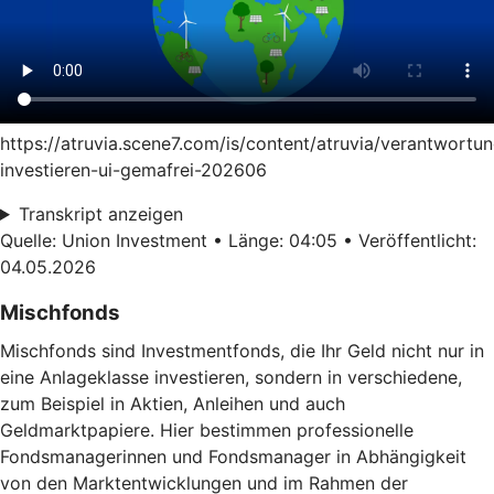
https://atruvia.scene7.com/is/content/atruvia/verantwortun
investieren-ui-gemafrei-202606
Transkript anzeigen
Quelle: Union Investment • Länge: 04:05 • Veröffentlicht:
04.05.2026
Mischfonds
Mischfonds sind Investmentfonds, die Ihr Geld nicht nur in
eine Anlageklasse investieren, sondern in verschiedene,
zum Beispiel in Aktien, Anleihen und auch
Geldmarktpapiere. Hier bestimmen professionelle
Fondsmanagerinnen und Fondsmanager in Abhängigkeit
von den Marktentwicklungen und im Rahmen der