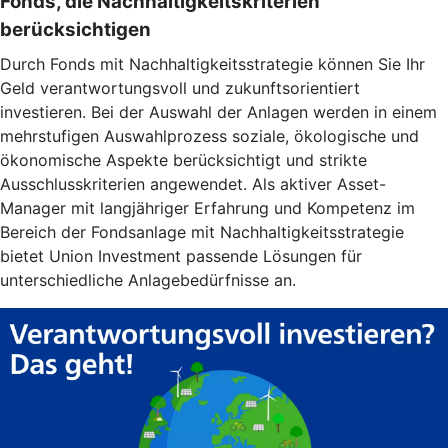
Fonds, die Nachhaltigkeitskriterien
berücksichtigen
Durch Fonds mit Nachhaltigkeitsstrategie können Sie Ihr
Geld verantwortungsvoll und zukunftsorientiert
investieren. Bei der Auswahl der Anlagen werden in einem
mehrstufigen Auswahlprozess soziale, ökologische und
ökonomische Aspekte berücksichtigt und strikte
Ausschlusskriterien angewendet. Als aktiver Asset-
Manager mit langjähriger Erfahrung und Kompetenz im
Bereich der Fondsanlage mit Nachhaltigkeitsstrategie
bietet Union Investment passende Lösungen für
unterschiedliche Anlagebedürfnisse an.