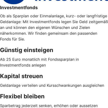
Investmentfonds
Ob als Sparplan oder Einmalanlage, kurz- oder langfristige
Geldanlage: Mit Investmentfonds legen Sie Geld zeitgemäß
an und können den eigenen Wünschen und Zielen
näherkommen. Wir finden gemeinsam den passenden
Fonds für Sie.
Günstig einsteigen
Ab 25 Euro monatlich mit Fondssparplan in
Investmentfonds anlegen
Kapital streuen
Geldanlage verteilen und Kursschwankungen ausgleichen
Flexibel bleiben
Sparbetrag jederzeit senken, erhöhen oder aussetzen