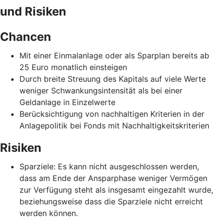
und Risiken
Chancen
Mit einer Einmalanlage oder als Sparplan bereits ab
25 Euro monatlich einsteigen
Durch breite Streuung des Kapitals auf viele Werte
weniger Schwankungsintensität als bei einer
Geldanlage in Einzelwerte
Berücksichtigung von nachhaltigen Kriterien in der
Anlagepolitik bei Fonds mit Nachhaltigkeitskriterien
Risiken
Sparziele: Es kann nicht ausgeschlossen werden,
dass am Ende der Ansparphase weniger Vermögen
zur Verfügung steht als insgesamt eingezahlt wurde,
beziehungsweise dass die Sparziele nicht erreicht
werden können.