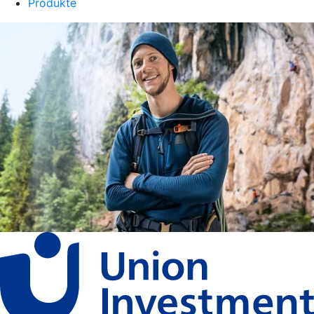
Produkte