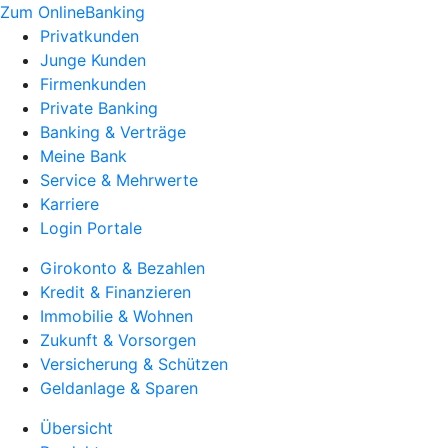
Zum OnlineBanking
Privatkunden
Junge Kunden
Firmenkunden
Private Banking
Banking & Verträge
Meine Bank
Service & Mehrwerte
Karriere
Login Portale
Girokonto & Bezahlen
Kredit & Finanzieren
Immobilie & Wohnen
Zukunft & Vorsorgen
Versicherung & Schützen
Geldanlage & Sparen
Übersicht