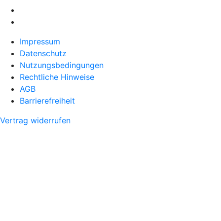
Impressum
Datenschutz
Nutzungsbedingungen
Rechtliche Hinweise
AGB
Barrierefreiheit
Vertrag widerrufen