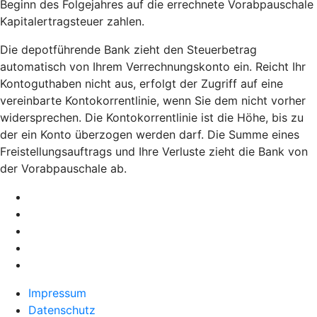
Beginn des Folgejahres auf die errechnete Vorabpauschale
Kapitalertragsteuer zahlen.
Die depotführende Bank zieht den Steuerbetrag
automatisch von Ihrem Verrechnungskonto ein. Reicht Ihr
Kontoguthaben nicht aus, erfolgt der Zugriff auf eine
vereinbarte Kontokorrentlinie, wenn Sie dem nicht vorher
widersprechen. Die Kontokorrentlinie ist die Höhe, bis zu
der ein Konto überzogen werden darf. Die Summe eines
Freistellungsauftrags und Ihre Verluste zieht die Bank von
der Vorabpauschale ab.
Impressum
Datenschutz