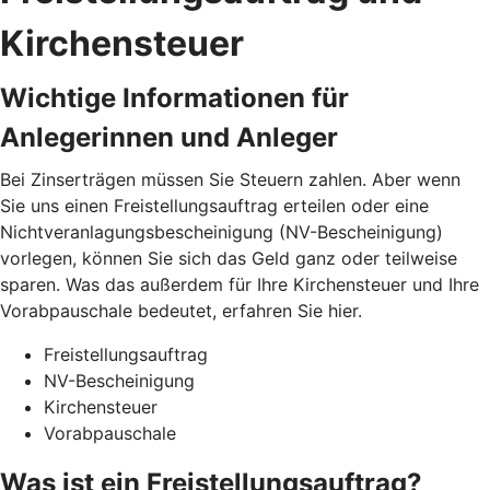
Kirchensteuer
Wichtige Informationen für
Anlegerinnen und Anleger
Bei Zinserträgen müssen Sie Steuern zahlen. Aber wenn
Sie uns einen Freistellungsauftrag erteilen oder eine
Nichtveranlagungsbescheinigung (NV-Bescheinigung)
vorlegen, können Sie sich das Geld ganz oder teilweise
sparen. Was das außerdem für Ihre Kirchensteuer und Ihre
Vorabpauschale bedeutet, erfahren Sie hier.
Freistellungsauftrag
NV-Bescheinigung
Kirchensteuer
Vorabpauschale
Was ist ein Freistellungsauftrag?