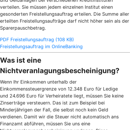
und Geldanlagen bei verschiedenen Kreditinstituten
verteilen. Sie müssen jedem einzelnen Institut einen
gesonderten Freistellungsauftrag erteilen. Die Summe aller
erteilten Freistellungsaufträge darf nicht höher sein als der
Sparerpauschbetrag.
PDF Freistellungsauftrag (108 KB)
Freistellungsauftrag im OnlineBanking
Was ist eine
Nichtveranlagungsbescheinigung?
Wenn Ihr Einkommen unterhalb der
Einkommenssteuergrenze von 12.348 Euro für Ledige
und 24.696 Euro für Verheiratete liegt, müssen Sie keine
Zinserträge versteuern. Das ist zum Beispiel bei
Minderjährigen der Fall, die selbst noch kein Geld
verdienen. Damit wir die Steuer nicht automatisch ans
Finanzamt abführen, müssen Sie uns eine