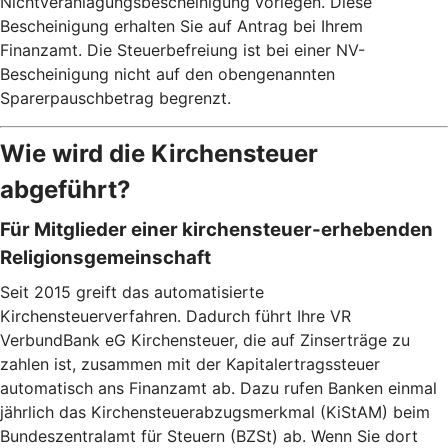
Nichtveranlagungsbescheinigung vorlegen. Diese
Bescheinigung erhalten Sie auf Antrag bei Ihrem
Finanzamt. Die Steuerbefreiung ist bei einer NV-
Bescheinigung nicht auf den obengenannten
Sparerpauschbetrag begrenzt.
Wie wird die Kirchensteuer
abgeführt?
Für Mitglieder einer kirchensteuer-erhebenden
Religionsgemeinschaft
Seit 2015 greift das automatisierte
Kirchensteuerverfahren. Dadurch führt Ihre VR
VerbundBank eG Kirchensteuer, die auf Zinserträge zu
zahlen ist, zusammen mit der Kapitalertragssteuer
automatisch ans Finanzamt ab. Dazu rufen Banken einmal
jährlich das Kirchensteuerabzugsmerkmal (KiStAM) beim
Bundeszentralamt für Steuern (BZSt) ab. Wenn Sie dort