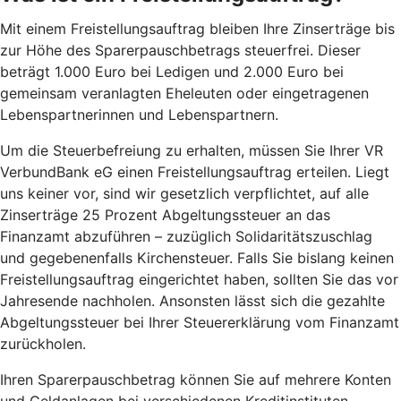
Mit einem Freistellungsauftrag bleiben Ihre Zinserträge bis
zur Höhe des Sparerpauschbetrags steuerfrei. Dieser
beträgt 1.000 Euro bei Ledigen und 2.000 Euro bei
gemeinsam veranlagten Eheleuten oder eingetragenen
Lebenspartnerinnen und Lebenspartnern.
Um die Steuerbefreiung zu erhalten, müssen Sie Ihrer VR
VerbundBank eG einen Freistellungsauftrag erteilen. Liegt
uns keiner vor, sind wir gesetzlich verpflichtet, auf alle
Zinserträge 25 Prozent Abgeltungssteuer an das
Finanzamt abzuführen – zuzüglich Solidaritätszuschlag
und gegebenenfalls Kirchensteuer. Falls Sie bislang keinen
Freistellungsauftrag eingerichtet haben, sollten Sie das vor
Jahresende nachholen. Ansonsten lässt sich die gezahlte
Abgeltungssteuer bei Ihrer Steuererklärung vom Finanzamt
zurückholen.
Ihren Sparerpauschbetrag können Sie auf mehrere Konten