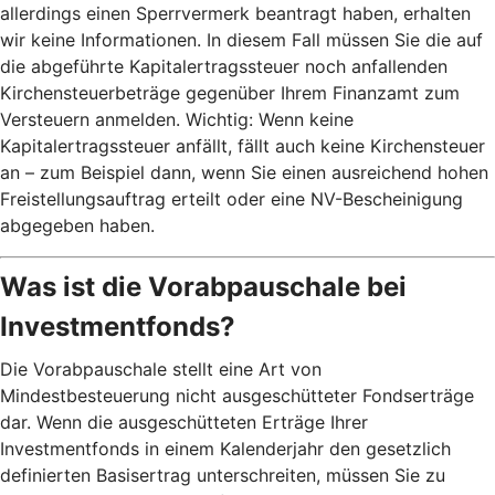
allerdings einen Sperrvermerk beantragt haben, erhalten
wir keine Informationen. In diesem Fall müssen Sie die auf
die abgeführte Kapitalertragssteuer noch anfallenden
Kirchensteuerbeträge gegenüber Ihrem Finanzamt zum
Versteuern anmelden. Wichtig: Wenn keine
Kapitalertragssteuer anfällt, fällt auch keine Kirchensteuer
an – zum Beispiel dann, wenn Sie einen ausreichend hohen
Freistellungsauftrag erteilt oder eine NV-Bescheinigung
abgegeben haben.
Was ist die Vorabpauschale bei
Investmentfonds?
Die Vorabpauschale stellt eine Art von
Mindestbesteuerung nicht ausgeschütteter Fondserträge
dar. Wenn die ausgeschütteten Erträge Ihrer
Investmentfonds in einem Kalenderjahr den gesetzlich
definierten Basisertrag unterschreiten, müssen Sie zu