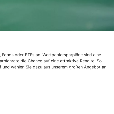
, Fonds oder ETFs an. Wertpapiersparpläne sind eine
rplanrate die Chance auf eine attraktive Rendite. So
auf und wählen Sie dazu aus unserem großen Angebot an