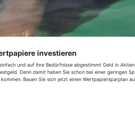
rtpapiere investieren
infach und auf Ihre Bedürfnisse abgestimmt Geld in Aktien
estgeld. Denn damit haben Sie schon bei einer geringen Spa
l kommen. Bauen Sie sich jetzt einen Wertpapiersparplan 