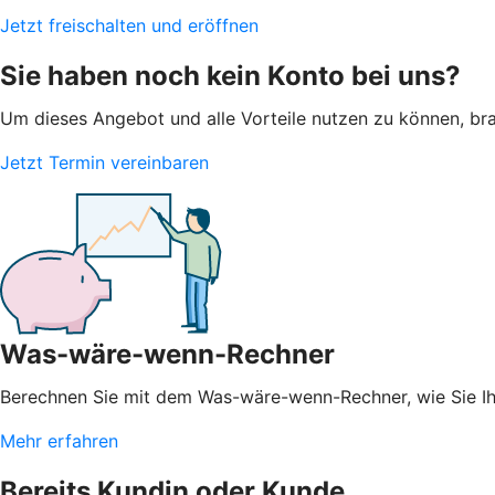
Jetzt freischalten und eröffnen
Sie haben noch kein Konto bei uns?
Um dieses Angebot und alle Vorteile nutzen zu können, brau
Jetzt Termin vereinbaren
Was-wäre-wenn-Rechner
Berechnen Sie mit dem Was-wäre-wenn-Rechner, wie Sie 
Mehr erfahren
Bereits Kundin oder Kunde