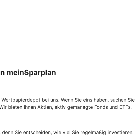
an meinSparplan
 Wertpapierdepot bei uns. Wenn Sie eins haben, suchen Sie
Wir bieten Ihnen Aktien, aktiv gemanagte Fonds und ETFs.
n, denn Sie entscheiden, wie viel Sie regelmäßig investieren