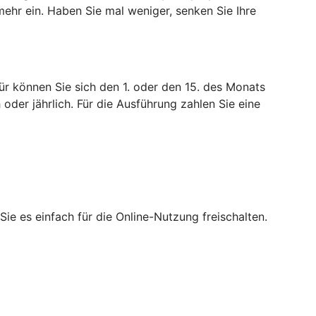
mehr ein. Haben Sie mal weniger, senken Sie Ihre
ür können Sie sich den 1. oder den 15. des Monats
 oder jährlich. Für die Ausführung zahlen Sie eine
ie es einfach für die Online-Nutzung freischalten.