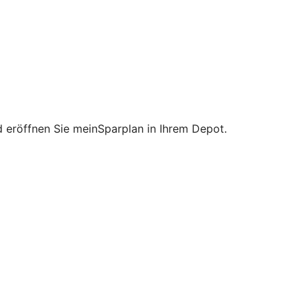
nd eröffnen Sie meinSparplan in Ihrem Depot.