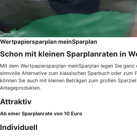
Wertpapiersparplan meinSparplan
Schon mit kleinen Sparplanraten in We
Mit dem Wertpapiersparplan meinSparplan legen Sie ganz e
sinnvolle Alternative zum klassischen Sparbuch oder zum F
können Sie auch mit kleinen Beträgen zum großen Sparzie
Anlageprodukten.
Attraktiv
Ab einer Sparplanrate von 10 Euro
Individuell