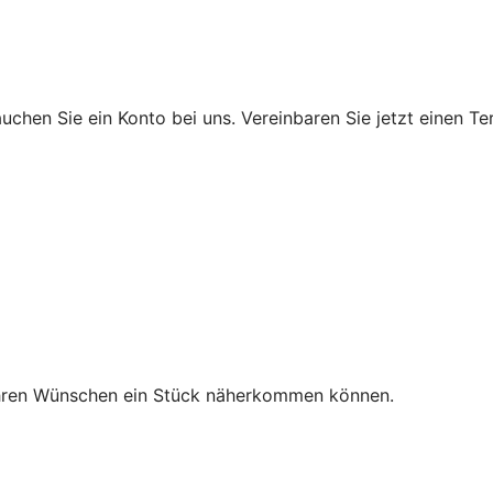
chen Sie ein Konto bei uns. Vereinbaren Sie jetzt einen Te
Ihren Wünschen ein Stück näherkommen können.