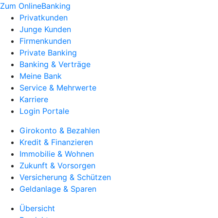
Zum OnlineBanking
Privatkunden
Junge Kunden
Firmenkunden
Private Banking
Banking & Verträge
Meine Bank
Service & Mehrwerte
Karriere
Login Portale
Girokonto & Bezahlen
Kredit & Finanzieren
Immobilie & Wohnen
Zukunft & Vorsorgen
Versicherung & Schützen
Geldanlage & Sparen
Übersicht