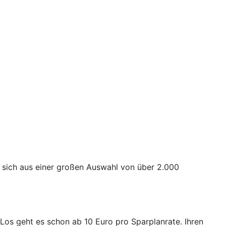
 sich aus einer großen Auswahl von über 2.000
. Los geht es schon ab 10 Euro pro Sparplanrate. Ihren