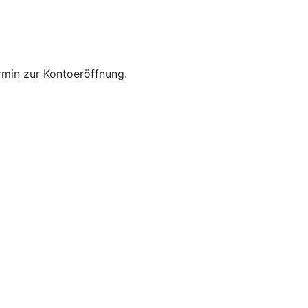
rmin zur Kontoeröffnung.