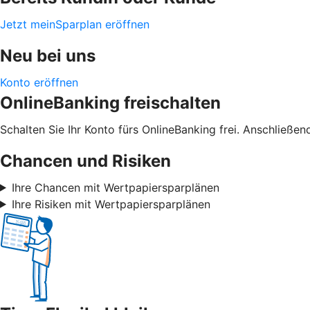
Jetzt meinSparplan eröffnen
Neu bei uns
Konto eröffnen
OnlineBanking freischalten
Schalten Sie Ihr Konto fürs OnlineBanking frei. Anschließe
Chancen und Risiken
Ihre Chancen mit Wertpapiersparplänen
Ihre Risiken mit Wertpapiersparplänen