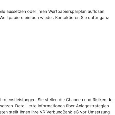
eile aussetzen oder Ihren Wertpapiersparplan auflösen
 Wertpapiere einfach wieder. Kontaktieren Sie dafür ganz
-dienstleistungen. Sie stellen die Chancen und Risiken der
etzen. Detaillierte Informationen über Anlagestrategien
sten stellt Ihnen Ihre VR VerbundBank eG vor Umsetzung