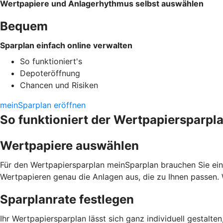
Wertpapiere und Anlagerhythmus selbst auswählen
Bequem
Sparplan einfach online verwalten
So funktioniert's
Depoteröffnung
Chancen und Risiken
meinSparplan eröffnen
So funktioniert der Wertpapiersparpl
Wertpapiere auswählen
Für den Wertpapiersparplan meinSparplan brauchen Sie ein
Wertpapieren genau die Anlagen aus, die zu Ihnen passen. 
Sparplanrate festlegen
Ihr Wertpapiersparplan lässt sich ganz individuell gestalte