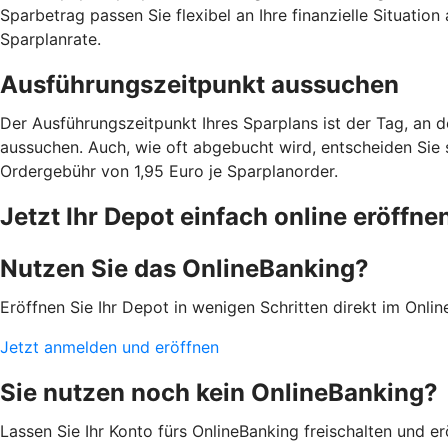
Sparbetrag passen Sie flexibel an Ihre finanzielle Situatio
Sparplanrate.
Ausführungszeitpunkt aussuchen
Der Ausführungszeitpunkt Ihres Sparplans ist der Tag, an 
aussuchen. Auch, wie oft abgebucht wird, entscheiden Sie sel
Ordergebühr von 1,95 Euro je Sparplanorder.
Jetzt Ihr Depot einfach online eröffne
Nutzen Sie das OnlineBanking?
Eröffnen Sie Ihr Depot in wenigen Schritten direkt im Onli
Jetzt anmelden und eröffnen
Sie nutzen noch kein OnlineBanking?
Lassen Sie Ihr Konto fürs OnlineBanking freischalten und er