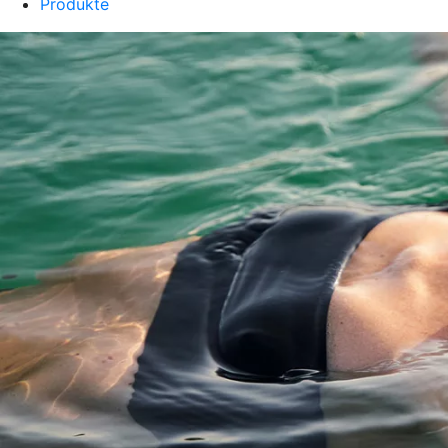
Produkte