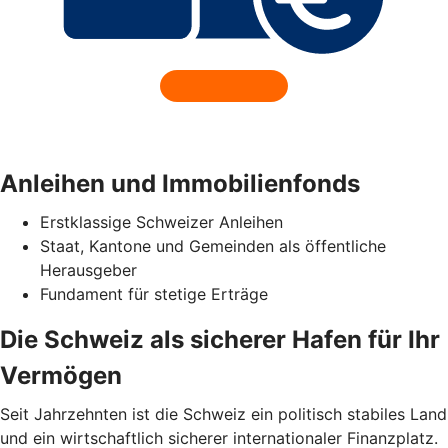
Anleihen und Immobilienfonds
Erstklassige Schweizer Anleihen
Staat, Kantone und Gemeinden als öffentliche
Herausgeber
Fundament für stetige Erträge
Die Schweiz als sicherer Hafen für Ihr
Vermögen
Seit Jahrzehnten ist die Schweiz ein politisch stabiles Land
und ein wirtschaftlich sicherer internationaler Finanzplatz.