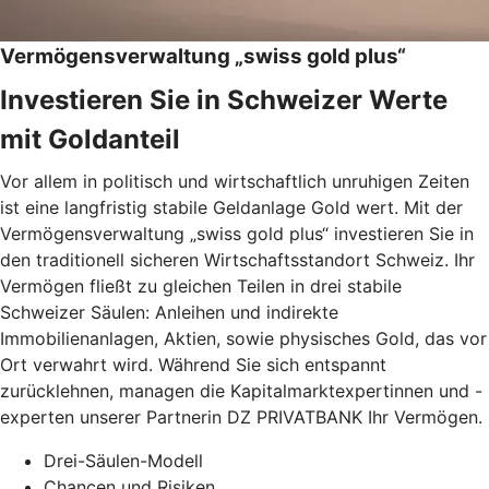
Vermögensverwaltung „swiss gold plus“
Investieren Sie in Schweizer Werte
mit Goldanteil
Vor allem in politisch und wirtschaftlich unruhigen Zeiten
ist eine langfristig stabile Geldanlage Gold wert. Mit der
Vermögensverwaltung „swiss gold plus“ investieren Sie in
den traditionell sicheren Wirtschaftsstandort Schweiz. Ihr
Vermögen fließt zu gleichen Teilen in drei stabile
Schweizer Säulen: Anleihen und indirekte
Immobilienanlagen, Aktien, sowie physisches Gold, das vor
Ort verwahrt wird. Während Sie sich entspannt
zurücklehnen, managen die Kapitalmarktexpertinnen und -
experten unserer Partnerin DZ PRIVATBANK Ihr Vermögen.
Drei-Säulen-Modell
Chancen und Risiken