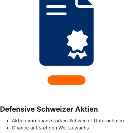
Defensive Schweizer Aktien
Aktien von finanzstarken Schweizer Unternehmen
Chance auf stetigen Wertzuwachs