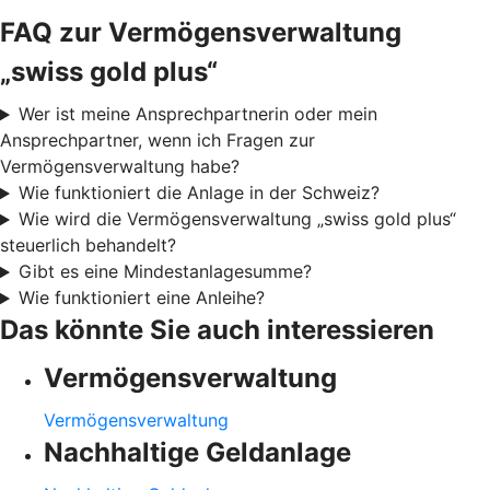
FAQ zur Vermögensverwaltung
„swiss gold plus“
Wer ist meine Ansprechpartnerin oder mein
Ansprechpartner, wenn ich Fragen zur
Vermögensverwaltung habe?
Wie funktioniert die Anlage in der Schweiz?
Wie wird die Vermögensverwaltung „swiss gold plus“
steuerlich behandelt?
Gibt es eine Mindestanlagesumme?
Wie funktioniert eine Anleihe?
Das könnte Sie auch interessieren
Vermögensverwaltung
Vermögensverwaltung
Nachhaltige Geldanlage