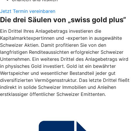
Jetzt Termin vereinbaren
Die drei Säulen von „swiss gold plus“
Ein Drittel Ihres Anlagebetrags investieren die
Kapitalmarktexpertinnen und -experten in ausgewählte
Schweizer Aktien. Damit profitieren Sie von den
langfristigen Renditeaussichten erfolgreicher Schweizer
Unternehmen. Ein weiteres Drittel des Anlagebetrags wird
in physisches Gold investiert. Gold ist ein bewährter
Wertspeicher und wesentlicher Bestandteil jeder gut
diversifizierten Vermögensstruktur. Das letzte Drittel fließt
indirekt in solide Schweizer Immobilien und Anleihen
erstklassiger öffentlicher Schweizer Emittenten.