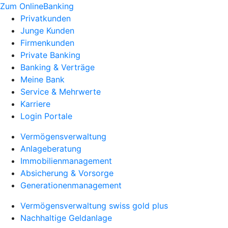
Zum OnlineBanking
Privatkunden
Junge Kunden
Firmenkunden
Private Banking
Banking & Verträge
Meine Bank
Service & Mehrwerte
Karriere
Login Portale
Vermögensverwaltung
Anlageberatung
Immobilienmanagement
Absicherung & Vorsorge
Generationenmanagement
Vermögensverwaltung swiss gold plus
Nachhaltige Geldanlage