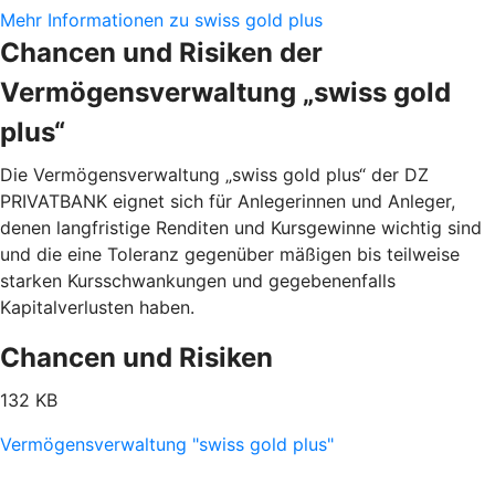
Mehr Informationen zu swiss gold plus
Chancen und Risiken der
Vermögensverwaltung „swiss gold
plus“
Die Vermögensverwaltung „swiss gold plus“ der DZ
PRIVATBANK eignet sich für Anlegerinnen und Anleger,
denen langfristige Renditen und Kursgewinne wichtig sind
und die eine Toleranz gegenüber mäßigen bis teilweise
starken Kursschwankungen und gegebenenfalls
Kapitalverlusten haben.
Chancen und Risiken
132 KB
Vermögensverwaltung "swiss gold plus"