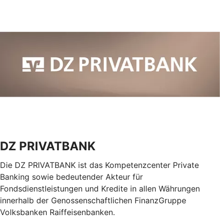
DZ PRIVATBANK
Die DZ PRIVATBANK ist das Kompetenzcenter Private
Banking sowie bedeutender Akteur für
Fondsdienstleistungen und Kredite in allen Währungen
innerhalb der Genossenschaftlichen FinanzGruppe
Volksbanken Raiffeisenbanken.