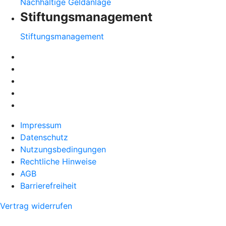
Nachhaltige Geldanlage
Stiftungsmanagement
Stiftungsmanagement
Impressum
Datenschutz
Nutzungsbedingungen
Rechtliche Hinweise
AGB
Barrierefreiheit
Vertrag widerrufen