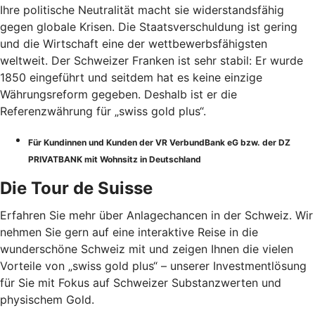
Ihre politische Neutralität macht sie widerstandsfähig
gegen globale Krisen. Die Staatsverschuldung ist gering
und die Wirtschaft eine der wettbewerbsfähigsten
weltweit. Der Schweizer Franken ist sehr stabil: Er wurde
1850 eingeführt und seitdem hat es keine einzige
Währungsreform gegeben. Deshalb ist er die
Referenzwährung für „swiss gold plus“.
Für Kundinnen und Kunden der VR VerbundBank eG bzw. der DZ
PRIVATBANK mit Wohnsitz in Deutschland
Die Tour de Suisse
Erfahren Sie mehr über Anlagechancen in der Schweiz. Wir
nehmen Sie gern auf eine interaktive Reise in die
wunderschöne Schweiz mit und zeigen Ihnen die vielen
Vorteile von „swiss gold plus“ – unserer Investmentlösung
für Sie mit Fokus auf Schweizer Substanzwerten und
physischem Gold.