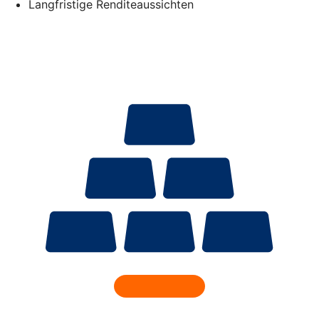
Langfristige Renditeaussichten