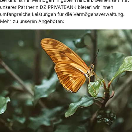
Bei uns ist Ihr Vermögen in guten Händen. Gemeinsam mit
unserer Partnerin DZ PRIVATBANK bieten wir Ihnen
umfangreiche Leistungen für die Vermögensverwaltung.
Mehr zu unseren Angeboten: