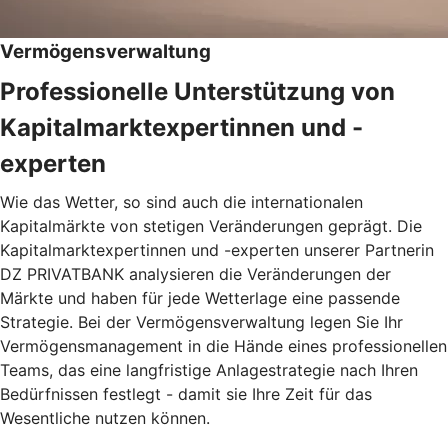
Vermögensverwaltung
Professionelle Unterstützung von
Kapitalmarktexpertinnen und -
experten
Wie das Wetter, so sind auch die internationalen
Kapitalmärkte von stetigen Veränderungen geprägt. Die
Kapitalmarktexpertinnen und -experten unserer Partnerin
DZ PRIVATBANK analysieren die Veränderungen der
Märkte und haben für jede Wetterlage eine passende
Strategie. Bei der Vermögensverwaltung legen Sie Ihr
Vermögensmanagement in die Hände eines professionellen
Teams, das eine langfristige Anlagestrategie nach Ihren
Bedürfnissen festlegt - damit sie Ihre Zeit für das
Wesentliche nutzen können.