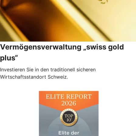
Vermögensverwaltung „swiss gold
plus“
Investieren Sie in den traditionell sicheren
Wirtschaftsstandort Schweiz.