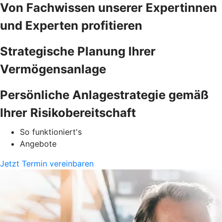
Von Fachwissen unserer Expertinnen
und Experten profitieren
Strategische Planung Ihrer
Vermögensanlage
Persönliche Anlagestrategie gemäß
Ihrer Risikobereitschaft
So funktioniert's
Angebote
Jetzt Termin vereinbaren