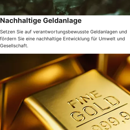
Nachhaltige Geldanlage
Setzen Sie auf verantwortungsbewusste Geldanlagen und
fördern Sie eine nachhaltige Entwicklung für Umwelt und
Gesellschaft.