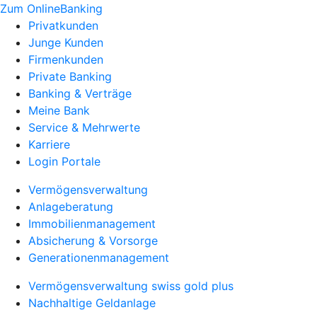
Zum OnlineBanking
Privatkunden
Junge Kunden
Firmenkunden
Private Banking
Banking & Verträge
Meine Bank
Service & Mehrwerte
Karriere
Login Portale
Vermögensverwaltung
Anlageberatung
Immobilienmanagement
Absicherung & Vorsorge
Generationenmanagement
Vermögensverwaltung swiss gold plus
Nachhaltige Geldanlage