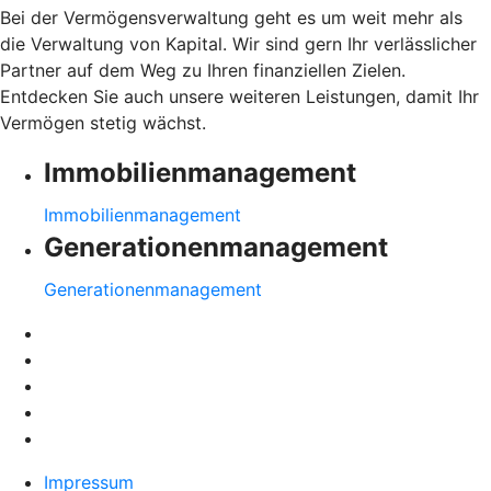
Bei der Vermögensverwaltung geht es um weit mehr als
die Verwaltung von Kapital. Wir sind gern Ihr verlässlicher
Partner auf dem Weg zu Ihren finanziellen Zielen.
Entdecken Sie auch unsere weiteren Leistungen, damit Ihr
Vermögen stetig wächst.
Immobilienmanagement
Immobilienmanagement
Generationenmanagement
Generationenmanagement
Impressum