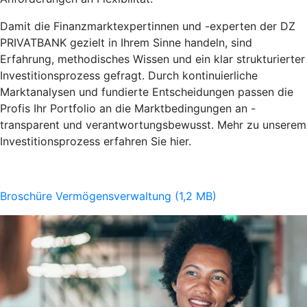
Damit die Finanzmarktexpertinnen und -experten der DZ
PRIVATBANK gezielt in Ihrem Sinne handeln, sind
Erfahrung, methodisches Wissen und ein klar strukturierter
Investitionsprozess gefragt. Durch kontinuierliche
Marktanalysen und fundierte Entscheidungen passen die
Profis Ihr Portfolio an die Marktbedingungen an -
transparent und verantwortungsbewusst. Mehr zu unserem
Investitionsprozess erfahren Sie hier.
Broschüre Vermögensverwaltung (1,2 MB)