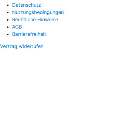
Datenschutz
Nutzungsbedingungen
Rechtliche Hinweise
AGB
Barrierefreiheit
Vertrag widerrufen