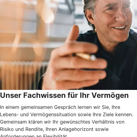
Unser Fachwissen für Ihr Vermögen
In einem gemeinsamen Gespräch lernen wir Sie, Ihre
Lebens- und Vermögenssituation sowie Ihre Ziele kennen.
Gemeinsam klären wir Ihr gewünschtes Verhältnis von
Risiko und Rendite, Ihren Anlagehorizont sowie
Anforderungen an Flexibilität.