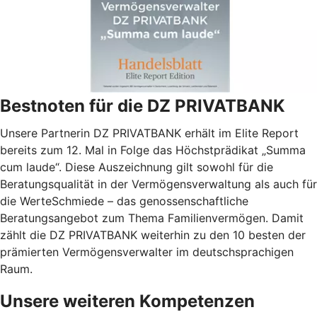
Bestnoten für die DZ PRIVATBANK
Unsere Partnerin DZ PRIVATBANK erhält im Elite Report
bereits zum 12. Mal in Folge das Höchstprädikat „Summa
cum laude“. Diese Auszeichnung gilt sowohl für die
Beratungsqualität in der Vermögensverwaltung als auch für
die WerteSchmiede – das genossenschaftliche
Beratungsangebot zum Thema Familienvermögen. Damit
zählt die DZ PRIVATBANK weiterhin zu den 10 besten der
prämierten Vermögensverwalter im deutschsprachigen
Raum.
Unsere weiteren Kompetenzen