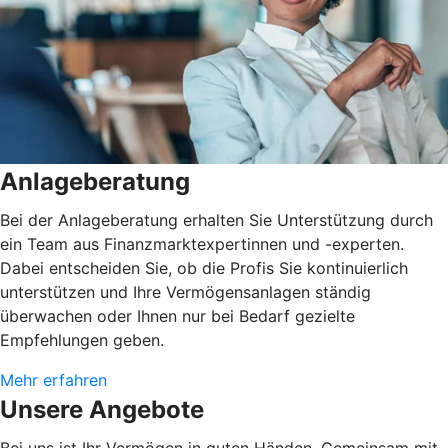
Anlageberatung
Bei der Anlageberatung erhalten Sie Unterstützung durch
ein Team aus Finanzmarktexpertinnen und -experten.
Dabei entscheiden Sie, ob die Profis Sie kontinuierlich
unterstützen und Ihre Vermögensanlagen ständig
überwachen oder Ihnen nur bei Bedarf gezielte
Empfehlungen geben.
Mehr erfahren
Unsere Angebote