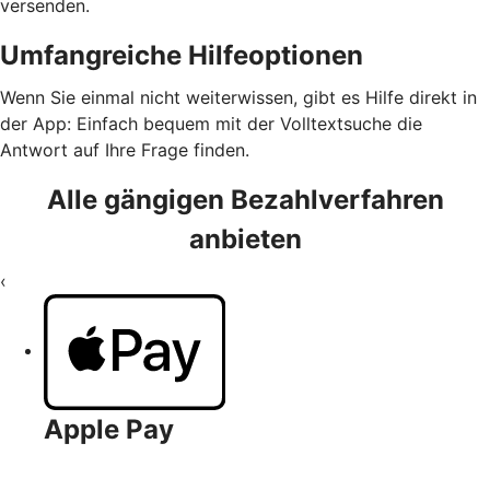
versenden.
Umfangreiche Hilfeoptionen
Wenn Sie einmal nicht weiterwissen, gibt es Hilfe direkt in
der App: Einfach bequem mit der Volltextsuche die
Antwort auf Ihre Frage finden.
Alle gängigen Bezahlverfahren
anbieten
‹
Apple Pay