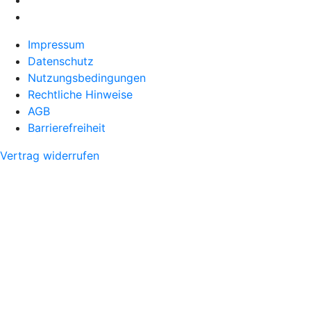
Impressum
Datenschutz
Nutzungsbedingungen
Rechtliche Hinweise
AGB
Barrierefreiheit
Vertrag widerrufen