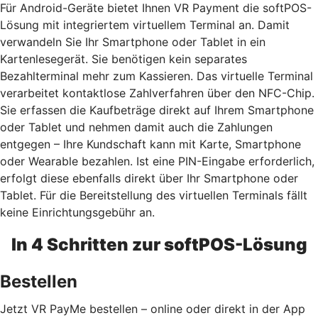
Für Android-Geräte bietet Ihnen VR Payment die softPOS-
Lösung mit integriertem virtuellem Terminal an. Damit
verwandeln Sie Ihr Smartphone oder Tablet in ein
Kartenlesegerät. Sie benötigen kein separates
Bezahlterminal mehr zum Kassieren. Das virtuelle Terminal
verarbeitet kontaktlose Zahlverfahren über den NFC-Chip.
Sie erfassen die Kaufbeträge direkt auf Ihrem Smartphone
oder Tablet und nehmen damit auch die Zahlungen
entgegen – Ihre Kundschaft kann mit Karte, Smartphone
oder Wearable bezahlen. Ist eine PIN-Eingabe erforderlich,
erfolgt diese ebenfalls direkt über Ihr Smartphone oder
Tablet. Für die Bereitstellung des virtuellen Terminals fällt
keine Einrichtungsgebühr an.
In 4 Schritten zur softPOS-Lösung
Bestellen
Jetzt VR PayMe bestellen – online oder direkt in der App