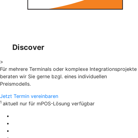
Discover
>
Für mehrere Terminals oder komplexe Integrationsprojekte
beraten wir Sie gerne bzgl. eines individuellen
Preismodells.
Jetzt Termin vereinbaren
1
aktuell nur für mPOS-Lösung verfügbar