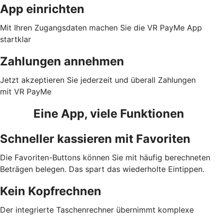
App einrichten
Mit Ihren Zugangsdaten machen Sie die VR PayMe App
startklar
Zahlungen annehmen
Jetzt akzeptieren Sie jederzeit und überall Zahlungen
mit VR PayMe
Eine App, viele Funktionen
Schneller kassieren mit Favoriten
Die Favoriten-Buttons können Sie mit häufig berechneten
Beträgen belegen. Das spart das wiederholte Eintippen.
Kein Kopfrechnen
Der integrierte Taschenrechner übernimmt komplexe