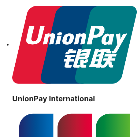
UnionPay International