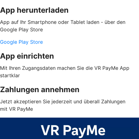
App herunterladen
App auf Ihr Smartphone oder Tablet laden - über den
Google Play Store
Google Play Store
App einrichten
Mit Ihren Zugangsdaten machen Sie die VR PayMe App
startklar
Zahlungen annehmen
Jetzt akzeptieren Sie jederzeit und überall Zahlungen
mit VR PayMe