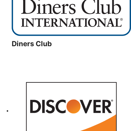
Diners Club