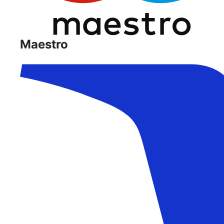
Maestro