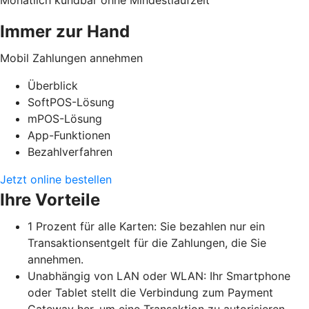
Immer zur Hand
Mobil Zahlungen annehmen
Überblick
SoftPOS-Lösung
mPOS-Lösung
App-Funktionen
Bezahlverfahren
Jetzt online bestellen
Ihre Vorteile
1 Prozent für alle Karten: Sie bezahlen nur ein
Transaktionsentgelt für die Zahlungen, die Sie
annehmen.
Unabhängig von LAN oder WLAN: Ihr Smartphone
oder Tablet stellt die Verbindung zum Payment
Gateway her, um eine Transaktion zu autorisieren.