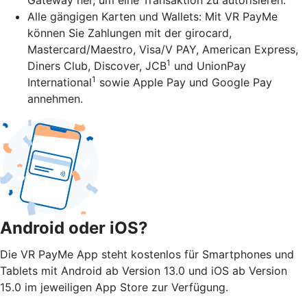
Alle gängigen Karten und Wallets: Mit VR PayMe
können Sie Zahlungen mit der girocard,
Mastercard/Maestro, Visa/V PAY, American Express,
1
Diners Club, Discover, JCB
und UnionPay
1
International
sowie Apple Pay und Google Pay
annehmen.
Android oder iOS?
Die VR PayMe App steht kostenlos für Smartphones und
Tablets mit Android ab Version 13.0 und iOS ab Version
15.0 im jeweiligen App Store zur Verfügung.