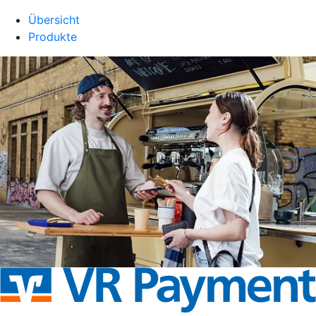
Übersicht
Produkte