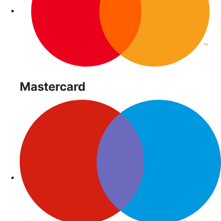
Mastercard