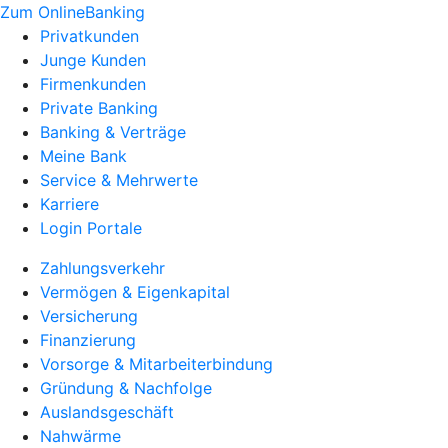
Zum OnlineBanking
Privatkunden
Junge Kunden
Firmenkunden
Private Banking
Banking & Verträge
Meine Bank
Service & Mehrwerte
Karriere
Login Portale
Zahlungsverkehr
Vermögen & Eigenkapital
Versicherung
Finanzierung
Vorsorge & Mitarbeiterbindung
Gründung & Nachfolge
Auslandsgeschäft
Nahwärme