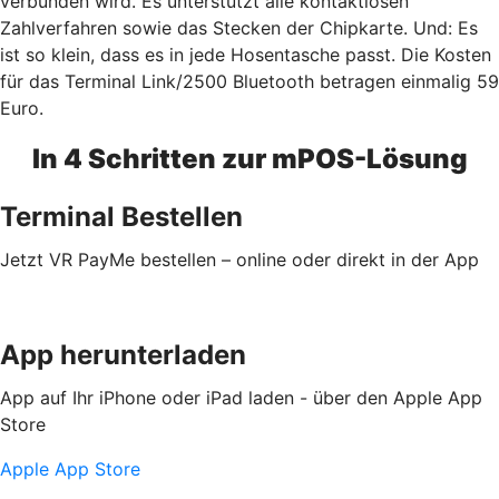
verbunden wird. Es unterstützt alle kontaktlosen
Zahlverfahren sowie das Stecken der Chipkarte. Und: Es
ist so klein, dass es in jede Hosentasche passt. Die Kosten
für das Terminal Link/2500 Bluetooth betragen einmalig 59
Euro.
In 4 Schritten zur mPOS-Lösung
Terminal Bestellen
Jetzt VR PayMe bestellen – online oder direkt in der App
App herunterladen
App auf Ihr iPhone oder iPad laden - über den Apple App
Store
Apple App Store