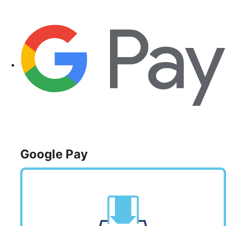
Google Pay