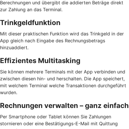
Berechnungen und übergibt die addierten Beträge direkt
zur Zahlung an das Terminal.
Trinkgeldfunktion
Mit dieser praktischen Funktion wird das Trinkgeld in der
App gleich nach Eingabe des Rechnungsbetrags
hinzuaddiert.
Effizientes Multitasking
Sie können mehrere Terminals mit der App verbinden und
zwischen diesen hin- und herschalten. Die App speichert,
mit welchem Terminal welche Transaktionen durchgeführt
wurden.
Rechnungen verwalten – ganz einfach
Per Smartphone oder Tablet können Sie Zahlungen
stornieren oder eine Bestätigungs-E-Mail mit Quittung