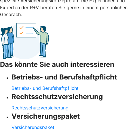
spezielle Versicherungskonzepte an. Die Expertinnen und
Experten der R+V beraten Sie gerne in einem persönlichen
Gespräch.
Das könnte Sie auch interessieren
Betriebs- und Berufshaftpflicht
Betriebs- und Berufshaftpflicht
Rechtsschutzversicherung
Rechtsschutzversicherung
Versicherungspaket
Versicherungspaket