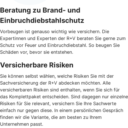
Beratung zu Brand- und
Einbruchdiebstahlschutz
Vorbeugen ist genauso wichtig wie versichern. Die
Expertinnen und Experten der R+V beraten Sie gerne zum
Schutz vor Feuer und Einbruchdiebstahl. So beugen Sie
Schäden vor, bevor sie entstehen.
Versicherbare Risiken
Sie können selbst wählen, welche Risiken Sie mit der
Sachversicherung der R+V abdecken möchten. Alle
versicherbaren Risiken sind enthalten, wenn Sie sich für
das Komplettpaket entscheiden. Sind dagegen nur einzelne
Risiken für Sie relevant, versichern Sie Ihre Sachwerte
einfach nur gegen diese. In einem persönlichen Gespräch
finden wir die Variante, die am besten zu Ihrem
Unternehmen passt.