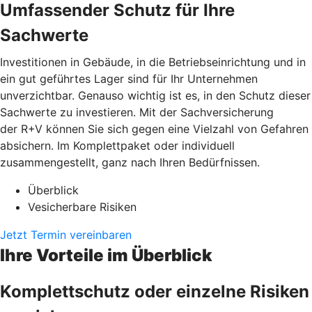
Umfassender Schutz für Ihre
Sachwerte
Investitionen in Gebäude, in die Betriebseinrichtung und in
ein gut geführtes Lager sind für Ihr Unternehmen
unverzichtbar. Genauso wichtig ist es, in den Schutz dieser
Sachwerte zu investieren. Mit der Sachversicherung
der R+V können Sie sich gegen eine Vielzahl von Gefahren
absichern. Im Komplettpaket oder individuell
zusammengestellt, ganz nach Ihren Bedürfnissen.
Überblick
Vesicherbare Risiken
Jetzt Termin vereinbaren
Ihre Vorteile im Überblick
Komplettschutz oder einzelne Risiken