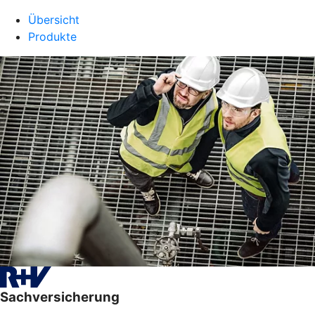
Übersicht
Produkte
Sachversicherung