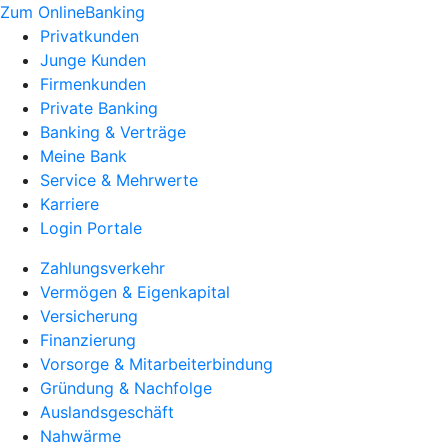
Zum OnlineBanking
Privatkunden
Junge Kunden
Firmenkunden
Private Banking
Banking & Verträge
Meine Bank
Service & Mehrwerte
Karriere
Login Portale
Zahlungsverkehr
Vermögen & Eigenkapital
Versicherung
Finanzierung
Vorsorge & Mitarbeiterbindung
Gründung & Nachfolge
Auslandsgeschäft
Nahwärme