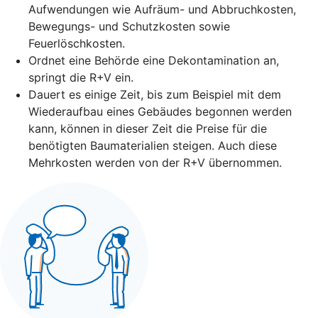
Aufwendungen wie Aufräum- und Abbruchkosten,
Bewegungs- und Schutzkosten sowie
Feuerlöschkosten.
Ordnet eine Behörde eine Dekontamination an,
springt die R+V ein.
Dauert es einige Zeit, bis zum Beispiel mit dem
Wiederaufbau eines Gebäudes begonnen werden
kann, können in dieser Zeit die Preise für die
benötigten Baumaterialien steigen. Auch diese
Mehrkosten werden von der R+V übernommen.