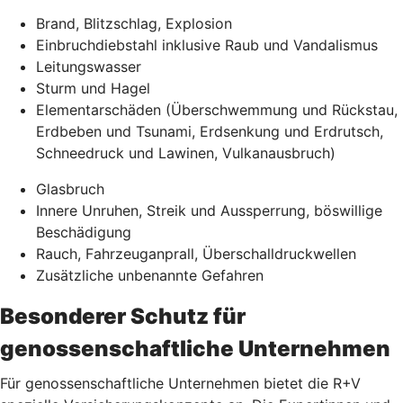
Brand, Blitzschlag, Explosion
Einbruchdiebstahl inklusive Raub und Vandalismus
Leitungswasser
Sturm und Hagel
Elementarschäden (Überschwemmung und Rückstau,
Erdbeben und Tsunami, Erdsenkung und Erdrutsch,
Schneedruck und Lawinen, Vulkanausbruch)
Glasbruch
Innere Unruhen, Streik und Aussperrung, böswillige
Beschädigung
Rauch, Fahrzeuganprall, Überschalldruckwellen
Zusätzliche unbenannte Gefahren
Besonderer Schutz für
genossenschaftliche Unternehmen
Für genossenschaftliche Unternehmen bietet die R+V