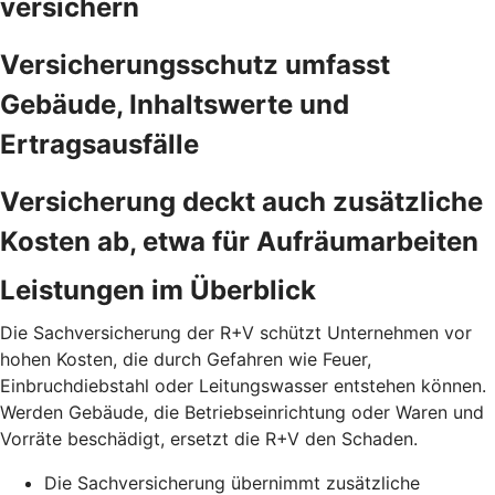
versichern
Versicherungsschutz umfasst
Gebäude, Inhaltswerte und
Ertragsausfälle
Versicherung deckt auch zusätzliche
Kosten ab, etwa für Aufräumarbeiten
Leistungen im Überblick
Die Sachversicherung der R+V schützt Unternehmen vor
hohen Kosten, die durch Gefahren wie Feuer,
Einbruchdiebstahl oder Leitungswasser entstehen können.
Werden Gebäude, die Betriebseinrichtung oder Waren und
Vorräte beschädigt, ersetzt die R+V den Schaden.
Die Sachversicherung übernimmt zusätzliche