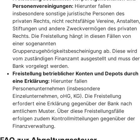
Personenvereinigungen:
Hierunter fallen
insbesondere sonstige juristische Personen des
privaten Rechts, nicht rechtsfähige Vereine, Anstalten,
Stiftungen und andere Zweckvermögen des privaten
Rechts. Die Freistellung hängt in diesen Fällen von
einer sogenannten
Gruppenzugehörigkeitsbescheinigung ab. Diese wird
vom zuständigen Finanzamt ausgestellt und muss der
Bank vorgelegt werden.
Freistellung betrieblicher Konten und Depots durch
eine Erklärung:
Hierunter fallen
Personenunternehmen (insbesondere
Einzelunternehmen, oHG, KG). Die Freistellung
erfordert eine Erklärung gegenüber der Bank nach
amtlichem Muster. Über diese Freistellungsfälle
erfolgen zudem Kontrollmitteilungen gegenüber der
Finanzverwaltung.