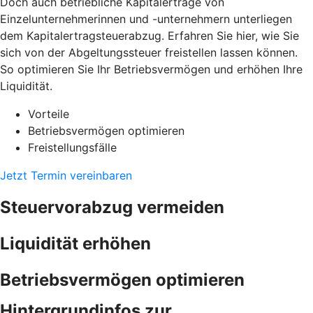
Doch auch betriebliche Kapitalerträge von
Einzelunternehmerinnen und -unternehmern unterliegen
dem Kapitalertragsteuerabzug. Erfahren Sie hier, wie Sie
sich von der Abgeltungssteuer freistellen lassen können.
So optimieren Sie Ihr Betriebsvermögen und erhöhen Ihre
Liquidität.
Vorteile
Betriebsvermögen optimieren
Freistellungsfälle
Jetzt Termin vereinbaren
Steuervorabzug vermeiden
Liquidität erhöhen
Betriebsvermögen optimieren
Hintergrundinfos zur