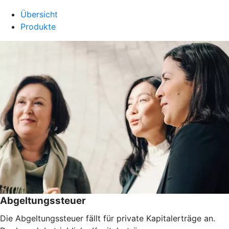
Übersicht
Produkte
Abgeltungssteuer
Die Abgeltungssteuer fällt für private Kapitalerträge an.