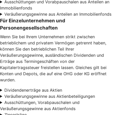
Ausschüttungen und Vorabpauschalen aus Anteilen an
Immobilienfonds
Veräußerungsgewinne aus Anteilen an Immobilienfonds
Für Einzelunternehmen und
Personengesellschaften
Wenn Sie bei Ihrem Unternehmen strikt zwischen
betrieblichem und privatem Vermögen getrennt haben,
können Sie den betrieblichen Teil Ihrer
Veräußerungsgewinne, ausländischen Dividenden und
Erträge aus Termingeschäften von der
Kapitalertragssteuer freistellen lassen. Gleiches gilt bei
Konten und Depots, die auf eine OHG oder KG eröffnet
wurden.
Dividendenerträge aus Aktien
Veräußerungsgewinne aus Aktienbeteiligungen
Ausschüttungen, Vorabpauschalen und
Veräußerungsgewinne aus Aktienfonds
Zinserträge