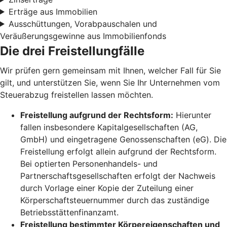
Erträge aus Immobilien
Ausschüttungen, Vorabpauschalen und
Veräußerungsgewinne aus Immobilienfonds
Die drei Freistellungfälle
Wir prüfen gern gemeinsam mit Ihnen, welcher Fall für Sie
gilt, und unterstützen Sie, wenn Sie Ihr Unternehmen vom
Steuerabzug freistellen lassen möchten.
Freistellung aufgrund der Rechtsform:
Hierunter
fallen insbesondere Kapitalgesellschaften (AG,
GmbH) und eingetragene Genossenschaften (eG). Die
Freistellung erfolgt allein aufgrund der Rechtsform.
Bei optierten Personenhandels- und
Partnerschaftsgesellschaften erfolgt der Nachweis
durch Vorlage einer Kopie der Zuteilung einer
Körperschaftsteuernummer durch das zuständige
Betriebsstättenfinanzamt.
Freistellung bestimmter Körpereigenschaften und