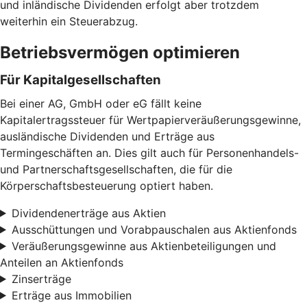
und inländische Dividenden erfolgt aber trotzdem
weiterhin ein Steuerabzug.
Betriebsvermögen optimieren
Für Kapitalgesellschaften
Bei einer AG, GmbH oder eG fällt keine
Kapitalertragssteuer für Wertpapierveräußerungsgewinne,
ausländische Dividenden und Erträge aus
Termingeschäften an. Dies gilt auch für Personenhandels-
und Partnerschaftsgesellschaften, die für die
Körperschaftsbesteuerung optiert haben.
Dividendenerträge aus Aktien
Ausschüttungen und Vorabpauschalen aus Aktienfonds
Veräußerungsgewinne aus Aktienbeteiligungen und
Anteilen an Aktienfonds
Zinserträge
Erträge aus Immobilien