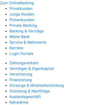
Zum OnlineBanking
Privatkunden
Junge Kunden
Firmenkunden
Private Banking
Banking & Verträge
Meine Bank
Service & Mehrwerte
Karriere
Login Portale
Zahlungsverkehr
Vermögen & Eigenkapital
Versicherung
Finanzierung
Vorsorge & Mitarbeiterbindung
Gründung & Nachfolge
Auslandsgeschäft
Nahwärme