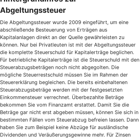
Abgeltungssteuer
Die Abgeltungssteuer wurde 2009 eingeführt, um eine
abschließende Besteuerung von Erträgen aus
Kapitalanlagen direkt an der Quelle gewährleisten zu
können. Nur bei Privatleuten ist mit der Abgeltungssteuer
die komplette Steuerschuld für Kapitalerträge beglichen.
Für betriebliche Kapitalerträge ist die Steuerschuld mit den
Steuerabzugsbeträgen noch nicht abgegolten. Die
mögliche Steuerrestschuld müssen Sie im Rahmen der
Steuererklärung begleichen. Die bereits einbehaltenen
Steuerabzugsbeträge werden mit der festgesetzten
Einkommensteuer verrechnet. Überbezahlte Beträge
bekommen Sie vom Finanzamt erstattet. Damit Sie die
Beträge gar nicht erst abgeben müssen, können Sie sich in
bestimmten Fällen vom Steuerabzug befreien lassen. Dann
haben Sie zum Beispiel keine Abzüge für ausländische
Dividenden und Veräußerungsgewinne mehr. Für Zinsen