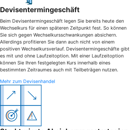
Devisentermingeschäft
Beim Devisentermingeschäft legen Sie bereits heute den
Wechselkurs für einen späteren Zeitpunkt fest. So können
Sie sich gegen Wechselkursschwankungen absichern.
Allerdings profitieren Sie dann auch nicht von einem
positiven Wechselkursverlauf. Devisentermingeschäfte gibt
es mit und ohne Laufzeitoption. Mit einer Laufzeitoption
können Sie Ihren festgelegten Kurs innerhalb eines
bestimmten Zeitraumes auch mit Teilbeträgen nutzen.
Mehr zum Devisenhandel