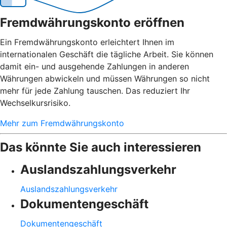
Fremdwährungskonto eröffnen
Ein Fremdwährungskonto erleichtert Ihnen im
internationalen Geschäft die tägliche Arbeit. Sie können
damit ein- und ausgehende Zahlungen in anderen
Währungen abwickeln und müssen Währungen so nicht
mehr für jede Zahlung tauschen. Das reduziert Ihr
Wechselkursrisiko.
Mehr zum Fremdwährungskonto
Das könnte Sie auch interessieren
Auslandszahlungsverkehr
Auslandszahlungsverkehr
Dokumentengeschäft
Dokumentengeschäft