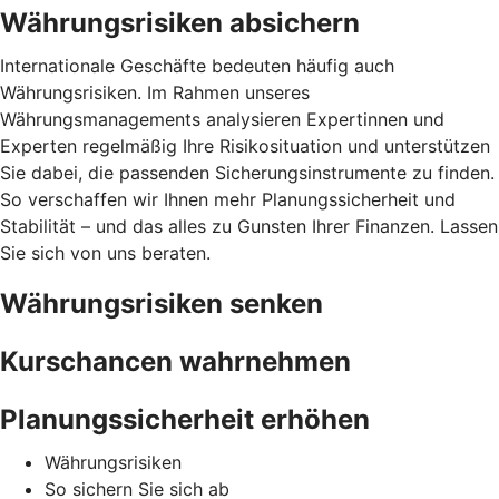
Währungsrisiken absichern
Internationale Geschäfte bedeuten häufig auch
Währungsrisiken. Im Rahmen unseres
Währungsmanagements analysieren Expertinnen und
Experten regelmäßig Ihre Risikosituation und unterstützen
Sie dabei, die passenden Sicherungsinstrumente zu finden.
So verschaffen wir Ihnen mehr Planungssicherheit und
Stabilität – und das alles zu Gunsten Ihrer Finanzen. Lassen
Sie sich von uns beraten.
Währungsrisiken senken
Kurschancen wahrnehmen
Planungssicherheit erhöhen
Währungsrisiken
So sichern Sie sich ab