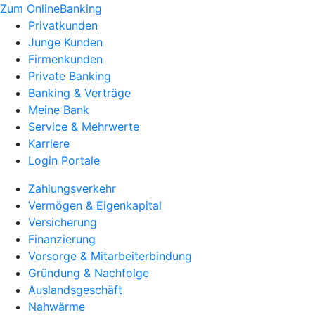
Zum OnlineBanking
Privatkunden
Junge Kunden
Firmenkunden
Private Banking
Banking & Verträge
Meine Bank
Service & Mehrwerte
Karriere
Login Portale
Zahlungsverkehr
Vermögen & Eigenkapital
Versicherung
Finanzierung
Vorsorge & Mitarbeiterbindung
Gründung & Nachfolge
Auslandsgeschäft
Nahwärme