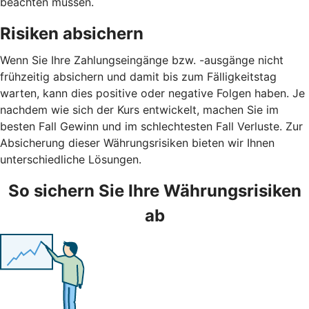
beachten müssen.
Risiken absichern
Wenn Sie Ihre Zahlungseingänge bzw. -ausgänge nicht
frühzeitig absichern und damit bis zum Fälligkeitstag
warten, kann dies positive oder negative Folgen haben. Je
nachdem wie sich der Kurs entwickelt, machen Sie im
besten Fall Gewinn und im schlechtesten Fall Verluste. Zur
Absicherung dieser Währungsrisiken bieten wir Ihnen
unterschiedliche Lösungen.
So sichern Sie Ihre Währungsrisiken
ab