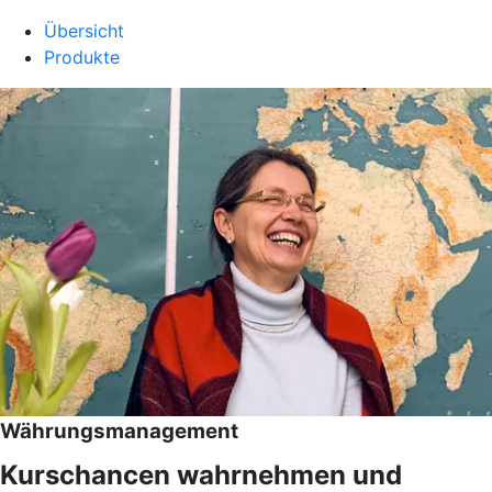
Übersicht
Produkte
Währungsmanagement
Kurschancen wahrnehmen und