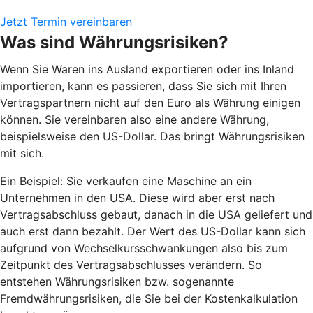
Jetzt Termin vereinbaren
Was sind Währungsrisiken?
Wenn Sie Waren ins Ausland exportieren oder ins Inland
importieren, kann es passieren, dass Sie sich mit Ihren
Vertragspartnern nicht auf den Euro als Währung einigen
können. Sie vereinbaren also eine andere Währung,
beispielsweise den US-Dollar. Das bringt Währungsrisiken
mit sich.
Ein Beispiel: Sie verkaufen eine Maschine an ein
Unternehmen in den USA. Diese wird aber erst nach
Vertragsabschluss gebaut, danach in die USA geliefert und
auch erst dann bezahlt. Der Wert des US-Dollar kann sich
aufgrund von Wechselkursschwankungen also bis zum
Zeitpunkt des Vertragsabschlusses verändern. So
entstehen Währungsrisiken bzw. sogenannte
Fremdwährungsrisiken, die Sie bei der Kostenkalkulation