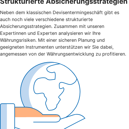
Strukturierte Absicherungsstrategien
Neben dem klassischen Devisentermingeschäft gibt es
auch noch viele verschiedene strukturierte
Absicherungsstrategien. Zusammen mit unseren
Expertinnen und Experten analysieren wir Ihre
Währungsrisiken. Mit einer sicheren Planung und
geeigneten Instrumenten unterstützen wir Sie dabei,
angemessen von der Währungsentwicklung zu profitieren.